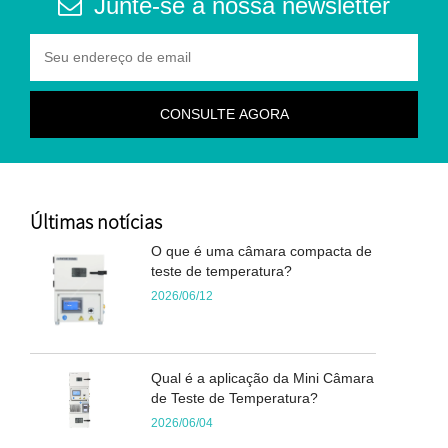
Junte-se à nossa newsletter
Últimas notícias
O que é uma câmara compacta de
teste de temperatura?
2026/06/12
Qual é a aplicação da Mini Câmara
de Teste de Temperatura?
2026/06/04