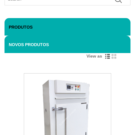
PRODUTOS
NOVOS PRODUTOS
View as