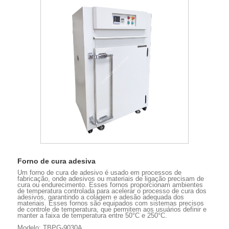
Forno de cura adesiva
Um forno de cura de adesivo é usado em processos de
fabricação, onde adesivos ou materiais de ligação precisam de
cura ou endurecimento. Esses fornos proporcionam ambientes
de temperatura controlada para acelerar o processo de cura dos
adesivos, garantindo a colagem e adesão adequada dos
materiais. Esses fornos são equipados com sistemas precisos
de controle de temperatura, que permitem aos usuários definir e
manter a faixa de temperatura entre 50°C e 250°C.
Modelo: TBPG-9030A