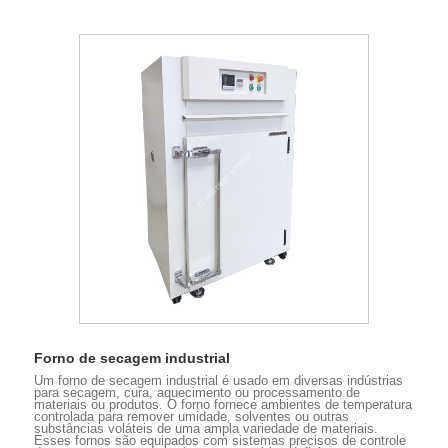
Forno de secagem industrial
Um forno de secagem industrial é usado em diversas indústrias
para secagem, cura, aquecimento ou processamento de
materiais ou produtos. O forno fornece ambientes de temperatura
controlada para remover umidade, solventes ou outras
substâncias voláteis de uma ampla variedade de materiais.
Esses fornos são equipados com sistemas precisos de controle