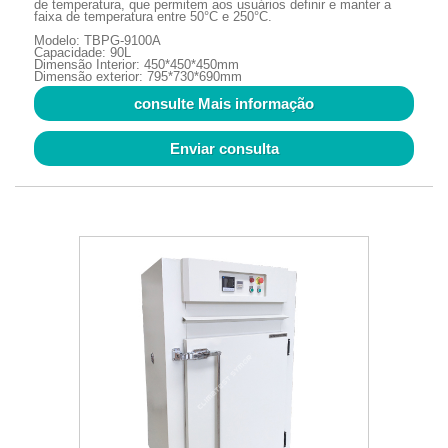
de temperatura, que permitem aos usuários definir e manter a
faixa de temperatura entre 50°C e 250°C.
Modelo: TBPG-9100A
Capacidade: 90L
Dimensão Interior: 450*450*450mm
Dimensão exterior: 795*730*690mm
consulte Mais informação
Enviar consulta