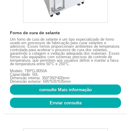
Forno de cura de selante
Um forno de cura de selante é um tipo especializado de forno
usado em processos de fabricação para curar selantes e
adesivos. Esses fornos proporcionam ambientes de temperatura
controlada para acelerar o processo de cura dos selantes,
garantindo a colagem e vedação adequada dos materiais. Esses
fornos são equipados com sistemas precisos de controle de
temperatura, que permitem aos usuários definir e manter a faixa
de temperatura entre 50°C e 250°C.
Modelo: TBPG-9050A
Capacidade: 50L
Dimensão interna: 350*350*400mm
Dimensão exterior: 695*635*635mm
consulte Mais informação
Enviar consulta