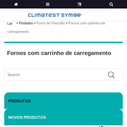
>
Produtos
>
Forno de Precisão
>
Fornos com carrinho de
Lar
carregamento
Fornos com carrinho de carregamento
PRODUTOS
NOVOS PRODUTOS