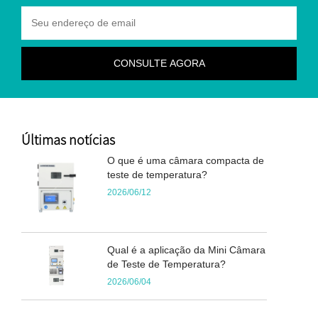
Últimas notícias
O que é uma câmara compacta de
teste de temperatura?
2026/06/12
Qual é a aplicação da Mini Câmara
de Teste de Temperatura?
2026/06/04