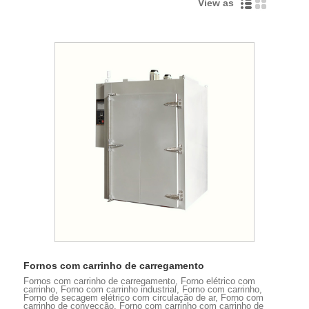
View as
Fornos com carrinho de carregamento
Fornos com carrinho de carregamento, Forno elétrico com
carrinho, Forno com carrinho industrial, Forno com carrinho,
Forno de secagem elétrico com circulação de ar, Forno com
carrinho de convecção, Forno com carrinho com carrinho de