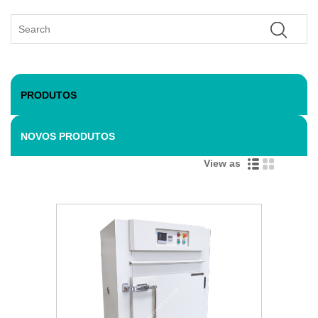
PRODUTOS
NOVOS PRODUTOS
View as