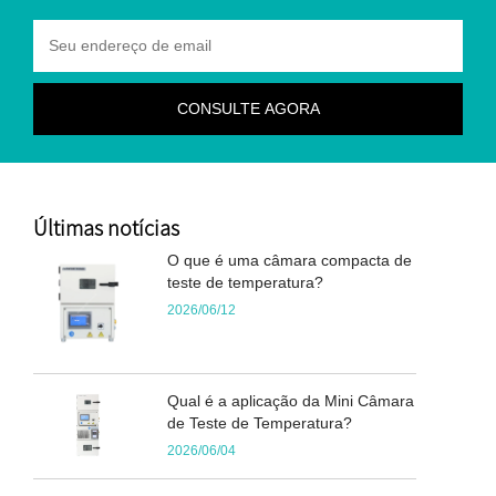
Últimas notícias
O que é uma câmara compacta de
teste de temperatura?
2026/06/12
Qual é a aplicação da Mini Câmara
de Teste de Temperatura?
2026/06/04