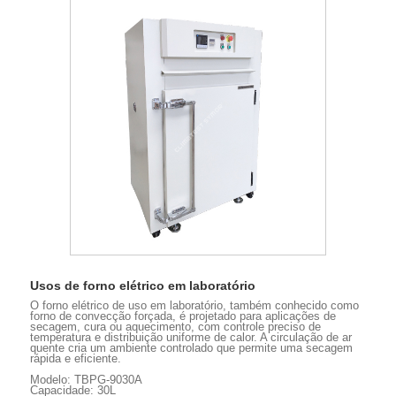
Usos de forno elétrico em laboratório
O forno elétrico de uso em laboratório, também conhecido como
forno de convecção forçada, é projetado para aplicações de
secagem, cura ou aquecimento, com controle preciso de
temperatura e distribuição uniforme de calor. A circulação de ar
quente cria um ambiente controlado que permite uma secagem
rápida e eficiente.
Modelo: TBPG-9030A
Capacidade: 30L