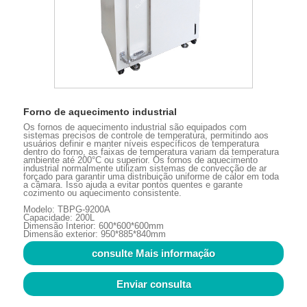
Forno de aquecimento industrial
Os fornos de aquecimento industrial são equipados com
sistemas precisos de controle de temperatura, permitindo aos
usuários definir e manter níveis específicos de temperatura
dentro do forno, as faixas de temperatura variam da temperatura
ambiente até 200°C ou superior. Os fornos de aquecimento
industrial normalmente utilizam sistemas de convecção de ar
forçado para garantir uma distribuição uniforme de calor em toda
a câmara. Isso ajuda a evitar pontos quentes e garante
cozimento ou aquecimento consistente.
Modelo: TBPG-9200A
Capacidade: 200L
Dimensão Interior: 600*600*600mm
Dimensão exterior: 950*885*840mm
consulte Mais informação
Enviar consulta