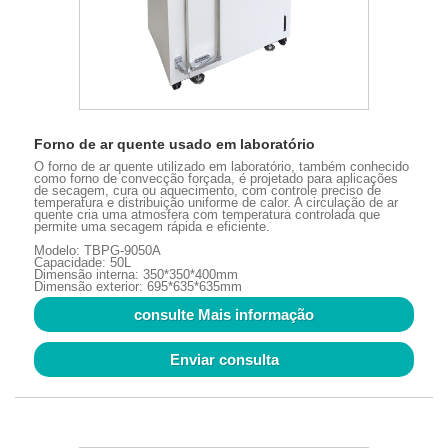
Forno de ar quente usado em laboratório
O forno de ar quente utilizado em laboratório, também conhecido
como forno de convecção forçada, é projetado para aplicações
de secagem, cura ou aquecimento, com controle preciso de
temperatura e distribuição uniforme de calor. A circulação de ar
quente cria uma atmosfera com temperatura controlada que
permite uma secagem rápida e eficiente.
Modelo: TBPG-9050A
Capacidade: 50L
Dimensão interna: 350*350*400mm
Dimensão exterior: 695*635*635mm
consulte Mais informação
Enviar consulta