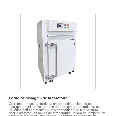
Forno de secagem de laboratório
Os fornos de secagem de laboratório são equipados com
sistemas precisos de controle de temperatura, permitindo aos
usuários definir e manter níveis específicos de temperatura
dentro do forno, as faixas de temperatura variam da temperatura