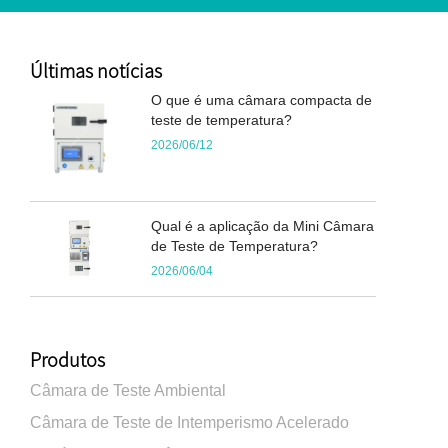
Últimas notícias
O que é uma câmara compacta de
teste de temperatura?
2026/06/12
Qual é a aplicação da Mini Câmara
de Teste de Temperatura?
2026/06/04
Produtos
Câmara de Teste Ambiental
Câmara de Teste de Intemperismo Acelerado