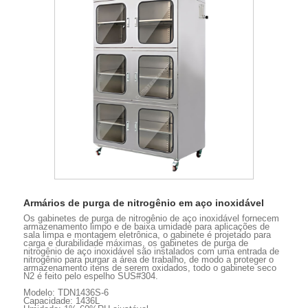
Armários de purga de nitrogênio em aço inoxidável
Os gabinetes de purga de nitrogênio de aço inoxidável fornecem
armazenamento limpo e de baixa umidade para aplicações de
sala limpa e montagem eletrônica, o gabinete é projetado para
carga e durabilidade máximas, os gabinetes de purga de
nitrogênio de aço inoxidável são instalados com uma entrada de
nitrogênio para purgar a área de trabalho, de modo a proteger o
armazenamento itens de serem oxidados, todo o gabinete seco
N2 é feito pelo espelho SUS#304.
Modelo: TDN1436S-6
Capacidade: 1436L