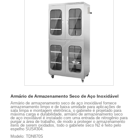
Armário de Armazenamento Seco de Aço Inoxidável
Armário de armazenamento seco de aço inoxidável fornece
armazenamento limpo e de baixa umidade para aplicações de
sala limpa e montagem eletrônica, o gabinete é projetado para
máxima carga e durabilidade, armário de armazenamento seco
de aço inoxidável é instalado com uma entrada de nitrogênio para
purgar a área de trabalho, de modo a proteger o armazenamento
itens de serem oxidados, todo o gabinete seco N2 é feito pelo
espelho SUS#304.
Modelo: TDN870S