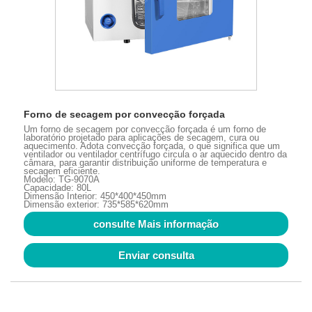
Forno de secagem por convecção forçada
Um forno de secagem por convecção forçada é um forno de
laboratório projetado para aplicações de secagem, cura ou
aquecimento. Adota convecção forçada, o que significa que um
ventilador ou ventilador centrífugo circula o ar aquecido dentro da
câmara, para garantir distribuição uniforme de temperatura e
secagem eficiente.
Modelo: TG-9070A
Capacidade: 80L
Dimensão Interior: 450*400*450mm
Dimensão exterior: 735*585*620mm
consulte Mais informação
Enviar consulta