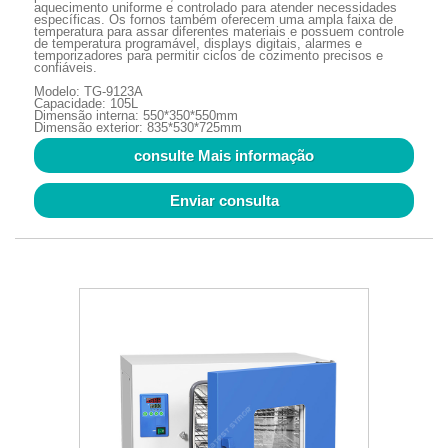
aquecimento uniforme e controlado para atender necessidades
específicas. Os fornos também oferecem uma ampla faixa de
temperatura para assar diferentes materiais e possuem controle
de temperatura programável, displays digitais, alarmes e
temporizadores para permitir ciclos de cozimento precisos e
confiáveis.
Modelo: TG-9123A
Capacidade: 105L
Dimensão interna: 550*350*550mm
Dimensão exterior: 835*530*725mm
consulte Mais informação
Enviar consulta