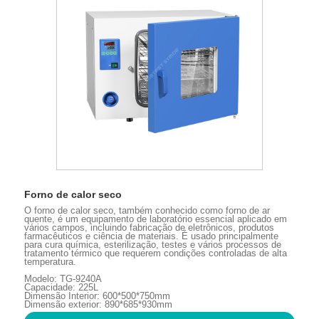
Forno de calor seco
O forno de calor seco, também conhecido como forno de ar
quente, é um equipamento de laboratório essencial aplicado em
vários campos, incluindo fabricação de eletrônicos, produtos
farmacêuticos e ciência de materiais. É usado principalmente
para cura química, esterilização, testes e vários processos de
tratamento térmico que requerem condições controladas de alta
temperatura.
Modelo: TG-9240A
Capacidade: 225L
Dimensão Interior: 600*500*750mm
Dimensão exterior: 890*685*930mm