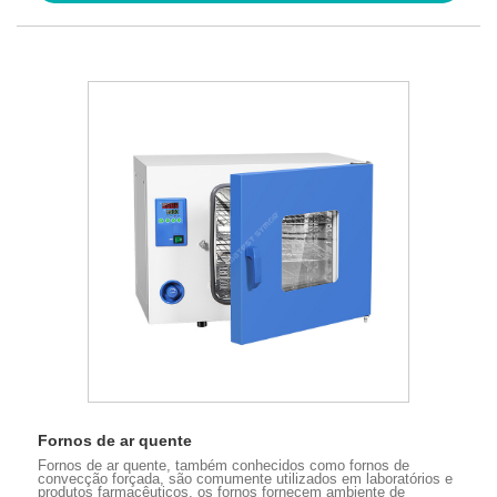
Fornos de ar quente
Fornos de ar quente, também conhecidos como fornos de
convecção forçada, são comumente utilizados em laboratórios e
produtos farmacêuticos, os fornos fornecem ambiente de