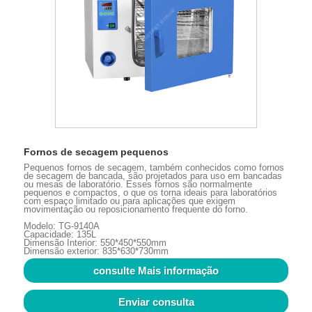
Fornos de secagem pequenos
Pequenos fornos de secagem, também conhecidos como fornos
de secagem de bancada, são projetados para uso em bancadas
ou mesas de laboratório. Esses fornos são normalmente
pequenos e compactos, o que os torna ideais para laboratórios
com espaço limitado ou para aplicações que exigem
movimentação ou reposicionamento frequente do forno.
Modelo: TG-9140A
Capacidade: 135L
Dimensão Interior: 550*450*550mm
Dimensão exterior: 835*630*730mm
consulte Mais informação
Enviar consulta