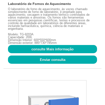
Laboratório de Fornos de Aquecimento
O laboratório de forno de aquecimento, às vezes chamado
simplesmente de forno de laboratório, é projetado para
aquecimento, secagem e tratamento térmico controlados de
vários materiais e amostras. Os fornos são ferramentas
essenciais em pesquisas científicas, testes e processos de
controle de qualidade em laboratórios de diferentes áreas,
incluindo farmacêutica, química, ciência de materiais e
engenharia.
Modelo: TG-9203A
Capacidade: 200L
Dimensão Interior: 600*550*600mm
Dimensão exterior: 885*730*795mm
consulte Mais informação
Enviar consulta