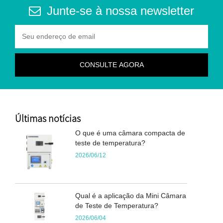
Junte-se à nossa newsletter
Últimas notícias
O que é uma câmara compacta de
teste de temperatura?
2026/06/12
Qual é a aplicação da Mini Câmara
de Teste de Temperatura?
2026/06/04