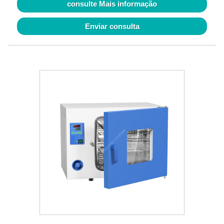
consulte Mais informação
Enviar consulta