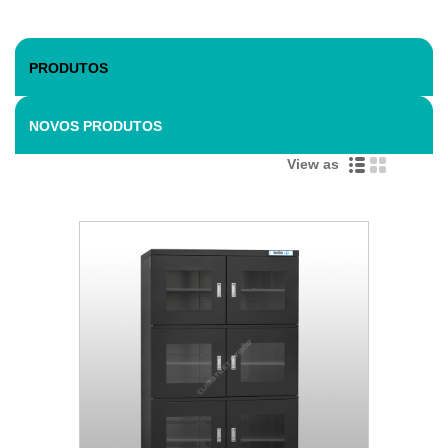
PRODUTOS
NOVOS PRODUTOS
View as