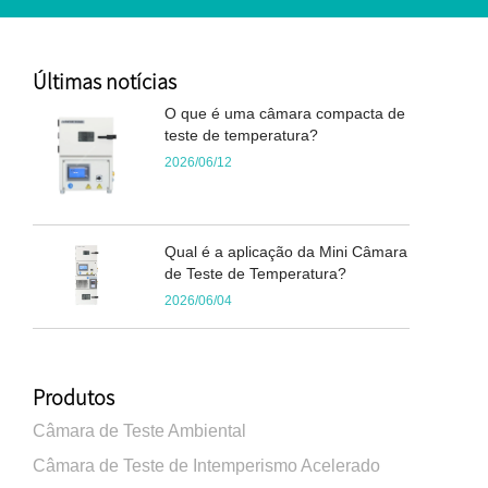
Últimas notícias
O que é uma câmara compacta de
teste de temperatura?
2026/06/12
Qual é a aplicação da Mini Câmara
de Teste de Temperatura?
2026/06/04
Produtos
Câmara de Teste Ambiental
Câmara de Teste de Intemperismo Acelerado