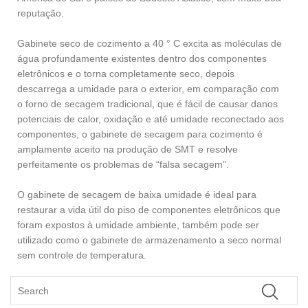
reputação.
Gabinete seco de cozimento a 40 ° C excita as moléculas de
água profundamente existentes dentro dos componentes
eletrônicos e o torna completamente seco, depois
descarrega a umidade para o exterior, em comparação com
o forno de secagem tradicional, que é fácil de causar danos
potenciais de calor, oxidação e até umidade reconectado aos
componentes, o gabinete de secagem para cozimento é
amplamente aceito na produção de SMT e resolve
perfeitamente os problemas de “falsa secagem”.
O gabinete de secagem de baixa umidade é ideal para
restaurar a vida útil do piso de componentes eletrônicos que
foram expostos à umidade ambiente, também pode ser
utilizado como o gabinete de armazenamento a seco normal
sem controle de temperatura.