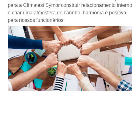
para a Climatest Symor construir relacionamento interno
e criar uma atmosfera de carinho, harmonia e positiva
para nossos funcionários.