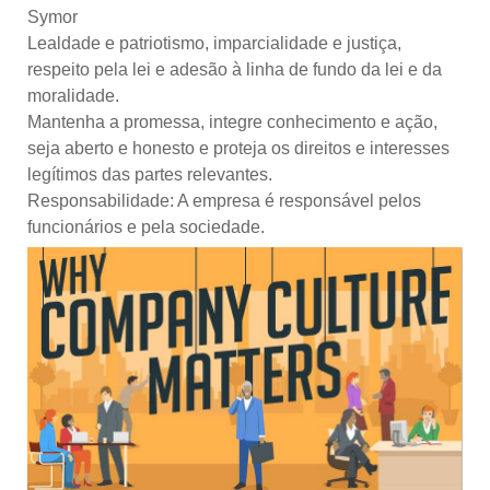
Symor
Lealdade e patriotismo, imparcialidade e justiça,
respeito pela lei e adesão à linha de fundo da lei e da
moralidade.
Mantenha a promessa, integre conhecimento e ação,
seja aberto e honesto e proteja os direitos e interesses
legítimos das partes relevantes.
Responsabilidade: A empresa é responsável pelos
funcionários e pela sociedade.