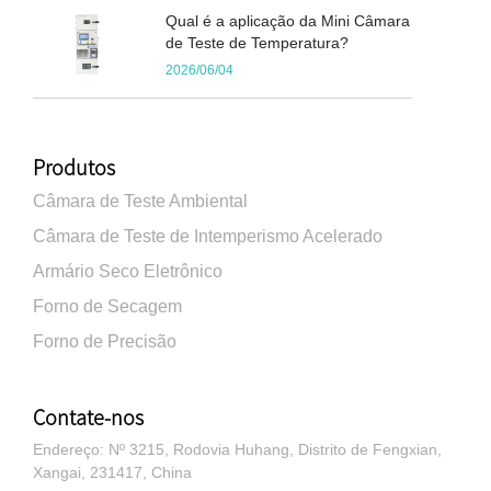
Qual é a aplicação da Mini Câmara
de Teste de Temperatura?
2026/06/04
Produtos
Câmara de Teste Ambiental
Câmara de Teste de Intemperismo Acelerado
Armário Seco Eletrônico
Forno de Secagem
Forno de Precisão
Contate-nos
Endereço: Nº 3215, Rodovia Huhang, Distrito de Fengxian,
Xangai, 231417, China