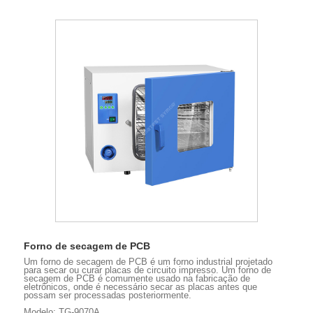
Forno de secagem de PCB
Um forno de secagem de PCB é um forno industrial projetado
para secar ou curar placas de circuito impresso. Um forno de
secagem de PCB é comumente usado na fabricação de
eletrônicos, onde é necessário secar as placas antes que
possam ser processadas posteriormente.
Modelo: TG-9070A