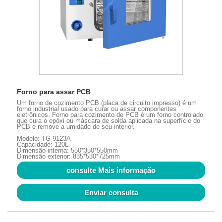
Forno para assar PCB
Um forno de cozimento PCB (placa de circuito impresso) é um
forno industrial usado para curar ou assar componentes
eletrônicos. Forno para cozimento de PCB é um forno controlado
que cura o epóxi ou máscara de solda aplicada na superfície do
PCB e remove a umidade de seu interior.
Modelo: TG-9123A
Capacidade: 120L
Dimensão interna: 550*350*550mm
Dimensão exterior: 835*530*725mm
consulte Mais informação
Enviar consulta