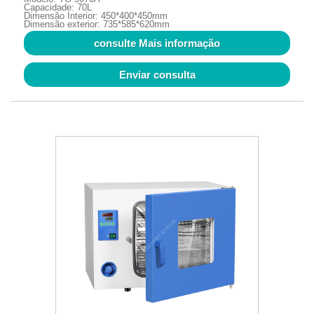
Capacidade: 70L
Dimensão Interior: 450*400*450mm
Dimensão exterior: 735*585*620mm
consulte Mais informação
Enviar consulta