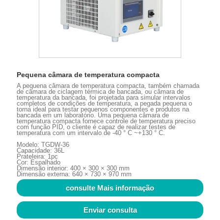
Pequena câmara de temperatura compacta
A pequena câmara de temperatura compacta, também chamada
de câmara de ciclagem térmica de bancada, ou câmara de
temperatura da bancada, foi projetada para simular intervalos
completos de condições de temperatura, a pegada pequena o
torna ideal para testar pequenos componentes e produtos na
bancada em um laboratório. Uma pequena câmara de
temperatura compacta fornece controle de temperatura preciso
com função PID, o cliente é capaz de realizar testes de
temperatura com um intervalo de -40 ° C ~+130 ° C.
Modelo: TGDW-36
Capacidade: 36L
Prateleira: 1pc
Cor: Espalhado
Dimensão interior: 400 × 300 × 300 mm
Dimensão externa: 640 × 730 × 970 mm
consulte Mais informação
Enviar consulta