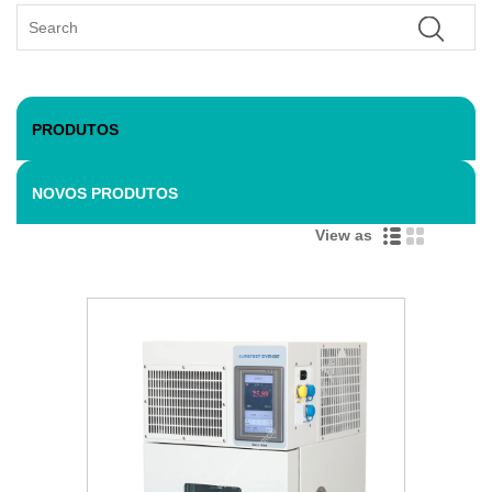
PRODUTOS
NOVOS PRODUTOS
View as