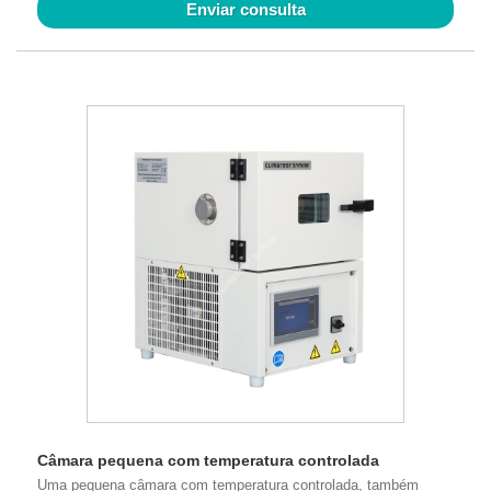
Enviar consulta
Câmara pequena com temperatura controlada
Uma pequena câmara com temperatura controlada, também