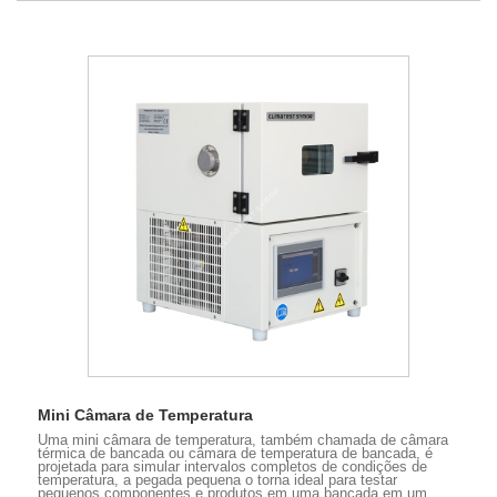
Mini Câmara de Temperatura
Uma mini câmara de temperatura, também chamada de câmara
térmica de bancada ou câmara de temperatura de bancada, é
projetada para simular intervalos completos de condições de
temperatura, a pegada pequena o torna ideal para testar
pequenos componentes e produtos em uma bancada em um