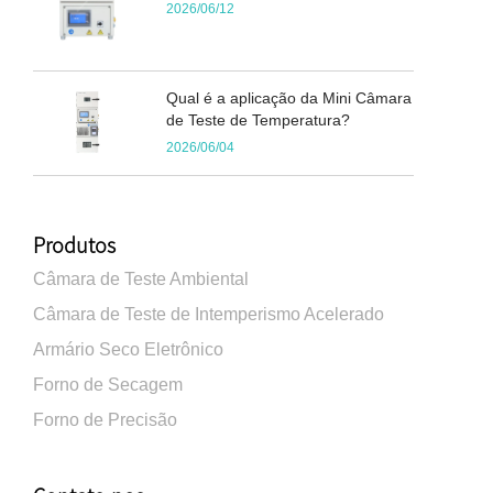
2026/06/12
Qual é a aplicação da Mini Câmara
de Teste de Temperatura?
2026/06/04
Produtos
Câmara de Teste Ambiental
Câmara de Teste de Intemperismo Acelerado
Armário Seco Eletrônico
Forno de Secagem
Forno de Precisão