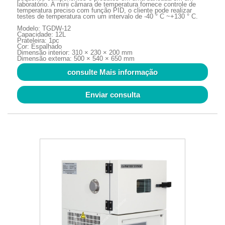
laboratório. A mini câmara de temperatura fornece controle de
temperatura preciso com função PID, o cliente pode realizar
testes de temperatura com um intervalo de -40 ° C ~+130 ° C.
Modelo: TGDW-12
Capacidade: 12L
Prateleira: 1pc
Cor: Espalhado
Dimensão interior: 310 × 230 × 200 mm
Dimensão externa: 500 × 540 × 650 mm
consulte Mais informação
Enviar consulta