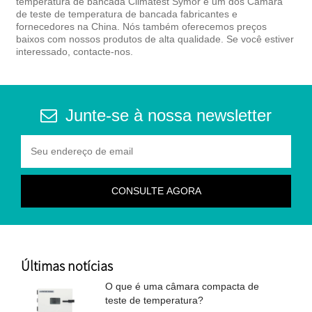
temperatura de bancada Climatest Symor é um dos Câmara
de teste de temperatura de bancada fabricantes e
fornecedores na China. Nós também oferecemos preços
baixos com nossos produtos de alta qualidade. Se você estiver
interessado, contacte-nos.
Junte-se à nossa newsletter
Últimas notícias
O que é uma câmara compacta de
teste de temperatura?