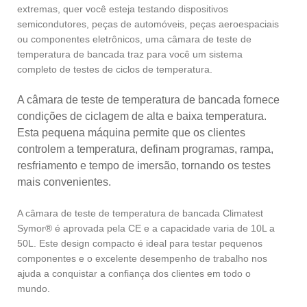
extremas, quer você esteja testando dispositivos
semicondutores, peças de automóveis, peças aeroespaciais
ou componentes eletrônicos, uma câmara de teste de
temperatura de bancada traz para você um sistema
completo de testes de ciclos de temperatura.
A câmara de teste de temperatura de bancada fornece
condições de ciclagem de alta e baixa temperatura.
Esta pequena máquina permite que os clientes
controlem a temperatura, definam programas, rampa,
resfriamento e tempo de imersão, tornando os testes
mais convenientes.
A câmara de teste de temperatura de bancada Climatest
Symor® é aprovada pela CE e a capacidade varia de 10L a
50L. Este design compacto é ideal para testar pequenos
componentes e o excelente desempenho de trabalho nos
ajuda a conquistar a confiança dos clientes em todo o
mundo.