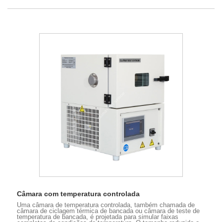
Câmara com temperatura controlada
Uma câmara de temperatura controlada, também chamada de
câmara de ciclagem térmica de bancada ou câmara de teste de
temperatura de bancada, é projetada para simular faixas