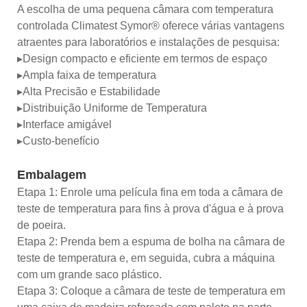
A escolha de uma pequena câmara com temperatura
controlada Climatest Symor® oferece várias vantagens
atraentes para laboratórios e instalações de pesquisa:
▸Design compacto e eficiente em termos de espaço
▸Ampla faixa de temperatura
▸Alta Precisão e Estabilidade
▸Distribuição Uniforme de Temperatura
▸Interface amigável
▸Custo-benefício
Embalagem
Etapa 1: Enrole uma película fina em toda a câmara de
teste de temperatura para fins à prova d'água e à prova
de poeira.
Etapa 2: Prenda bem a espuma de bolha na câmara de
teste de temperatura e, em seguida, cubra a máquina
com um grande saco plástico.
Etapa 3: Coloque a câmara de teste de temperatura em