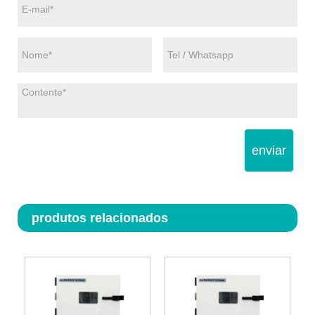
enviar
produtos relacionados