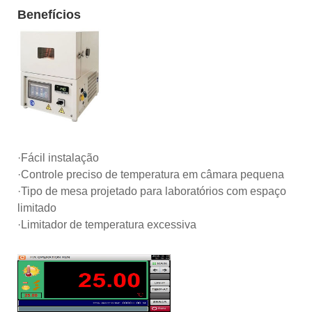
Benefícios
·Fácil instalação
·Controle preciso de temperatura em câmara pequena
·Tipo de mesa projetado para laboratórios com espaço
limitado
·Limitador de temperatura excessiva