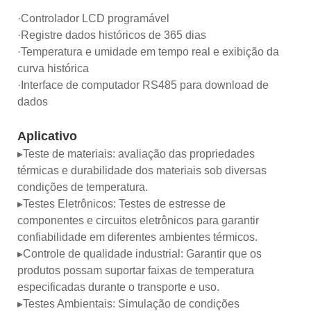
·Controlador LCD programável
·Registre dados históricos de 365 dias
·Temperatura e umidade em tempo real e exibição da
curva histórica
·Interface de computador RS485 para download de
dados
Aplicativo
▸Teste de materiais: avaliação das propriedades
térmicas e durabilidade dos materiais sob diversas
condições de temperatura.
▸Testes Eletrônicos: Testes de estresse de
componentes e circuitos eletrônicos para garantir
confiabilidade em diferentes ambientes térmicos.
▸Controle de qualidade industrial: Garantir que os
produtos possam suportar faixas de temperatura
especificadas durante o transporte e uso.
▸Testes Ambientais: Simulação de condições