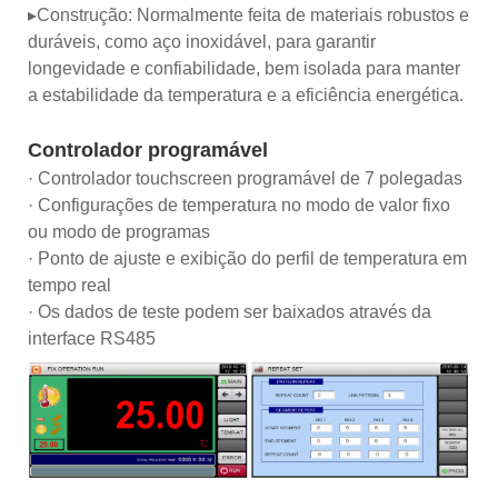
▸Construção: Normalmente feita de materiais robustos e
duráveis, como aço inoxidável, para garantir
longevidade e confiabilidade, bem isolada para manter
a estabilidade da temperatura e a eficiência energética.
Controlador programável
· Controlador touchscreen programável de 7 polegadas
· Configurações de temperatura no modo de valor fixo
ou modo de programas
· Ponto de ajuste e exibição do perfil de temperatura em
tempo real
· Os dados de teste podem ser baixados através da
interface RS485