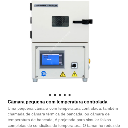
Câmara pequena com temperatura controlada
Uma pequena câmara com temperatura controlada, também
chamada de câmara térmica de bancada, ou câmara de
temperatura de bancada, é projetada para simular faixas
completas de condições de temperatura. O tamanho reduzido