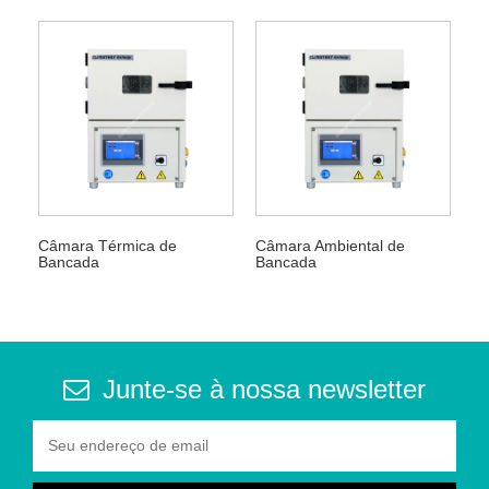
Câmara Térmica de
Câmara Ambiental de
Bancada
Bancada
Junte-se à nossa newsletter