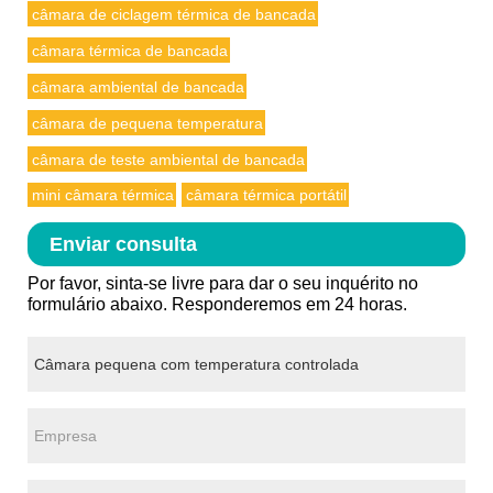
câmara de ciclagem térmica de bancada
câmara térmica de bancada
câmara ambiental de bancada
câmara de pequena temperatura
câmara de teste ambiental de bancada
mini câmara térmica
câmara térmica portátil
Enviar consulta
Por favor, sinta-se livre para dar o seu inquérito no
formulário abaixo. Responderemos em 24 horas.