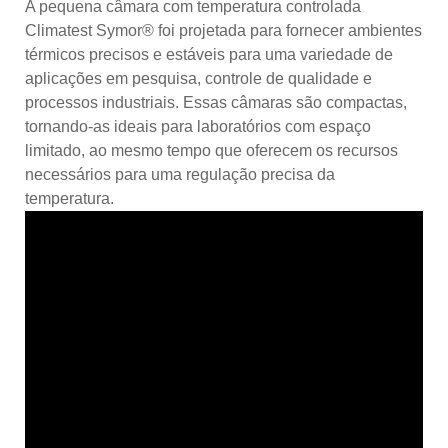
A pequena câmara com temperatura controlada
Climatest Symor® foi projetada para fornecer ambientes
térmicos precisos e estáveis ​​para uma variedade de
aplicações em pesquisa, controle de qualidade e
processos industriais. Essas câmaras são compactas,
tornando-as ideais para laboratórios com espaço
limitado, ao mesmo tempo que oferecem os recursos
necessários para uma regulação precisa da
temperatura.