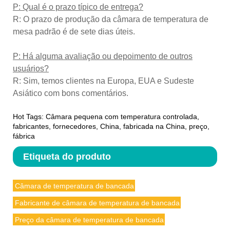
P: Qual é o prazo típico de entrega?
R: O prazo de produção da câmara de temperatura de
mesa padrão é de sete dias úteis.
P: Há alguma avaliação ou depoimento de outros
usuários?
R: Sim, temos clientes na Europa, EUA e Sudeste
Asiático com bons comentários.
Hot Tags: Câmara pequena com temperatura controlada,
fabricantes, fornecedores, China, fabricada na China, preço,
fábrica
Etiqueta do produto
Câmara de temperatura de bancada
Fabricante de câmara de temperatura de bancada
Preço da câmara de temperatura de bancada