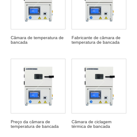
Câmara de temperatura de
Fabricante de câmara de
bancada
temperatura de bancada
Preço da câmara de
Câmara de ciclagem
temperatura de bancada
térmica de bancada