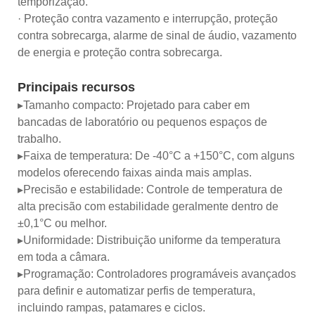
temporização.
· Proteção contra vazamento e interrupção, proteção
contra sobrecarga, alarme de sinal de áudio, vazamento
de energia e proteção contra sobrecarga.
Principais recursos
▸Tamanho compacto: Projetado para caber em
bancadas de laboratório ou pequenos espaços de
trabalho.
▸Faixa de temperatura: De -40°C a +150°C, com alguns
modelos oferecendo faixas ainda mais amplas.
▸Precisão e estabilidade: Controle de temperatura de
alta precisão com estabilidade geralmente dentro de
±0,1°C ou melhor.
▸Uniformidade: Distribuição uniforme da temperatura
em toda a câmara.
▸Programação: Controladores programáveis ​​avançados
para definir e automatizar perfis de temperatura,
incluindo rampas, patamares e ciclos.