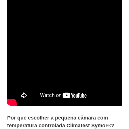
Por que escolher a pequena câmara com
temperatura controlada Climatest Symor®?