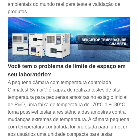
ambientais do mundo real para teste e validação de
produtos.
Você tem o problema de limite de espaço em
seu laboratório?
A pequena câmara com temperatura controlada
Climatest Symor® é capaz de realizar testes de alta
temperatura para pequenas amostras no estágio inicial
de P&D, uma faixa de temperatura de -70°C a +180°C
torna possível testar a resistência das amostras contra
mudanças extremas de temperatura. A câmara pequena
com temperatura controlada foi projetada para fornecer
aos usuários uma unidade compacta para testar