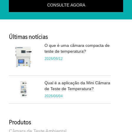
Últimas notícias
O que é uma câmara compacta de
teste de temperatura?
2026/06/12
Qual é a aplicação da Mini Câmara
de Teste de Temperatura?
2026/06/04
Produtos
Câmara de Teste Ambiental