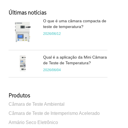
Últimas notícias
O que é uma câmara compacta de
teste de temperatura?
2026/06/12
Qual é a aplicação da Mini Câmara
de Teste de Temperatura?
2026/06/04
Produtos
Câmara de Teste Ambiental
Câmara de Teste de Intemperismo Acelerado
Armário Seco Eletrônico