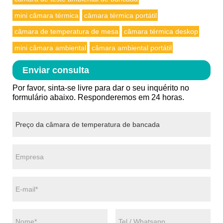
mini câmara térmica
câmara térmica portátil
câmara de temperatura de mesa
câmara térmica deskop
mini câmara ambiental
câmara ambiental portátil
Enviar consulta
Por favor, sinta-se livre para dar o seu inquérito no
formulário abaixo. Responderemos em 24 horas.