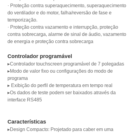
· Proteção contra superaquecimento, superaquecimento
do ventilador e do motor, falha/reversão de fase e
temporização.
· Proteção contra vazamento e interrupção, proteção
contra sobrecarga, alarme de sinal de áudio, vazamento
de energia e proteção contra sobrecarga
Controlador programável
▸Controlador touchscreen programável de 7 polegadas
▸Modo de valor fixo ou configurações do modo de
programa
▸ Exibição do perfil de temperatura em tempo real
▸Os dados de teste podem ser baixados através da
interface RS485
Características
▸Design Compacto: Projetado para caber em uma