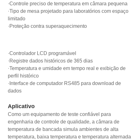
·Controle preciso de temperatura em câmara pequena
·Tipo de mesa projetado para laboratórios com espaço
limitado
·Proteção contra superaquecimento
·Controlador LCD programável
·Registre dados históricos de 365 dias
·Temperatura e umidade em tempo real e exibição de
perfil histórico
·Interface de computador RS485 para download de
dados
Aplicativo
Como um equipamento de teste confiável para
engenharia de controle de qualidade, a câmara de
temperatura de bancada simula ambientes de alta
temperatura, baixa temperatura e temperatura alternada