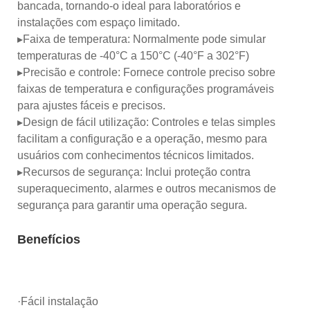
bancada, tornando-o ideal para laboratórios e
instalações com espaço limitado.
▸Faixa de temperatura: Normalmente pode simular
temperaturas de -40°C a 150°C (-40°F a 302°F)
▸Precisão e controle: Fornece controle preciso sobre
faixas de temperatura e configurações programáveis ​​
para ajustes fáceis e precisos.
▸Design de fácil utilização: Controles e telas simples
facilitam a configuração e a operação, mesmo para
usuários com conhecimentos técnicos limitados.
▸Recursos de segurança: Inclui proteção contra
superaquecimento, alarmes e outros mecanismos de
segurança para garantir uma operação segura.
Benefícios
·Fácil instalação