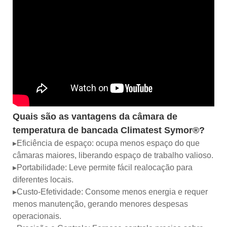
Quais são as vantagens da câmara de
temperatura de bancada Climatest Symor®?
▸Eficiência de espaço: ocupa menos espaço do que
câmaras maiores, liberando espaço de trabalho valioso.
▸Portabilidade: Leve permite fácil realocação para
diferentes locais.
▸Custo-Efetividade: Consome menos energia e requer
menos manutenção, gerando menores despesas
operacionais.