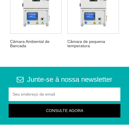
Câmara Ambiental de
Câmara de pequena
Bancada
temperatura
Junte-se à nossa newsletter