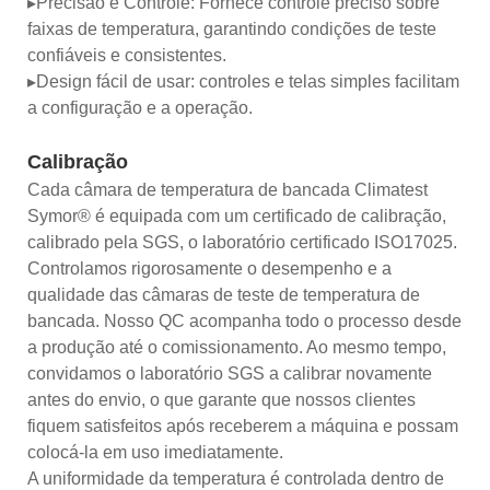
▸Precisão e Controle: Fornece controle preciso sobre
faixas de temperatura, garantindo condições de teste
confiáveis ​​e consistentes.
▸Design fácil de usar: controles e telas simples facilitam
a configuração e a operação.
Calibração
Cada câmara de temperatura de bancada Climatest
Symor® é equipada com um certificado de calibração,
calibrado pela SGS, o laboratório certificado ISO17025.
Controlamos rigorosamente o desempenho e a
qualidade das câmaras de teste de temperatura de
bancada. Nosso QC acompanha todo o processo desde
a produção até o comissionamento. Ao mesmo tempo,
convidamos o laboratório SGS a calibrar novamente
antes do envio, o que garante que nossos clientes
fiquem satisfeitos após receberem a máquina e possam
colocá-la em uso imediatamente.
A uniformidade da temperatura é controlada dentro de