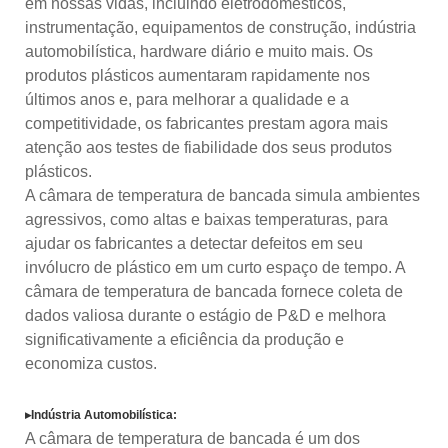
em nossas vidas, incluindo eletrodomésticos,
instrumentação, equipamentos de construção, indústria
automobilística, hardware diário e muito mais. Os
produtos plásticos aumentaram rapidamente nos
últimos anos e, para melhorar a qualidade e a
competitividade, os fabricantes prestam agora mais
atenção aos testes de fiabilidade dos seus produtos
plásticos.
A câmara de temperatura de bancada simula ambientes
agressivos, como altas e baixas temperaturas, para
ajudar os fabricantes a detectar defeitos em seu
invólucro de plástico em um curto espaço de tempo. A
câmara de temperatura de bancada fornece coleta de
dados valiosa durante o estágio de P&D e melhora
significativamente a eficiência da produção e
economiza custos.
▸Indústria Automobilística:
A câmara de temperatura de bancada é um dos