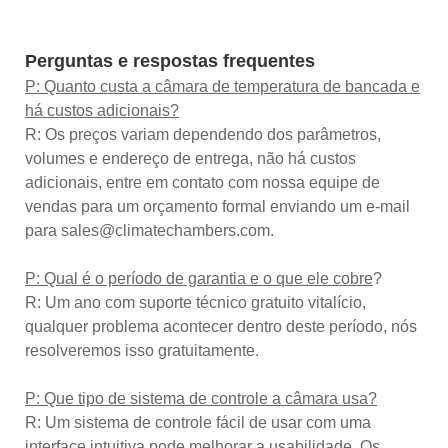
Perguntas e respostas frequentes
P: Quanto custa a câmara de temperatura de bancada e
há custos adicionais?
R: Os preços variam dependendo dos parâmetros,
volumes e endereço de entrega, não há custos
adicionais, entre em contato com nossa equipe de
vendas para um orçamento formal enviando um e-mail
para sales@climatechambers.com.
P: Qual é o período de garantia e o que ele cobre
?
R: Um ano com suporte técnico gratuito vitalício,
qualquer problema acontecer dentro deste período, nós
resolveremos isso gratuitamente.
P: Que tipo de sistema de controle a câmara usa?
R: Um sistema de controle fácil de usar com uma
interface intuitiva pode melhorar a usabilidade. Os