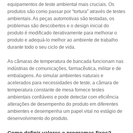
equipamentos de teste ambiental mais cruciais. Os
produtos são como passar por “tortura” através de testes
ambientais. As peças automotivas são testadas, os
problemas são descobertos e o design inicial do
produto é modificado iterativamente para melhorar o
produto e adequá-lo melhor ao ambiente de trabalho
durante todo o seu ciclo de vida.
As câmaras de temperatura de bancada funcionam nas
indústrias de comunicações, farmacêutica, militar e de
embalagens. Ao simular ambientes naturais e
acelerados para necessidades de teste, a câmara de
temperatura constante de mesa fornece testes
ambientais confiáveis ​​e pode detectar com eficiência
alterações de desempenho do produto em diferentes
ambientes e desempenha um papel vital no estágio de
desenvolvimento do produto.
Como definir valores e programas fixos?