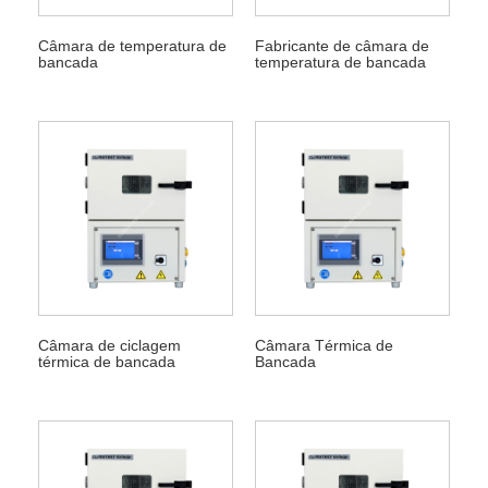
Câmara de temperatura de
Fabricante de câmara de
bancada
temperatura de bancada
Câmara de ciclagem
Câmara Térmica de
térmica de bancada
Bancada