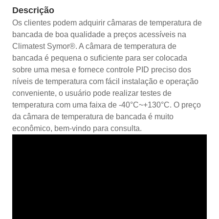
Descrição
Os clientes podem adquirir câmaras de temperatura de
bancada de boa qualidade a preços acessíveis na
Climatest Symor®. A câmara de temperatura de
bancada é pequena o suficiente para ser colocada
sobre uma mesa e fornece controle PID preciso dos
níveis de temperatura com fácil instalação e operação
conveniente, o usuário pode realizar testes de
temperatura com uma faixa de -40°C~+130°C. O preço
da câmara de temperatura de bancada é muito
econômico, bem-vindo para consulta.