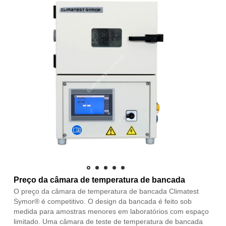
Preço da câmara de temperatura de bancada
O preço da câmara de temperatura de bancada Climatest
Symor® é competitivo. O design da bancada é feito sob
medida para amostras menores em laboratórios com espaço
limitado. Uma câmara de teste de temperatura de bancada