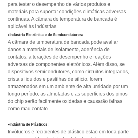
para testar o desempenho de vários produtos e
materiais para suportar condições climáticas adversas
contínuas. A câmara de temperatura de bancada é
aplicável às indústrias:
▸Indústria Eletrônica e de Semicondutores:
A câmara de temperatura de bancada pode avaliar
danos a materiais de isolamento, aderência de
contatos, alterações de desempenho e reações
adversas de componentes eletrônicos. Além disso, se
dispositivos semicondutores, como circuitos integrados,
cristais líquidos e pastilhas de silício, forem
armazenados em um ambiente de alta umidade por um
longo período, as almofadas e as superfícies dos pinos
do chip serão facilmente oxidadas e causarão falhas
como mau contato.
▸Indústria de Plásticos:
Invólucros e recipientes de plástico estão em toda parte