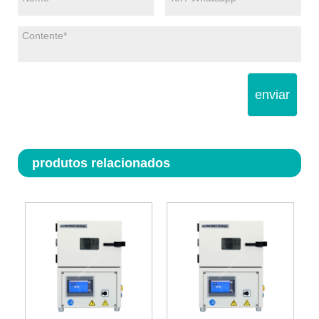
enviar
produtos relacionados