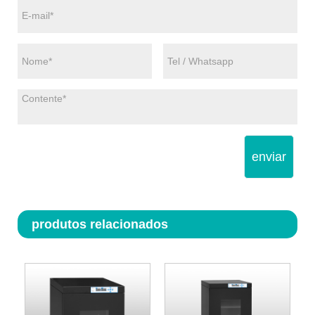
enviar
produtos relacionados