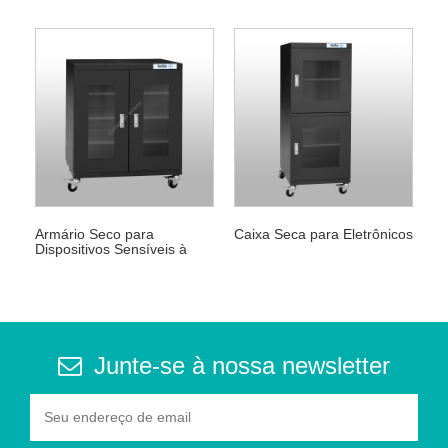
Armário Seco para
Caixa Seca para Eletrônicos
Dispositivos Sensíveis à
Umidade
Junte-se à nossa newsletter