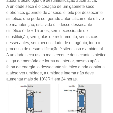
adota a tecnologia de desumidificação automática.
A unidade seca é o coração de um gabinete seco
eletrônico, gabinete de ar seco, é feito por dessecante
sintético, que pode ser gerado automaticamente e livre
de manutenção, esta vida útil desse dessecante
sintético é de + 15 anos, sem necessidade de
substituição, sem gotas de resfriamento, sem sacos
dessecantes, sem necessidade de nitrogênio, todo o
processo de desumidificação é silencioso e ambiental.
A unidade seca usa o mais recente dessecante sintético
e liga de memória de forma no interior, mesmo após
falha de energia, o dessecante sintético ainda continua
a absorver umidade, a umidade interna não deve
aumentar mais de 10%RH em 24 horas.