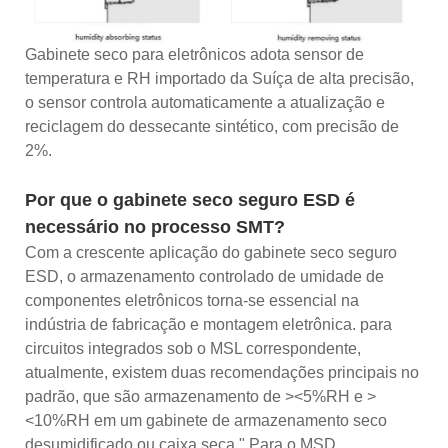
Gabinete seco para eletrônicos adota sensor de
temperatura e RH importado da Suíça de alta precisão,
o sensor controla automaticamente a atualização e
reciclagem do dessecante sintético, com precisão de
2%.
Por que o gabinete seco seguro ESD é
necessário no processo SMT?
Com a crescente aplicação do gabinete seco seguro
ESD, o armazenamento controlado de umidade de
componentes eletrônicos torna-se essencial na
indústria de fabricação e montagem eletrônica. para
circuitos integrados sob o MSL correspondente,
atualmente, existem duas recomendações principais no
padrão, que são armazenamento de ><5%RH e >
<10%RH em um gabinete de armazenamento seco
desumidificado ou caixa seca." Para o MSD