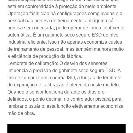
está em conformidade à proteção do meio ambiente.
Operação fácil: Não há configurações complicadas e o
pessoal não precisa de treinamento, a máquina só
precisa ser conectada, pode operar de forma totalmente
automática. É um gabinete seco seguro ESD de nível
industrial eficiente. Isso não apenas economiza custos
de treinamento de pessoal, mas também melhora muito
a eficiência de produção da fábrica.
Lembrete de calibração: O desvio dos sensores
influencia a precisão do gabinete seco seguro ESD. A
fim de cumprir com a norma ISO, a função de lembrete
de expiração de calibração é oferecida neste modelo.
Quando o sensor funciona durante os dias pré-
definidos, o ponto decimal no controlador piscará para
lembrar o usuário, esta função efetivamente economiza
mão de obra.