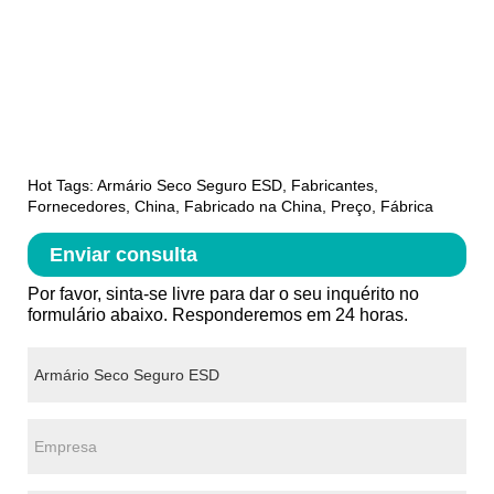
Hot Tags: Armário Seco Seguro ESD, Fabricantes,
Fornecedores, China, Fabricado na China, Preço, Fábrica
Enviar consulta
Por favor, sinta-se livre para dar o seu inquérito no
formulário abaixo. Responderemos em 24 horas.