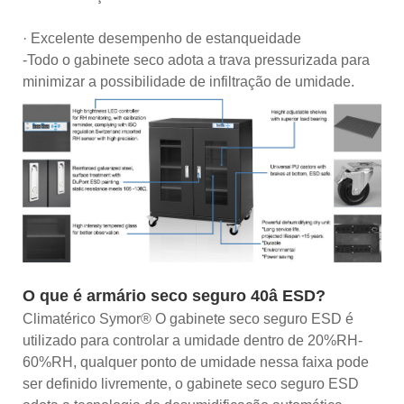
· Excelente desempenho de estanqueidade
-Todo o gabinete seco adota a trava pressurizada para
minimizar a possibilidade de infiltração de umidade.
O que é armário seco seguro 40â ESD?
Climatérico Symor® O gabinete seco seguro ESD é
utilizado para controlar a umidade dentro de 20%RH-
60%RH, qualquer ponto de umidade nessa faixa pode
ser definido livremente, o gabinete seco seguro ESD