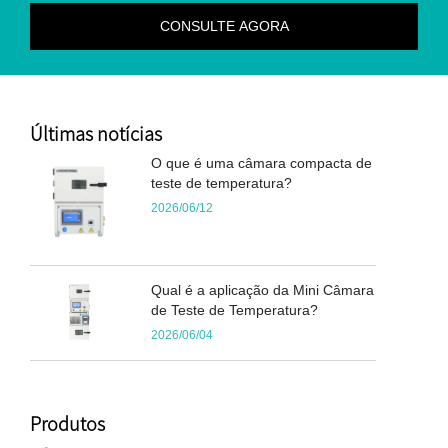
Últimas notícias
O que é uma câmara compacta de
teste de temperatura?
2026/06/12
Qual é a aplicação da Mini Câmara
de Teste de Temperatura?
2026/06/04
Produtos