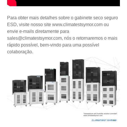
Para obter mais detalhes sobre o gabinete seco seguro
ESD, visite nosso site www.climatestsymor.com ou
envie e-mails diretamente para
sales@climatestsymor.com, nós o retornaremos o mais
rápido possível, bem-vindo para uma possível
colaboração.