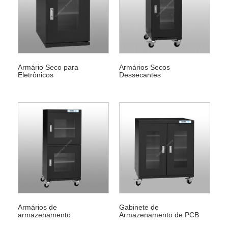
Armário Seco para
Armários Secos
Eletrônicos
Dessecantes
Armários de
Gabinete de
armazenamento
Armazenamento de PCB
dessecante