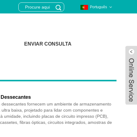
Português
ENVIAR CONSULTA
 Dessecantes
s dessecantes fornecem um ambiente de armazenamento
 ultra baixa, projetado para lidar com componentes e
 à umidade, incluindo placas de circuito impresso (PCB),
cassetes, fibras ópticas, circuitos integrados, amostras de
Live