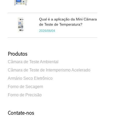
Qual é a aplicação da Mini Câmara
de Teste de Temperatura?
2026/06/04
Produtos
Câmara de Teste Ambiental
Câmara de Teste de Intemperismo Acelerado
Armário Seco Eletrônico
Forno de Secagem
Forno de Precisão
Contate-nos