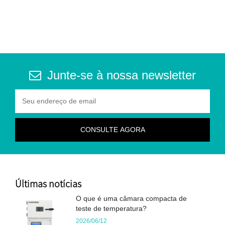
Junte-se à nossa newsletter
Últimas notícias
O que é uma câmara compacta de
teste de temperatura?
2026/06/12