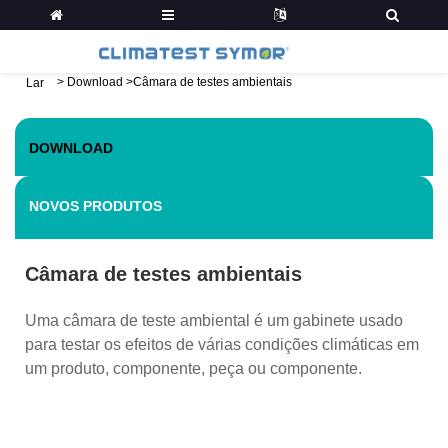
>
Download
>
Câmara de testes ambientais
Lar
DOWNLOAD
NOVOS PRODUTOS
Câmara de testes ambientais
Uma câmara de teste ambiental é um gabinete usado
para testar os efeitos de várias condições climáticas em
um produto, componente, peça ou componente.