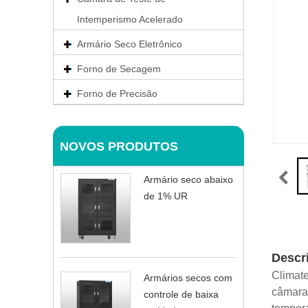
Intemperismo Acelerado
Armário Seco Eletrônico
Forno de Secagem
Forno de Precisão
NOVOS PRODUTOS
Armário seco abaixo
de 1% UR
Descr
Climate
Armários secos com
câmara 
controle de baixa