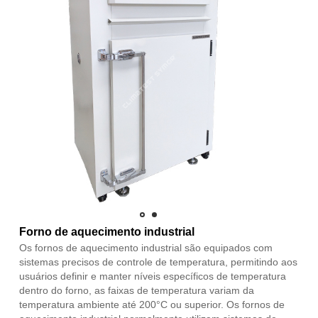
Forno de aquecimento industrial
Os fornos de aquecimento industrial são equipados com
sistemas precisos de controle de temperatura, permitindo aos
usuários definir e manter níveis específicos de temperatura
dentro do forno, as faixas de temperatura variam da
temperatura ambiente até 200°C ou superior. Os fornos de