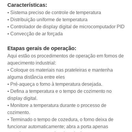
Características:
• Sistema preciso de controle de temperatura
• Distribuição uniforme de temperatura
• Controlador de display digital de microcomputador PID
• Convecção de ar forçada
Etapas gerais de operação:
Aqui estão os procedimentos de operação em fornos de
aquecimento industrial:
• Coloque os materiais nas prateleiras e mantenha
alguma distância entre eles
• Pré-aqueça o forno à temperatura desejada.
• Defina a temperatura e o tempo de cozimento no
display digital.
• Monitore a temperatura durante o processo de
cozimento.
• Terminado o tempo de cozedura, o forno deixa de
funcionar automaticamente; abra a porta apenas