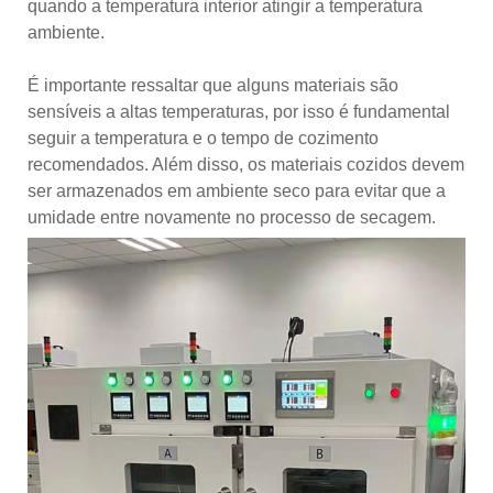
quando a temperatura interior atingir a temperatura
ambiente.
É importante ressaltar que alguns materiais são
sensíveis a altas temperaturas, por isso é fundamental
seguir a temperatura e o tempo de cozimento
recomendados. Além disso, os materiais cozidos devem
ser armazenados em ambiente seco para evitar que a
umidade entre novamente no processo de secagem.