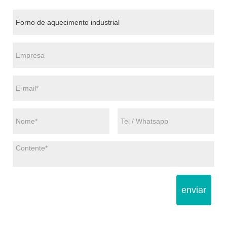
enviar