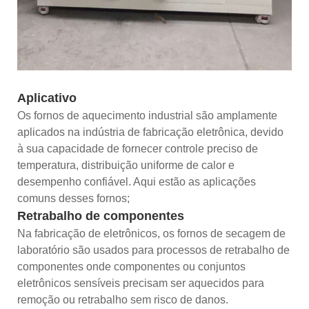
Aplicativo
Os fornos de aquecimento industrial são amplamente
aplicados na indústria de fabricação eletrônica, devido
à sua capacidade de fornecer controle preciso de
temperatura, distribuição uniforme de calor e
desempenho confiável. Aqui estão as aplicações
comuns desses fornos;
Retrabalho de componentes
Na fabricação de eletrônicos, os fornos de secagem de
laboratório são usados ​​para processos de retrabalho de
componentes onde componentes ou conjuntos
eletrônicos sensíveis precisam ser aquecidos para
remoção ou retrabalho sem risco de danos.