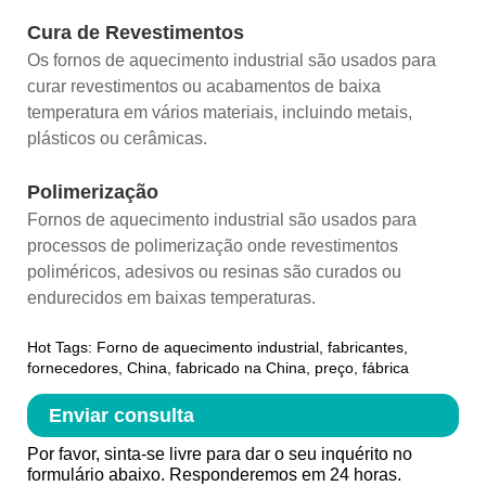
Cura de Revestimentos
Os fornos de aquecimento industrial são usados ​​para
curar revestimentos ou acabamentos de baixa
temperatura em vários materiais, incluindo metais,
plásticos ou cerâmicas.
Polimerização
Fornos de aquecimento industrial são usados ​​para
processos de polimerização onde revestimentos
poliméricos, adesivos ou resinas são curados ou
endurecidos em baixas temperaturas.
Hot Tags: Forno de aquecimento industrial, fabricantes,
fornecedores, China, fabricado na China, preço, fábrica
Enviar consulta
Por favor, sinta-se livre para dar o seu inquérito no
formulário abaixo. Responderemos em 24 horas.