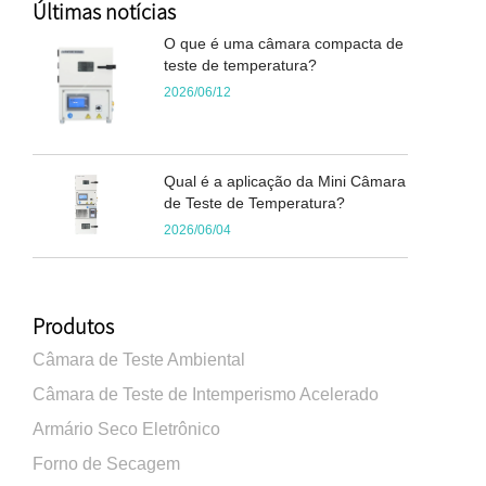
Últimas notícias
O que é uma câmara compacta de
teste de temperatura?
2026/06/12
Qual é a aplicação da Mini Câmara
de Teste de Temperatura?
2026/06/04
Produtos
Câmara de Teste Ambiental
Câmara de Teste de Intemperismo Acelerado
Armário Seco Eletrônico
Forno de Secagem