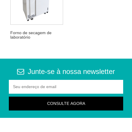
Forno de secagem de
laboratório
Junte-se à nossa newsletter