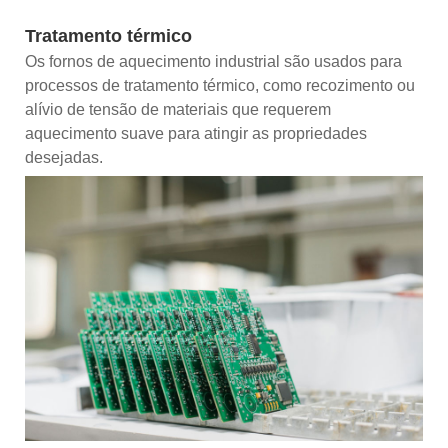
Tratamento térmico
Os fornos de aquecimento industrial são usados ​​para
processos de tratamento térmico, como recozimento ou
alívio de tensão de materiais que requerem
aquecimento suave para atingir as propriedades
desejadas.