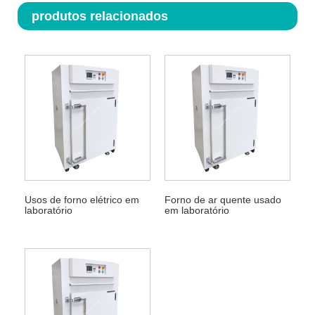
produtos relacionados
Usos de forno elétrico em
Forno de ar quente usado
laboratório
em laboratório