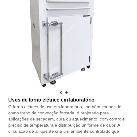
Usos de forno elétrico em laboratório
O forno elétrico de uso em laboratório, também conhecido
como forno de convecção forçada, é projetado para
aplicações de secagem, cura ou aquecimento, com controle
preciso de temperatura e distribuição uniforme de calor. A
circulação de ar quente cria um ambiente controlado que