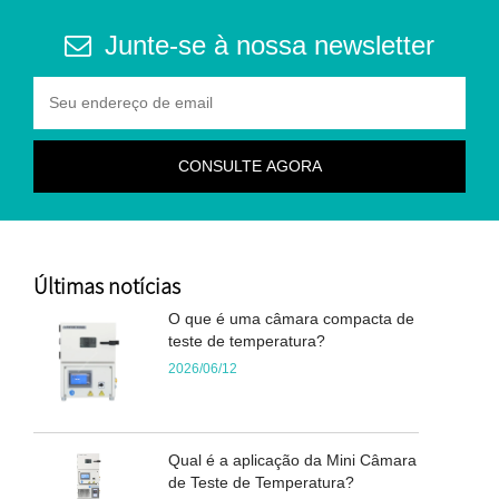
Junte-se à nossa newsletter
Últimas notícias
O que é uma câmara compacta de
teste de temperatura?
2026/06/12
Qual é a aplicação da Mini Câmara
de Teste de Temperatura?