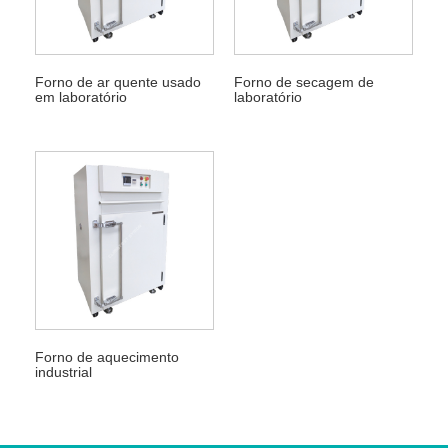
Forno de ar quente usado
Forno de secagem de
em laboratório
laboratório
Forno de aquecimento
industrial