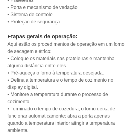
• Prateleiras
• Porta e mecanismo de vedação
• Sistema de controle
• Proteção de segurança
Etapas gerais de operação:
Aqui estão os procedimentos de operação em um forno
de secagem elétrico:
• Coloque os materiais nas prateleiras e mantenha
alguma distância entre eles
• Pré-aqueça o forno à temperatura desejada.
• Defina a temperatura e o tempo de cozimento no
display digital.
• Monitore a temperatura durante o processo de
cozimento.
• Terminado o tempo de cozedura, o forno deixa de
funcionar automaticamente; abra a porta apenas
quando a temperatura interior atingir a temperatura
ambiente.