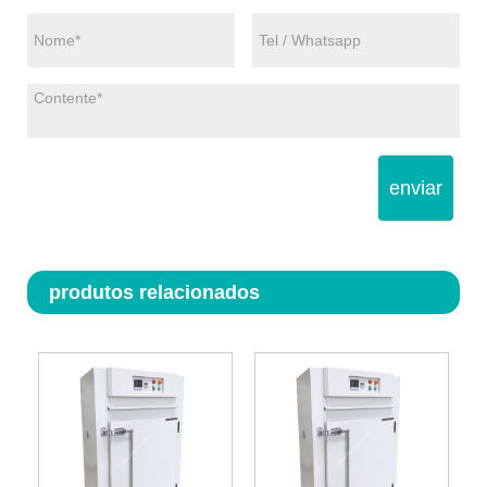
enviar
produtos relacionados