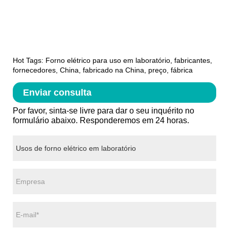
Hot Tags: Forno elétrico para uso em laboratório, fabricantes,
fornecedores, China, fabricado na China, preço, fábrica
Enviar consulta
Por favor, sinta-se livre para dar o seu inquérito no
formulário abaixo. Responderemos em 24 horas.