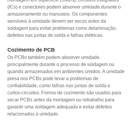
(ICs) e conectores podem absorver umidade durante o
armazenamento ou manuseio. Os componentes
sensíveis à umidade devem ser secos antes da
soldagem para evitar problemas como delaminação,
defeitos nas juntas de solda e falhas elétricas.
Cozimento de PCB
Os PCBs também podem absorver umidade,
principalmente durante o processo de soldagem ou
quando armazenados em ambientes úmidos. A umidade
presa nos PCBs pode levar a problemas de
confiabilidade, como falhas nas juntas de solda e
curtos-circuitos. Fornos de cozimento são usados ​​para
secar PCBs antes da montagem ou retrabalho para
garantir uma soldagem adequada e evitar defeitos
relacionados à umidade.