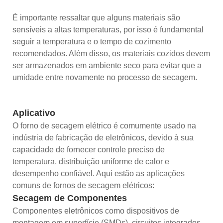
É importante ressaltar que alguns materiais são
sensíveis a altas temperaturas, por isso é fundamental
seguir a temperatura e o tempo de cozimento
recomendados. Além disso, os materiais cozidos devem
ser armazenados em ambiente seco para evitar que a
umidade entre novamente no processo de secagem.
Aplicativo
O forno de secagem elétrico é comumente usado na
indústria de fabricação de eletrônicos, devido à sua
capacidade de fornecer controle preciso de
temperatura, distribuição uniforme de calor e
desempenho confiável. Aqui estão as aplicações
comuns de fornos de secagem elétricos:
Secagem de Componentes
Componentes eletrônicos como dispositivos de
montagem em superfície (SMDs), circuitos integrados