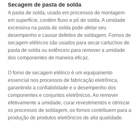
Secagem de pasta de solda
A pasta de solda, usada em processos de montagem
em superfície, contém fluxo e pó de solda. A umidade
excessiva na pasta de solda pode afetar seu
desempenho e causar defeitos de soldagem. Fornos de
secagem elétricos são usados ​​para secar cartuchos de
pasta de solda ou estênceis para remover a umidade
dos componentes de maneira eficaz.
O forno de secagem elétrico é um equipamento
essencial nos processos de fabricação eletrônica,
garantindo a confiabilidade e o desempenho dos
componentes e conjuntos eletrônicos. Ao remover
efetivamente a umidade, curar revestimentos e otimizar
os processos de soldagem, os fornos contribuem para a
produção de produtos eletrônicos de alta qualidade.