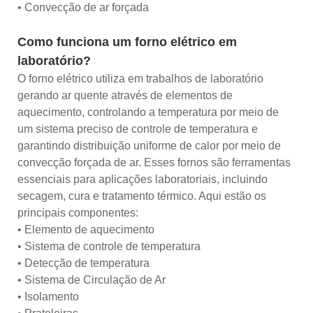
• Convecção de ar forçada
Como funciona um forno elétrico em
laboratório?
O forno elétrico utiliza em trabalhos de laboratório
gerando ar quente através de elementos de
aquecimento, controlando a temperatura por meio de
um sistema preciso de controle de temperatura e
garantindo distribuição uniforme de calor por meio de
convecção forçada de ar. Esses fornos são ferramentas
essenciais para aplicações laboratoriais, incluindo
secagem, cura e tratamento térmico. Aqui estão os
principais componentes:
• Elemento de aquecimento
• Sistema de controle de temperatura
• Detecção de temperatura
• Sistema de Circulação de Ar
• Isolamento