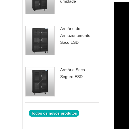
umidade
Armário de
Armazenamento
Seco ESD
Armário Seco
Seguro ESD
Todos os novos produtos