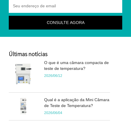
Últimas notícias
O que é uma câmara compacta de
teste de temperatura?
2026/06/12
Qual é a aplicação da Mini Câmara
de Teste de Temperatura?
2026/06/04