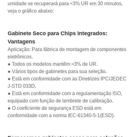
umidade se recuperará para <3% UR em 30 minutos,
veja o gráfico abaixo:
Gabinete Seco para Chips Integrados:
Vantagens
Aplicação: Para fábrica de montagem de componentes
eletrônicos.
● Todos os modelos mantêm <3% de UR.
● Vários tipos de gabinetes para sua seleção.
● Está em conformidade com as Diretrizes IPC/JEDEC
J-STD 033D.
● Está em conformidade com a regulamentação ISO,
equipado com função de lembrete de calibração.
● O coeficiente de segurança ESD está em
conformidade com a norma IEC-61340-5-1(ESD).