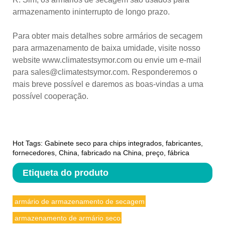
armazenamento ininterrupto de longo prazo.
Para obter mais detalhes sobre armários de secagem
para armazenamento de baixa umidade, visite nosso
website www.climatestsymor.com ou envie um e-mail
para sales@climatestsymor.com. Responderemos o
mais breve possível e daremos as boas-vindas a uma
possível cooperação.
Hot Tags: Gabinete seco para chips integrados, fabricantes,
fornecedores, China, fabricado na China, preço, fábrica
Etiqueta do produto
armário de armazenamento de secagem
armazenamento de armário seco