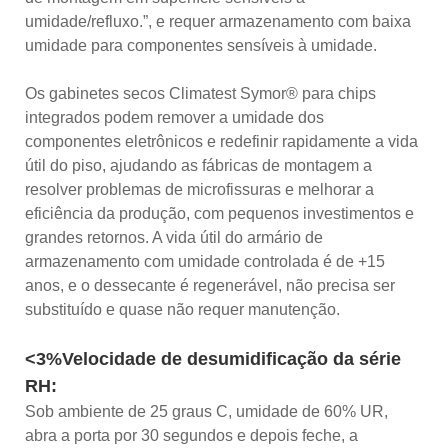
umidade/refluxo.”, e requer armazenamento com baixa
umidade para componentes sensíveis à umidade.
Os gabinetes secos Climatest Symor® para chips
integrados podem remover a umidade dos
componentes eletrônicos e redefinir rapidamente a vida
útil do piso, ajudando as fábricas de montagem a
resolver problemas de microfissuras e melhorar a
eficiência da produção, com pequenos investimentos e
grandes retornos. A vida útil do armário de
armazenamento com umidade controlada é de +15
anos, e o dessecante é regenerável, não precisa ser
substituído e quase não requer manutenção.
<3%Velocidade de desumidificação da série
RH:
Sob ambiente de 25 graus C, umidade de 60% UR,
abra a porta por 30 segundos e depois feche, a