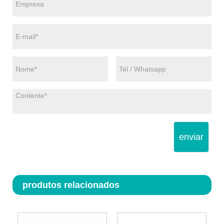
enviar
produtos relacionados