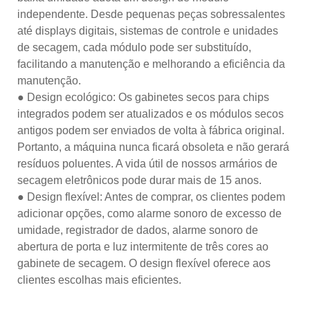
independente. Desde pequenas peças sobressalentes
até displays digitais, sistemas de controle e unidades
de secagem, cada módulo pode ser substituído,
facilitando a manutenção e melhorando a eficiência da
manutenção.
● Design ecológico: Os gabinetes secos para chips
integrados podem ser atualizados e os módulos secos
antigos podem ser enviados de volta à fábrica original.
Portanto, a máquina nunca ficará obsoleta e não gerará
resíduos poluentes. A vida útil de nossos armários de
secagem eletrônicos pode durar mais de 15 anos.
● Design flexível: Antes de comprar, os clientes podem
adicionar opções, como alarme sonoro de excesso de
umidade, registrador de dados, alarme sonoro de
abertura de porta e luz intermitente de três cores ao
gabinete de secagem. O design flexível oferece aos
clientes escolhas mais eficientes.