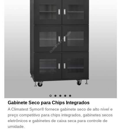
Gabinete Seco para Chips Integrados
A Climatest Symor® fornece gabinete seco de alto nível e
preço competitivo para chips integrados, gabinetes secos
eletrônicos e gabinetes de caixa seca para controle de
umidade.