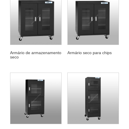
Armário de armazenamento
Armário seco para chips
seco