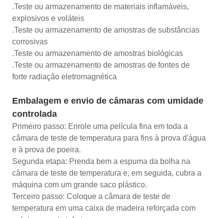
.Teste ou armazenamento de materiais inflamáveis,
explosivos e voláteis
.Teste ou armazenamento de amostras de substâncias
corrosivas
.Teste ou armazenamento de amostras biológicas
.Teste ou armazenamento de amostras de fontes de
forte radiação eletromagnética
Embalagem e envio de câmaras com umidade
controlada
Primeiro passo: Enrole uma película fina em toda a
câmara de teste de temperatura para fins à prova d'água
e à prova de poeira.
Segunda etapa: Prenda bem a espuma da bolha na
câmara de teste de temperatura e, em seguida, cubra a
máquina com um grande saco plástico.
Terceiro passo: Coloque a câmara de teste de
temperatura em uma caixa de madeira reforçada com