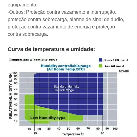
equipamento.
·Outros: Proteção contra vazamento e interrupção,
proteção contra sobrecarga, alarme de sinal de áudio,
proteção contra vazamento de energia e proteção
contra sobrecarga.
Curva de temperatura e umidade: