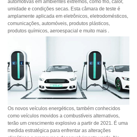
automotivas em ambientes extremos, como frio, calor,
umidade e condições secas. Esta câmara de teste é
amplamente aplicada em eletrônicos, eletrodomésticos,
comunicações, automóveis, produtos plásticos,
produtos químicos, aeroespacial e muito mais .
Os novos veículos energéticos, também conhecidos
como veículos movidos a combustíveis alternativos,
terão um crescimento explosivo a partir de 2021. É uma
medida estratégica para enfrentar as alterações