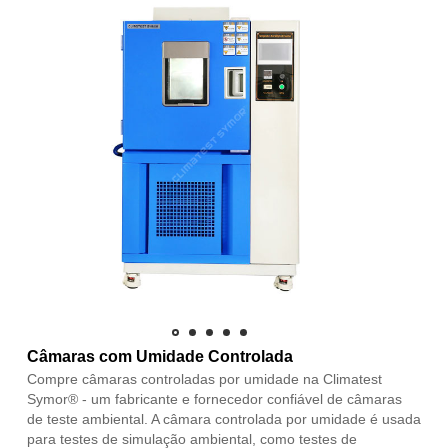
Câmaras com Umidade Controlada
Compre câmaras controladas por umidade na Climatest
Symor® - um fabricante e fornecedor confiável de câmaras
de teste ambiental. A câmara controlada por umidade é usada
para testes de simulação ambiental, como testes de