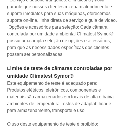
garante que nossos clientes recebam atendimento e
suporte imediatos para suas máquinas, oferecemos
suporte on-line, linha direta de serviço e guia de vídeo.
·Opções e acessórios para seleção: Cada câmara
controlada por umidade ambiental Climatest Symor®
possui uma ampla seleção de opções e acessórios,
para que as necessidades específicas dos clientes
possam ser personalizadas.
Limite de teste de câmaras controladas por
umidade Climatest Symor®
Este equipamento de teste é adequado para:
Produtos elétricos, eletrônicos, componentes e
materiais são armazenados em locais de alta e baixa
ambientes de temperatura Testes de adaptabilidade
para armazenamento, transporte e uso.
O uso deste equipamento de teste é proibido: