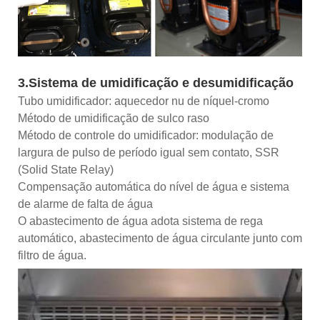
3.Sistema de umidificação e desumidificação
Tubo umidificador: aquecedor nu de níquel-cromo
Método de umidificação de sulco raso
Método de controle do umidificador: modulação de
largura de pulso de período igual sem contato, SSR
(Solid State Relay)
Compensação automática do nível de água e sistema
de alarme de falta de água
O abastecimento de água adota sistema de rega
automático, abastecimento de água circulante junto com
filtro de água.