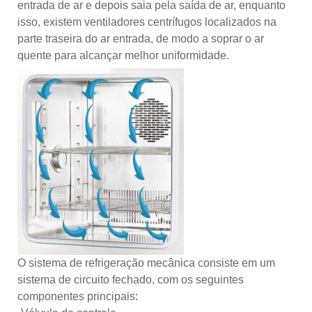
entrada de ar e depois saia pela saída de ar, enquanto
isso, existem ventiladores centrífugos localizados na
parte traseira do ar entrada, de modo a soprar o ar
quente para alcançar melhor uniformidade.
O sistema de refrigeração mecânica consiste em um
sistema de circuito fechado, com os seguintes
componentes principais: