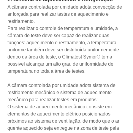
A câmara controlada por umidade adota convecção de
ar forçada para realizar testes de aquecimento e
resfriamento.
Para realizar o controle de temperatura e umidade, a
câmara de teste deve ser capaz de realizar duas
funções: aquecimento e resfriamento, a temperatura
uniforme também deve ser distribuída uniformemente
dentro da área de teste, o Climatest Symor® torna
possível alcançar um alto grau de uniformidade de
temperatura no toda a área de testes.
A câmara controlada por umidade adota sistema de
resfriamento mecânico e sistema de aquecimento
mecânico para realizar testes em produtos:
O sistema de aquecimento mecânico consiste em
elementos de aquecimento elétrico posicionados
próximos ao sistema de ventilação, de modo que o ar
quente aquecido seja entregue na zona de teste pela