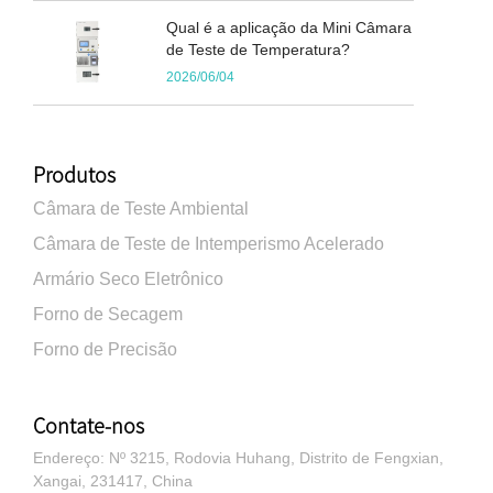
Qual é a aplicação da Mini Câmara
de Teste de Temperatura?
2026/06/04
Produtos
Câmara de Teste Ambiental
Câmara de Teste de Intemperismo Acelerado
Armário Seco Eletrônico
Forno de Secagem
Forno de Precisão
Contate-nos
Endereço: Nº 3215, Rodovia Huhang, Distrito de Fengxian,
Xangai, 231417, China