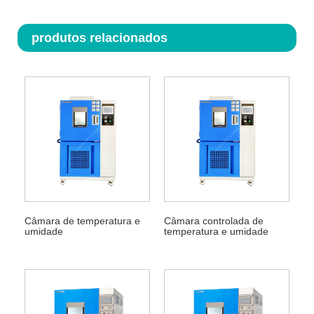
produtos relacionados
Câmara de temperatura e
Câmara controlada de
umidade
temperatura e umidade