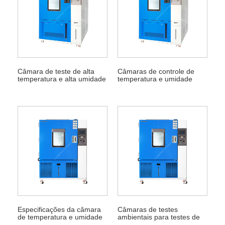
Câmara de teste de alta
Câmaras de controle de
temperatura e alta umidade
temperatura e umidade
Especificações da câmara
Câmaras de testes
de temperatura e umidade
ambientais para testes de
temperatura e umidade