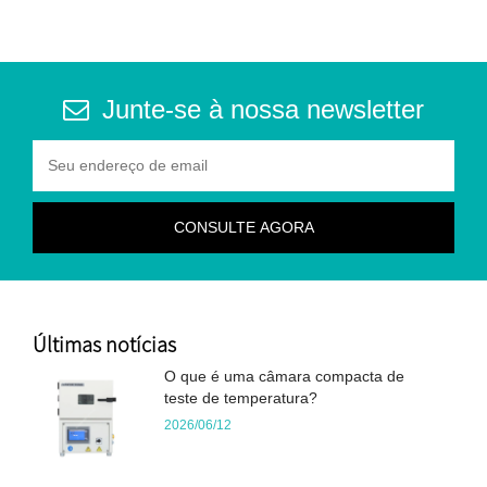
Junte-se à nossa newsletter
Últimas notícias
O que é uma câmara compacta de
teste de temperatura?
2026/06/12