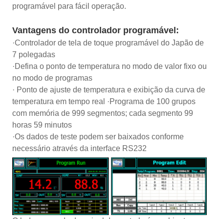
programável para fácil operação.
Vantagens do controlador programável:
·Controlador de tela de toque programável do Japão de
7 polegadas
·Defina o ponto de temperatura no modo de valor fixo ou
no modo de programas
· Ponto de ajuste de temperatura e exibição da curva de
temperatura em tempo real ·Programa de 100 grupos
com memória de 999 segmentos; cada segmento 99
horas 59 minutos
·Os dados de teste podem ser baixados conforme
necessário através da interface RS232