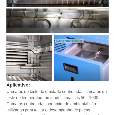
Aplicativo:
Câmaras de teste de umidade controladas, câmaras de
teste de temperatura umidade climáticas 50L-1000L
Câmaras controladas por umidade ambiental são
utilizadas para testar o desempenho de peças