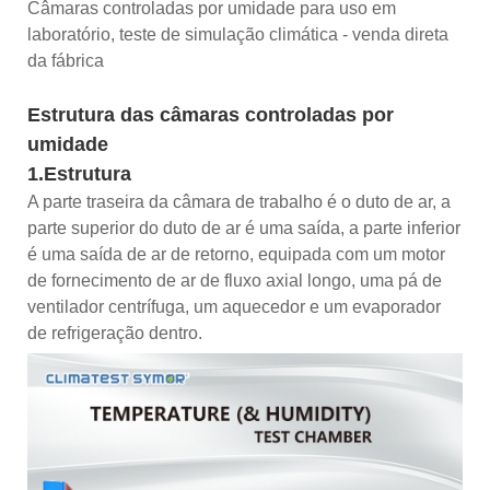
Câmaras controladas por umidade para uso em
laboratório, teste de simulação climática - venda direta
da fábrica
Estrutura das câmaras controladas por
umidade
1.Estrutura
A parte traseira da câmara de trabalho é o duto de ar, a
parte superior do duto de ar é uma saída, a parte inferior
é uma saída de ar de retorno, equipada com um motor
de fornecimento de ar de fluxo axial longo, uma pá de
ventilador centrífuga, um aquecedor e um evaporador
de refrigeração dentro.