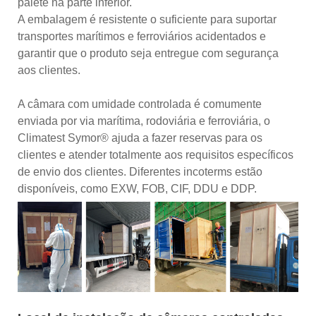
palete na parte inferior.
A embalagem é resistente o suficiente para suportar
transportes marítimos e ferroviários acidentados e
garantir que o produto seja entregue com segurança
aos clientes.
A câmara com umidade controlada é comumente
enviada por via marítima, rodoviária e ferroviária, o
Climatest Symor® ajuda a fazer reservas para os
clientes e atender totalmente aos requisitos específicos
de envio dos clientes. Diferentes incoterms estão
disponíveis, como EXW, FOB, CIF, DDU e DDP.