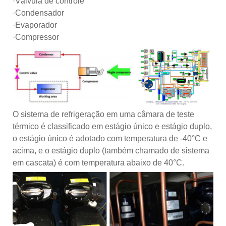
·Válvula de controle
·Condensador
·Evaporador
·Compressor
O sistema de refrigeração em uma câmara de teste
térmico é classificado em estágio único e estágio duplo,
o estágio único é adotado com temperatura de -40°C e
acima, e o estágio duplo (também chamado de sistema
em cascata) é com temperatura abaixo de 40°C.