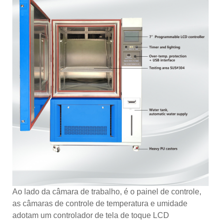
Ao lado da câmara de trabalho, é o painel de controle,
as câmaras de controle de temperatura e umidade
adotam um controlador de tela de toque LCD