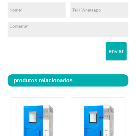
enviar
produtos relacionados