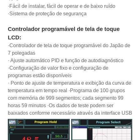
·Fácil de instalar, fácil de operar e de baixo ruído
·Sistema de proteção de segurança
Controlador programável de tela de toque
LCD:
·Controlador de tela de toque programável do Japão de
7 polegadas
· Ajuste automático PID e função de autodiagnóstico
·Configuração de valor fixo e configuração de
programas estão disponíveis
· Ponto de ajuste de temperatura e exibição da curva de
temperatura em tempo real ·Programa de 100 grupos
com memória de 999 segmentos; cada segmento 99
horas 59 minutos ·Os dados de teste podem ser
baixados conforme necessário através da interface USB