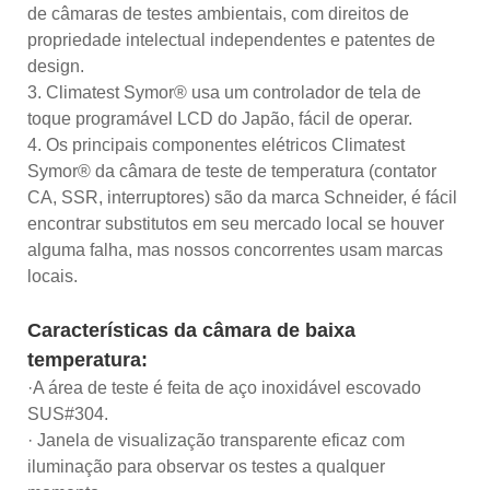
de câmaras de testes ambientais, com direitos de
propriedade intelectual independentes e patentes de
design.
3. Climatest Symor® usa um controlador de tela de
toque programável LCD do Japão, fácil de operar.
4. Os principais componentes elétricos Climatest
Symor® da câmara de teste de temperatura (contator
CA, SSR, interruptores) são da marca Schneider, é fácil
encontrar substitutos em seu mercado local se houver
alguma falha, mas nossos concorrentes usam marcas
locais.
Características da câmara de baixa
temperatura:
·A área de teste é feita de aço inoxidável escovado
SUS#304.
· Janela de visualização transparente eficaz com
iluminação para observar os testes a qualquer