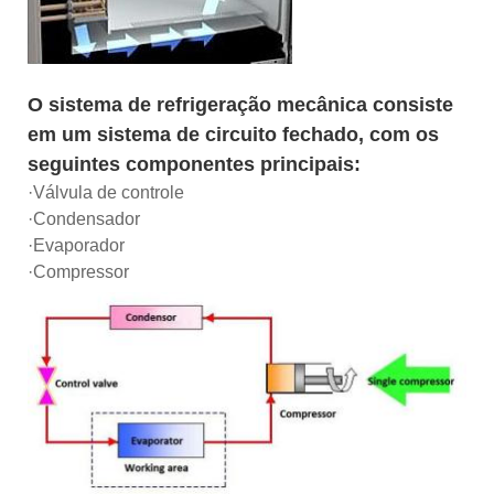
O sistema de refrigeração mecânica consiste
em um sistema de circuito fechado, com os
seguintes componentes principais:
·Válvula de controle
·Condensador
·Evaporador
·Compressor