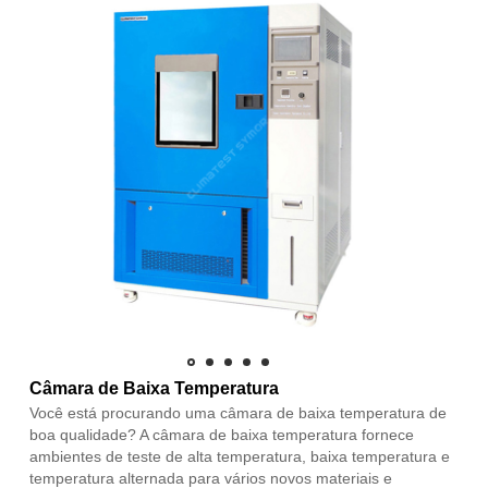
Câmara de Baixa Temperatura
Você está procurando uma câmara de baixa temperatura de
boa qualidade? A câmara de baixa temperatura fornece
ambientes de teste de alta temperatura, baixa temperatura e
temperatura alternada para vários novos materiais e