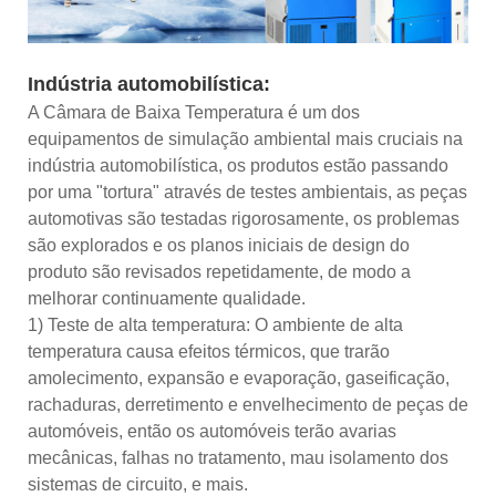
Indústria automobilística:
A Câmara de Baixa Temperatura é um dos
equipamentos de simulação ambiental mais cruciais na
indústria automobilística, os produtos estão passando
por uma "tortura" através de testes ambientais, as peças
automotivas são testadas rigorosamente, os problemas
são explorados e os planos iniciais de design do
produto são revisados ​​repetidamente, de modo a
melhorar continuamente qualidade.
1) Teste de alta temperatura: O ambiente de alta
temperatura causa efeitos térmicos, que trarão
amolecimento, expansão e evaporação, gaseificação,
rachaduras, derretimento e envelhecimento de peças de
automóveis, então os automóveis terão avarias
mecânicas, falhas no tratamento, mau isolamento dos
sistemas de circuito, e mais.