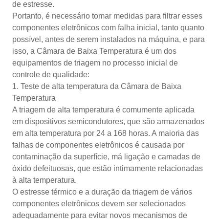
de estresse.
Portanto, é necessário tomar medidas para filtrar esses
componentes eletrônicos com falha inicial, tanto quanto
possível, antes de serem instalados na máquina, e para
isso, a Câmara de Baixa Temperatura é um dos
equipamentos de triagem no processo inicial de
controle de qualidade:
1. Teste de alta temperatura da Câmara de Baixa
Temperatura
A triagem de alta temperatura é comumente aplicada
em dispositivos semicondutores, que são armazenados
em alta temperatura por 24 a 168 horas. A maioria das
falhas de componentes eletrônicos é causada por
contaminação da superfície, má ligação e camadas de
óxido defeituosas, que estão intimamente relacionadas
à alta temperatura.
O estresse térmico e a duração da triagem de vários
componentes eletrônicos devem ser selecionados
adequadamente para evitar novos mecanismos de