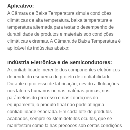
Aplicativo:
A Câmara de Baixa Temperatura simula condições
climáticas de alta temperatura, baixa temperatura e
temperatura alternada para testar o desempenho de
durabilidade de produtos e materiais sob condições
climáticas extremas. A Câmara de Baixa Temperatura é
aplicável às indústrias abaixo:
Indústria Eletrônica e de Semicondutores:
A confiabilidade inerente dos componentes eletrônicos
depende do esquema de projeto de confiabilidade.
Durante o processo de fabricação, devido a flutuações
nos fatores humanos ou nas matérias-primas, nos
parâmetros do processo e nas condições do
equipamento, o produto final não pode atingir a
confiabilidade esperada. Em cada lote de produtos
acabados, sempre existem defeitos ocultos, que se
manifestam como falhas precoces sob certas condições