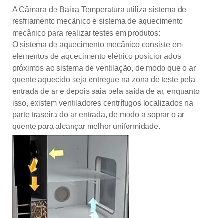
A Câmara de Baixa Temperatura utiliza sistema de
resfriamento mecânico e sistema de aquecimento
mecânico para realizar testes em produtos:
O sistema de aquecimento mecânico consiste em
elementos de aquecimento elétrico posicionados
próximos ao sistema de ventilação, de modo que o ar
quente aquecido seja entregue na zona de teste pela
entrada de ar e depois saia pela saída de ar, enquanto
isso, existem ventiladores centrífugos localizados na
parte traseira do ar entrada, de modo a soprar o ar
quente para alcançar melhor uniformidade.