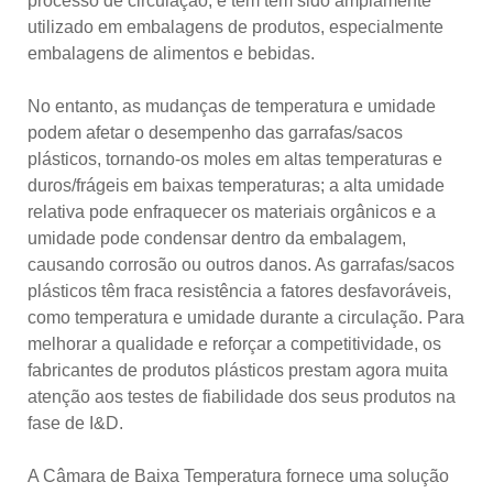
processo de circulação, e têm tem sido amplamente
utilizado em embalagens de produtos, especialmente
embalagens de alimentos e bebidas.
No entanto, as mudanças de temperatura e umidade
podem afetar o desempenho das garrafas/sacos
plásticos, tornando-os moles em altas temperaturas e
duros/frágeis em baixas temperaturas; a alta umidade
relativa pode enfraquecer os materiais orgânicos e a
umidade pode condensar dentro da embalagem,
causando corrosão ou outros danos. As garrafas/sacos
plásticos têm fraca resistência a fatores desfavoráveis,
como temperatura e umidade durante a circulação. Para
melhorar a qualidade e reforçar a competitividade, os
fabricantes de produtos plásticos prestam agora muita
atenção aos testes de fiabilidade dos seus produtos na
fase de I&D.
A Câmara de Baixa Temperatura fornece uma solução