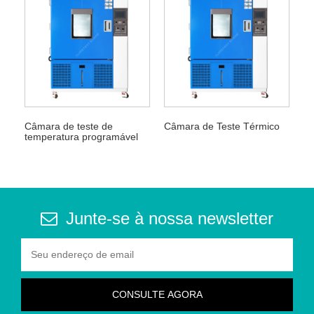
Câmara de teste de
Câmara de Teste Térmico
temperatura programável
Junte-se à nossa newsletter