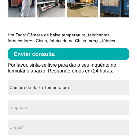
Hot Tags: Câmara de baixa temperatura, fabricantes,
fornecedores, China, fabricado na China, preço, fábrica
Enviar consulta
Por favor, sinta-se livre para dar o seu inquérito no
formulário abaixo. Responderemos em 24 horas.