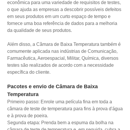
econômica para uma variedade de requisitos de testes,
o que ajuda as empresas a descobrir possíveis defeitos
em seus produtos em um curto espaço de tempo e
fornece uma boa referência de dados para a melhoria
da qualidade de seus produtos.
Além disso, a Câmara de Baixa Temperatura também é
comumente aplicada nas indústrias de Comunicação,
Farmacêutica, Aeroespacial, Militar, Química, diversos
testes são realizados de acordo com a necessidade
específica do cliente.
Pacotes e envio de Câmara de Baixa
Temperatura
Primeiro passo: Enrole uma película fina em toda a
câmara de teste de temperatura para fins à prova d'água
e à prova de poeira.
Segunda etapa: Prenda bem a espuma da bolha na
câmara de teste de temperatura e, em seguida, cubra a