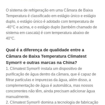
O sistema de refrigeração em uma Câmara de Baixa
Temperatura é classificado em estágio único e estágio
duplo, o estágio único é adotado com temperatura de
-40°C e acima, e o estágio duplo (também chamado de
sistema em cascata) é com temperatura abaixo de
40°C.
Qual é a diferença de qualidade entre a
Câmara de Baixa Temperatura Climatest
Symor® e outras marcas na China?
1. Climatest Symor® instala um dispositivo de
purificação de água dentro da câmara, que é capaz de
filtrar partículas e impurezas da água, além disso, a
complementação de água é automática, mas nossos
concorrentes não têm, ainda precisam adicionar água
manualmente.
2. Climatest Symor® domina a tecnologia de fabricação