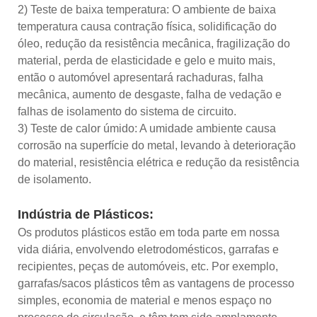
2) Teste de baixa temperatura: O ambiente de baixa
temperatura causa contração física, solidificação do
óleo, redução da resistência mecânica, fragilização do
material, perda de elasticidade e gelo e muito mais,
então o automóvel apresentará rachaduras, falha
mecânica, aumento de desgaste, falha de vedação e
falhas de isolamento do sistema de circuito.
3) Teste de calor úmido: A umidade ambiente causa
corrosão na superfície do metal, levando à deterioração
do material, resistência elétrica e redução da resistência
de isolamento.
Indústria de Plásticos:
Os produtos plásticos estão em toda parte em nossa
vida diária, envolvendo eletrodomésticos, garrafas e
recipientes, peças de automóveis, etc. Por exemplo,
garrafas/sacos plásticos têm as vantagens de processo
simples, economia de material e menos espaço no