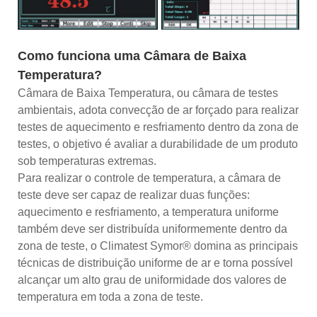
Como funciona uma Câmara de Baixa
Temperatura?
Câmara de Baixa Temperatura, ou câmara de testes
ambientais, adota convecção de ar forçado para realizar
testes de aquecimento e resfriamento dentro da zona de
testes, o objetivo é avaliar a durabilidade de um produto
sob temperaturas extremas.
Para realizar o controle de temperatura, a câmara de
teste deve ser capaz de realizar duas funções:
aquecimento e resfriamento, a temperatura uniforme
também deve ser distribuída uniformemente dentro da
zona de teste, o Climatest Symor® domina as principais
técnicas de distribuição uniforme de ar e torna possível
alcançar um alto grau de uniformidade dos valores de
temperatura em toda a zona de teste.