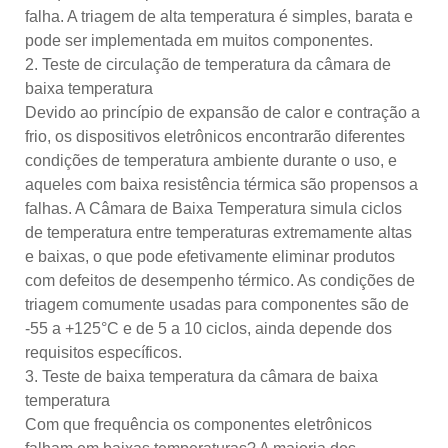
falha. A triagem de alta temperatura é simples, barata e
pode ser implementada em muitos componentes.
2. Teste de circulação de temperatura da câmara de
baixa temperatura
Devido ao princípio de expansão de calor e contração a
frio, os dispositivos eletrônicos encontrarão diferentes
condições de temperatura ambiente durante o uso, e
aqueles com baixa resistência térmica são propensos a
falhas. A Câmara de Baixa Temperatura simula ciclos
de temperatura entre temperaturas extremamente altas
e baixas, o que pode efetivamente eliminar produtos
com defeitos de desempenho térmico. As condições de
triagem comumente usadas para componentes são de
-55 a +125°C e de 5 a 10 ciclos, ainda depende dos
requisitos específicos.
3. Teste de baixa temperatura da câmara de baixa
temperatura
Com que frequência os componentes eletrônicos