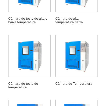
Câmara de teste de alta e
Câmara de alta
baixa temperatura
temperatura baixa
Câmara de teste de
Câmara de Temperatura
temperatura