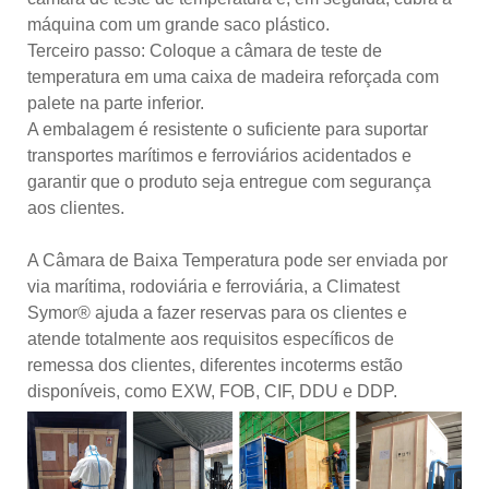
máquina com um grande saco plástico.
Terceiro passo: Coloque a câmara de teste de
temperatura em uma caixa de madeira reforçada com
palete na parte inferior.
A embalagem é resistente o suficiente para suportar
transportes marítimos e ferroviários acidentados e
garantir que o produto seja entregue com segurança
aos clientes.
A Câmara de Baixa Temperatura pode ser enviada por
via marítima, rodoviária e ferroviária, a Climatest
Symor® ajuda a fazer reservas para os clientes e
atende totalmente aos requisitos específicos de
remessa dos clientes, diferentes incoterms estão
disponíveis, como EXW, FOB, CIF, DDU e DDP.