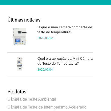
Últimas notícias
O que é uma câmara compacta de
teste de temperatura?
2026/06/12
Qual é a aplicação da Mini Câmara
de Teste de Temperatura?
2026/06/04
Produtos
Câmara de Teste Ambiental
Câmara de Teste de Intemperismo Acelerado