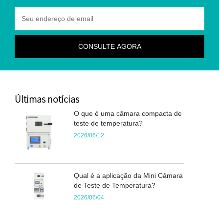
Últimas notícias
O que é uma câmara compacta de
teste de temperatura?
2026/06/12
Qual é a aplicação da Mini Câmara
de Teste de Temperatura?
2026/06/04