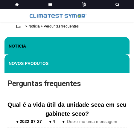
>
Notícia
>
Perguntas frequentes
Lar
NOTÍCIA
NOVOS PRODUTOS
Perguntas frequentes
Qual é a vida útil da unidade seca em seu
gabinete seco?
●
2022-07-27
●
4
●
Deixe-me uma mensagem