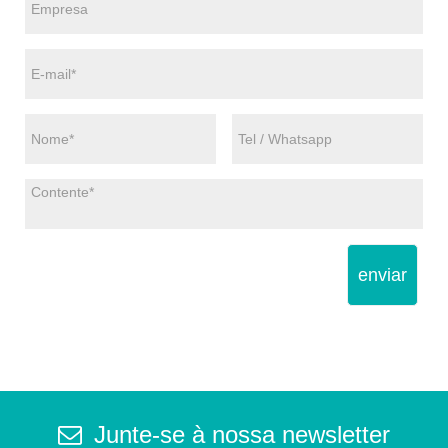
enviar
Junte-se à nossa newsletter