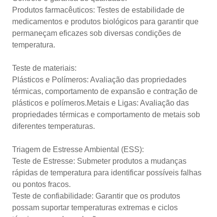
Produtos farmacêuticos: Testes de estabilidade de
medicamentos e produtos biológicos para garantir que
permaneçam eficazes sob diversas condições de
temperatura.
Teste de materiais:
Plásticos e Polímeros: Avaliação das propriedades
térmicas, comportamento de expansão e contração de
plásticos e polímeros.Metais e Ligas: Avaliação das
propriedades térmicas e comportamento de metais sob
diferentes temperaturas.
Triagem de Estresse Ambiental (ESS):
Teste de Estresse: Submeter produtos a mudanças
rápidas de temperatura para identificar possíveis falhas
ou pontos fracos.
Teste de confiabilidade: Garantir que os produtos
possam suportar temperaturas extremas e ciclos