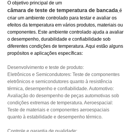
O objetivo principal de um
câmara de teste de temperatura de bancada
é
criar um ambiente controlado para testar e avaliar os
efeitos da temperatura em vários produtos, materiais ou
componentes. Este ambiente controlado ajuda a avaliar
o desempenho, durabilidade e confiabilidade sob
diferentes condições de temperatura. Aqui estão alguns
propósitos e aplicações específicas:
Desenvolvimento e teste de produto:
Eletrônicos e Semicondutores: Teste de componentes
eletrônicos e semicondutores quanto à resistência
térmica, desempenho e confiabilidade. Automotivo:
Avaliação do desempenho de peças automotivas sob
condições extremas de temperatura. Aeroespacial:
Teste de materiais e componentes aeroespaciais
quanto à estabilidade e desempenho térmico.
Controle e garantia de qualidade: