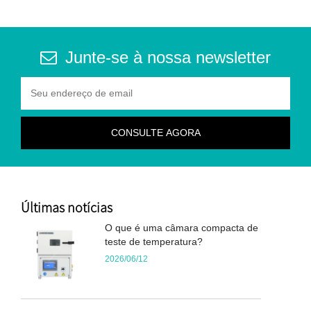
Junte-se à nossa newsletter
Últimas notícias
O que é uma câmara compacta de
teste de temperatura?
2026/06/12