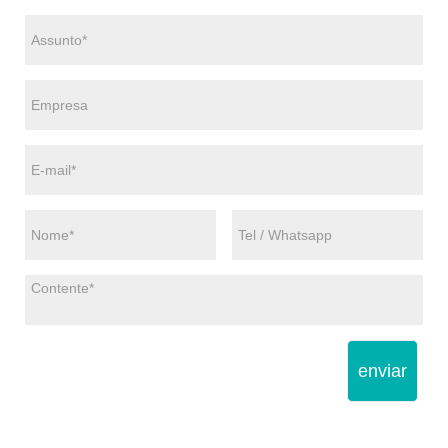
enviar