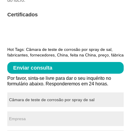
do lucro.
Certificados
Hot Tags: Câmara de teste de corrosão por spray de sal,
fabricantes, fornecedores, China, feita na China, preço, fábrica
Enviar consulta
Por favor, sinta-se livre para dar o seu inquérito no
formulário abaixo. Responderemos em 24 horas.