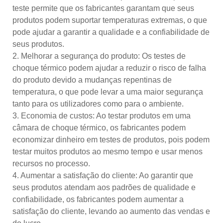
teste permite que os fabricantes garantam que seus
produtos podem suportar temperaturas extremas, o que
pode ajudar a garantir a qualidade e a confiabilidade de
seus produtos.
2. Melhorar a segurança do produto: Os testes de
choque térmico podem ajudar a reduzir o risco de falha
do produto devido a mudanças repentinas de
temperatura, o que pode levar a uma maior segurança
tanto para os utilizadores como para o ambiente.
3. Economia de custos: Ao testar produtos em uma
câmara de choque térmico, os fabricantes podem
economizar dinheiro em testes de produtos, pois podem
testar muitos produtos ao mesmo tempo e usar menos
recursos no processo.
4. Aumentar a satisfação do cliente: Ao garantir que
seus produtos atendam aos padrões de qualidade e
confiabilidade, os fabricantes podem aumentar a
satisfação do cliente, levando ao aumento das vendas e