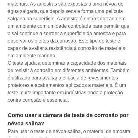
materiais. As amostras são expostas a uma névoa de
água salgada, que depois seca e forma uma película
salgada na superfície. A amostra é então colocada em
um ambiente com umidade controlada para permitir que
o sal continue a corroer a superfície da amostra e para
observar os efeitos da corrosão. Este tipo de teste é
capaz de avaliar a resistência à corrosão de materiais
em ambiente marinho.
O teste ajuda a determinar a capacidade dos materiais
de resistir à corrosão em diferentes ambientes. Também
é utilizado para avaliar a eficácia de revestimentos
protetores e acabamentos aplicados a materiais. É um
teste muito importante em indústrias onde a proteção
contra corrosão é essencial.
Como usar a câmara de teste de corrosão por
névoa salina?
Para usar o teste de névoa salina, o material da amostra