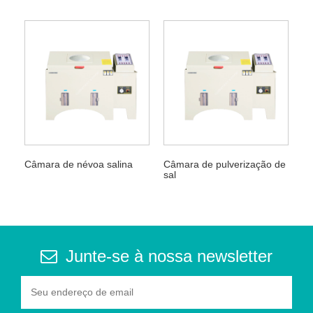
Câmara de névoa salina
Câmara de pulverização de
sal
Junte-se à nossa newsletter