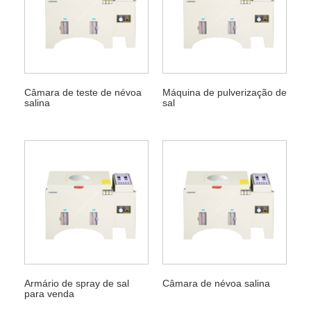
Câmara de teste de névoa
Máquina de pulverização de
salina
sal
Armário de spray de sal
Câmara de névoa salina
para venda