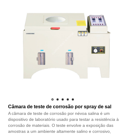
Câmara de teste de corrosão por spray de sal
A câmara de teste de corrosão por névoa salina é um
dispositivo de laboratório usado para testar a resistência à
corrosão de materiais. O teste envolve a exposição das
amostras a um ambiente altamente salino e corrosivo,