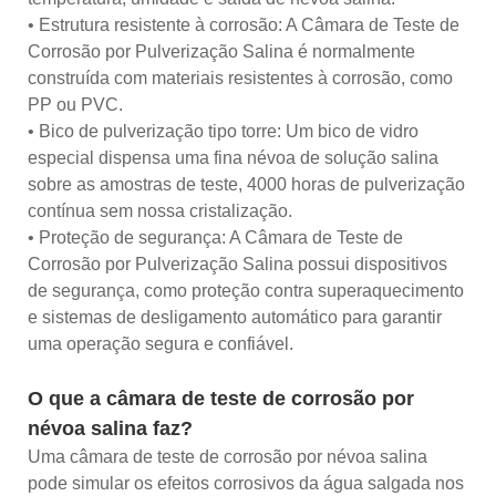
• Estrutura resistente à corrosão: A Câmara de Teste de
Corrosão por Pulverização Salina é normalmente
construída com materiais resistentes à corrosão, como
PP ou PVC.
• Bico de pulverização tipo torre: Um bico de vidro
especial dispensa uma fina névoa de solução salina
sobre as amostras de teste, 4000 horas de pulverização
contínua sem nossa cristalização.
• Proteção de segurança: A Câmara de Teste de
Corrosão por Pulverização Salina possui dispositivos
de segurança, como proteção contra superaquecimento
e sistemas de desligamento automático para garantir
uma operação segura e confiável.
O que a câmara de teste de corrosão por
névoa salina faz?
Uma câmara de teste de corrosão por névoa salina
pode simular os efeitos corrosivos da água salgada nos