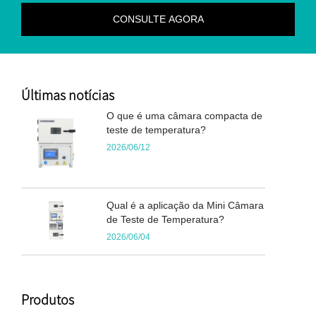
Últimas notícias
O que é uma câmara compacta de
teste de temperatura?
2026/06/12
Qual é a aplicação da Mini Câmara
de Teste de Temperatura?
2026/06/04
Produtos