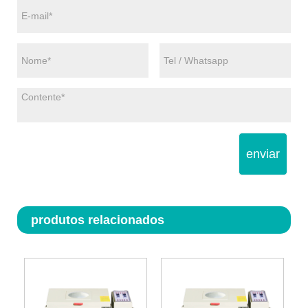
enviar
produtos relacionados