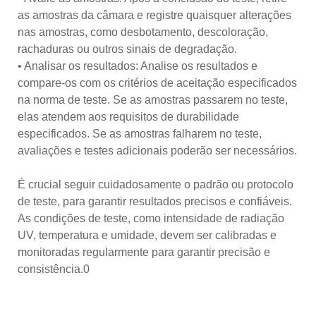
as amostras da câmara e registre quaisquer alterações
nas amostras, como desbotamento, descoloração,
rachaduras ou outros sinais de degradação.
• Analisar os resultados: Analise os resultados e
compare-os com os critérios de aceitação especificados
na norma de teste. Se as amostras passarem no teste,
elas atendem aos requisitos de durabilidade
especificados. Se as amostras falharem no teste,
avaliações e testes adicionais poderão ser necessários.
É crucial seguir cuidadosamente o padrão ou protocolo
de teste, para garantir resultados precisos e confiáveis.
As condições de teste, como intensidade de radiação
UV, temperatura e umidade, devem ser calibradas e
monitoradas regularmente para garantir precisão e
consistência.0