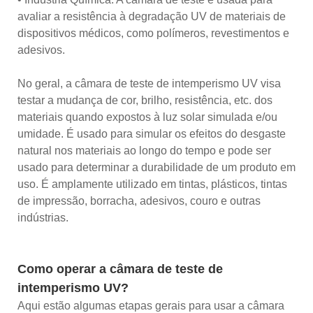
avaliar a resistência à degradação UV de materiais de
dispositivos médicos, como polímeros, revestimentos e
adesivos.
No geral, a câmara de teste de intemperismo UV visa
testar a mudança de cor, brilho, resistência, etc. dos
materiais quando expostos à luz solar simulada e/ou
umidade. É usado para simular os efeitos do desgaste
natural nos materiais ao longo do tempo e pode ser
usado para determinar a durabilidade de um produto em
uso. É amplamente utilizado em tintas, plásticos, tintas
de impressão, borracha, adesivos, couro e outras
indústrias.
Como operar a câmara de teste de
intemperismo UV?
Aqui estão algumas etapas gerais para usar a câmara