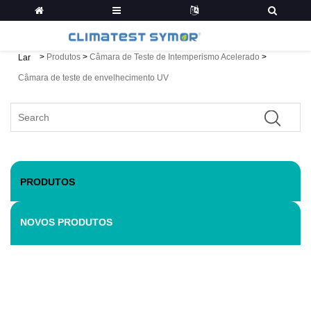
>
Produtos
>
Câmara de Teste de Intemperismo Acelerado
>
Lar
Câmara de teste de envelhecimento UV
PRODUTOS
NOVOS PRODUTOS