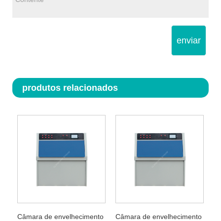
enviar
produtos relacionados
Câmara de envelhecimento
Câmara de envelhecimento