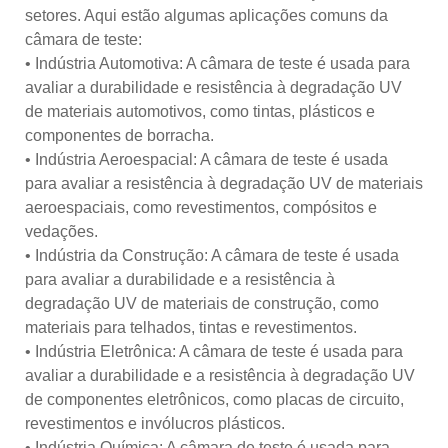
setores. Aqui estão algumas aplicações comuns da
câmara de teste:
• Indústria Automotiva: A câmara de teste é usada para
avaliar a durabilidade e resistência à degradação UV
de materiais automotivos, como tintas, plásticos e
componentes de borracha.
• Indústria Aeroespacial: A câmara de teste é usada
para avaliar a resistência à degradação UV de materiais
aeroespaciais, como revestimentos, compósitos e
vedações.
• Indústria da Construção: A câmara de teste é usada
para avaliar a durabilidade e a resistência à
degradação UV de materiais de construção, como
materiais para telhados, tintas e revestimentos.
• Indústria Eletrônica: A câmara de teste é usada para
avaliar a durabilidade e a resistência à degradação UV
de componentes eletrônicos, como placas de circuito,
revestimentos e invólucros plásticos.
• Indústria Química: A câmara de teste é usada para