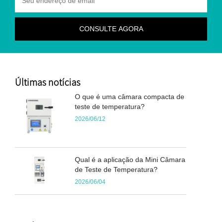
Últimas notícias
O que é uma câmara compacta de
teste de temperatura?
2026/06/12
Qual é a aplicação da Mini Câmara
de Teste de Temperatura?
2026/06/04