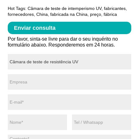
Hot Tags: Câmara de teste de intemperismo UV, fabricantes,
fornecedores, China, fabricada na China, preço, fábrica
Enviar consulta
Por favor, sinta-se livre para dar o seu inquérito no
formulário abaixo. Responderemos em 24 horas.