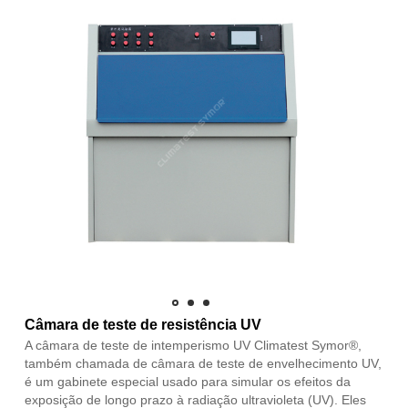
Câmara de teste de resistência UV
A câmara de teste de intemperismo UV Climatest Symor®,
também chamada de câmara de teste de envelhecimento UV,
é um gabinete especial usado para simular os efeitos da
exposição de longo prazo à radiação ultravioleta (UV). Eles