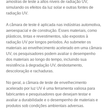
amostras de teste a altos níveis de radiação UV,
simulando os efeitos da luz solar e outras fontes de
radiação UV.
A câmara de teste é aplicada nas indústrias automotiva,
aeroespacial e de construção. Esses materiais, como
plásticos, tintas e revestimentos, são expostos à
radiação UV por longos períodos. Ao submeter os
materiais ao envelhecimento acelerado em uma câmara
UV, os pesquisadores podem avaliar o desempenho
dos materiais ao longo do tempo, incluindo sua
resistência à degradação UV, desbotamento,
descoloração e rachaduras.
No geral, a câmara de teste de envelhecimento
acelerado por luz UV é uma ferramenta valiosa para
fabricantes e pesquisadores que desejam testar e
avaliar a durabilidade e o desempenho de materiais e
produtos sob condições ambientais adversas.