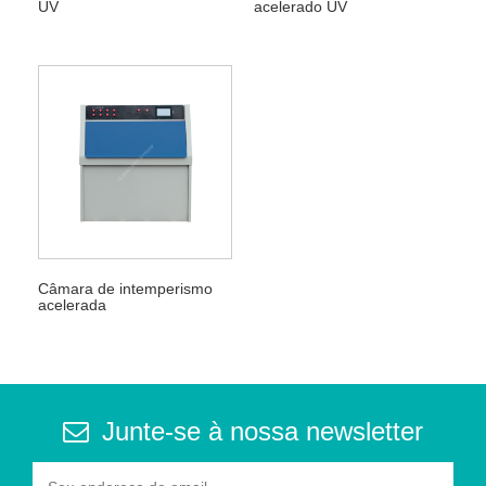
UV
acelerado UV
Câmara de intemperismo
acelerada
Junte-se à nossa newsletter