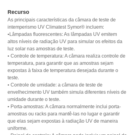
Recurso
As principais características da câmara de teste de
intemperismo UV Climatest Symor® incluem:
•Lâmpadas fluorescentes: As lâmpadas UV emitem
altos níveis de radiação UV para simular os efeitos da
luz solar nas amostras de teste.
• Controle de temperatura: A câmara realiza controle de
temperatura, para garantir que as amostras sejam
expostas à faixa de temperatura desejada durante o
teste.
• Controle de umidade: a câmara de teste de
envelhecimento UV também simula diferentes níveis de
umidade durante o teste.
• Porta-amostras: A câmara normalmente inclui porta-
amostras ou racks para mantê-las no lugar e garantir
que elas sejam expostas à radiação UV de maneira
uniforme.