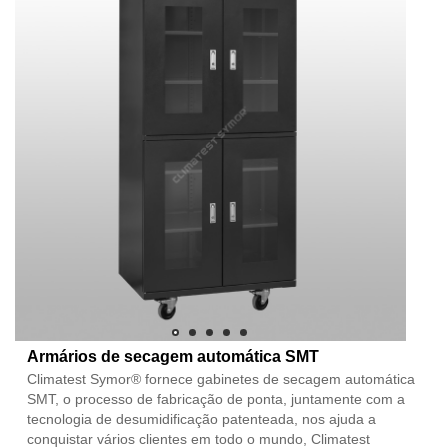
Armários de secagem automática SMT
Climatest Symor® fornece gabinetes de secagem automática
SMT, o processo de fabricação de ponta, juntamente com a
tecnologia de desumidificação patenteada, nos ajuda a
conquistar vários clientes em todo o mundo, Climatest