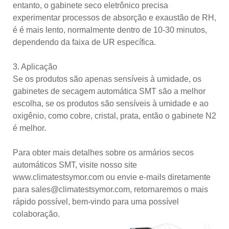
entanto, o gabinete seco eletrônico precisa
experimentar processos de absorção e exaustão de RH,
é é mais lento, normalmente dentro de 10-30 minutos,
dependendo da faixa de UR específica.
3. Aplicação
Se os produtos são apenas sensíveis à umidade, os
gabinetes de secagem automática SMT são a melhor
escolha, se os produtos são sensíveis à umidade e ao
oxigênio, como cobre, cristal, prata, então o gabinete N2
é melhor.
Para obter mais detalhes sobre os armários secos
automáticos SMT, visite nosso site
www.climatestsymor.com ou envie e-mails diretamente
para sales@climatestsymor.com, retornaremos o mais
rápido possível, bem-vindo para uma possível
colaboração.