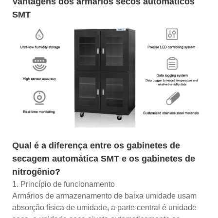
Vantagens dos armários secos automáticos
SMT
Qual é a diferença entre os gabinetes de
secagem automática SMT e os gabinetes de
nitrogênio?
1. Princípio de funcionamento
Armários de armazenamento de baixa umidade usam
absorção física de umidade, a parte central é unidade