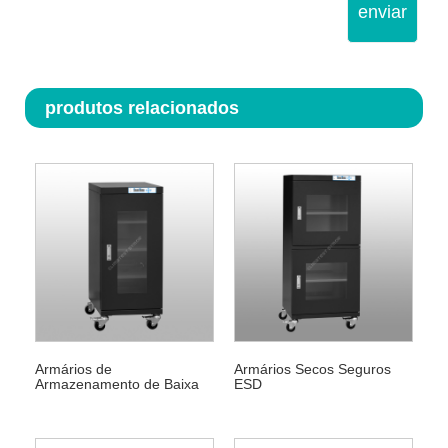
enviar
produtos relacionados
Armários de
Armários Secos Seguros
Armazenamento de Baixa
ESD
Umidade