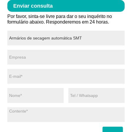
Enviar consulta
Por favor, sinta-se livre para dar o seu inquérito no
formulário abaixo. Responderemos em 24 horas.