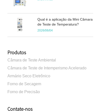
Qual é a aplicação da Mini Câmara
de Teste de Temperatura?
2026/06/04
Produtos
Câmara de Teste Ambiental
Câmara de Teste de Intemperismo Acelerado
Armário Seco Eletrônico
Forno de Secagem
Forno de Precisão
Contate-nos