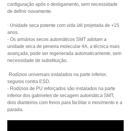
configuração após o desligamento, sem necessidade
de definir novamente.
· Unidade seca potente com vida útil projetada de +15
anos.
- Os armários secos automáticos SMT adotam a
unidade seca de peneira molecular 4A, a técnica mais
avançada, pode ser regenerada automaticamente, sem
necessidade de substituição.
·Rodízios universais instalados na parte inferior,
seguros contra ESD.
- Rodízios de PU reforçados são instalados na parte
inferior dos gabinetes de secagem automática SMT,
dois dianteiros com freios para facilitar o movimento e a
parada.