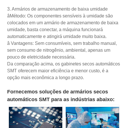
3. Armários de armazenamento de baixa umidade
âMétodo: Os componentes sensíveis à umidade são
colocados em um armário de armazenamento de baixa
umidade, basta conectar, a máquina funcionará
automaticamente e atingirá umidade muito baixa.
â Vantagens: Sem consumíveis, sem trabalho manual,
sem consumo de nitrogênio, ambiental, apenas um
pouco de eletricidade necessária.
Da comparação acima, os gabinetes secos automáticos
SMT oferecem maior eficiência e menor custo, é a
opção mais econômica a longo prazo.
Fornecemos soluções de armários secos
automáticos SMT para as indústrias abaixo: