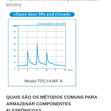
60%RH)
QUAIS SÃO OS MÉTODOS COMUNS PARA
ARMAZENAR COMPONENTES
ELETRÔNICOS?