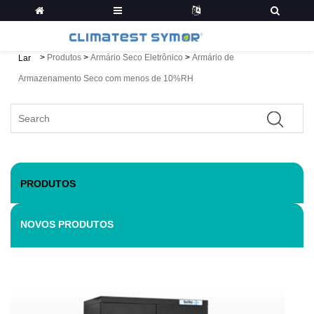
>
Produtos
>
Armário Seco Eletrônico
>
Armário de
Lar
Armazenamento Seco com menos de 10%RH
PRODUTOS
NOVOS PRODUTOS