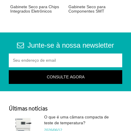
Gabinete Seco para Chips
Gabinete Seco para
Integrados Eletrônicos
Componentes SMT
Junte-se à nossa newsletter
Últimas notícias
O que é uma câmara compacta de
teste de temperatura?
2026/06/12