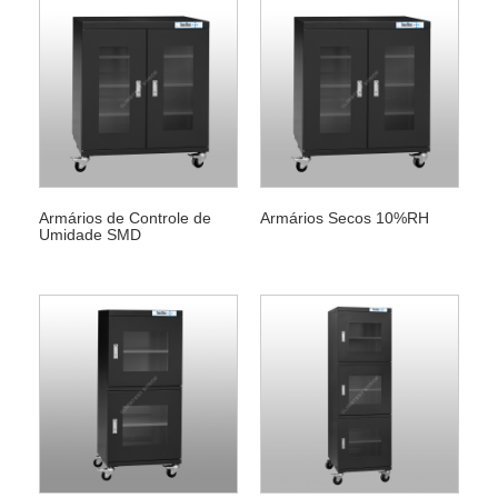
Armários de Controle de
Armários Secos 10%RH
Umidade SMD