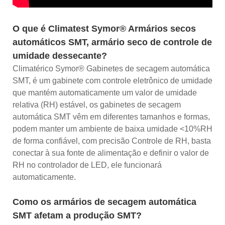
O que é Climatest Symor® Armários secos
automáticos SMT, armário seco de controle de
umidade dessecante?
Climatérico Symor® Gabinetes de secagem automática
SMT, é um gabinete com controle eletrônico de umidade
que mantém automaticamente um valor de umidade
relativa (RH) estável, os gabinetes de secagem
automática SMT vêm em diferentes tamanhos e formas,
podem manter um ambiente de baixa umidade <10%RH
de forma confiável, com precisão Controle de RH, basta
conectar à sua fonte de alimentação e definir o valor de
RH no controlador de LED, ele funcionará
automaticamente.
Como os armários de secagem automática
SMT afetam a produção SMT?