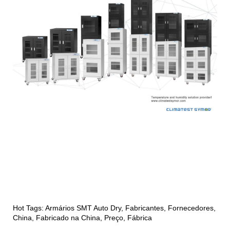
Hot Tags: Armários SMT Auto Dry, Fabricantes, Fornecedores,
China, Fabricado na China, Preço, Fábrica