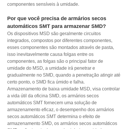
componentes sensíveis à umidade.
Por que você precisa de armários secos
automáticos SMT para armazenar SMD?
Os dispositivos MSD são geralmente circuitos
integrados, compostos por diferentes componentes,
esses componentes são montados através de pasta,
isso inevitavelmente causa folgas entre os
componentes, as folgas são o principal fator de
umidade do MSD, a umidade irá penetrar e
gradualmente no SMD, quando a penetração atingir até
certo ponto, o SMD fica úmido e falha.
Armazenamento de baixa umidade MSD, visa controlar
a vida útil da oficina SMD, os armários secos
automáticos SMT fornecem uma solução de
armazenamento eficaz, o desempenho dos armários
secos automáticos SMT determina o efeito de
armazenamento SMD, os armários secos automáticos