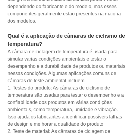
dependendo do fabricante e do modelo, mas esses
componentes geralmente estão presentes na maioria
dos modelos.
Qual é a aplicação de câmaras de ciclismo de
temperatura?
A câmara de ciclagem de temperatura é usada para
simular várias condições ambientais e testar o
desempenho e a durabilidade de produtos ou materiais
nessas condições. Algumas aplicações comuns de
câmaras de teste ambiental incluem:
1. Testes do produto: As câmaras de ciclismo de
temperatura são usadas para testar o desempenho e a
confiabilidade dos produtos em várias condições
ambientais, como temperatura, umidade e vibração.
Isso ajuda os fabricantes a identificar possíveis falhas
de design e melhorar a qualidade do produto.
2. Teste de material: As câmaras de ciclagem de