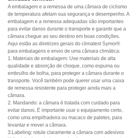
A embalagem e a remessa de uma câmara de ciclismo
de temperatura afetam sua segurança e desempenho. A
embalagem e a remessa adequadas são importantes
para evitar danos durante o transporte e garantir que a
câmara chegue ao seu destino em boas condições.
Aqui estão as diretrizes gerais do climatest Symor®
para embalagens e envio de uma câmara climática:
1. Materiais de embalagem: Use materiais de alta
qualidade e absorção de choque, como espuma ou
embrulho de bolha, para proteger a câmara durante o
transporte. Você também pode querer usar uma caixa
de remessa resistente para proteger ainda mais a
câmara.
2. Mandando: a câmara é tratada com cuidado para
evitar danos. É importante usar o equipamento certo,
como uma empilhadeira ou macaco de paletes, para
levantar e mover a câmara.
3.Labeling: rotule claramente a câmara com adesivos