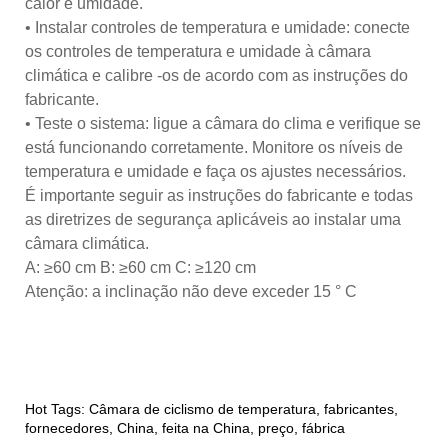
calor e umidade.
• Instalar controles de temperatura e umidade: conecte
os controles de temperatura e umidade à câmara
climática e calibre -os de acordo com as instruções do
fabricante.
• Teste o sistema: ligue a câmara do clima e verifique se
está funcionando corretamente. Monitore os níveis de
temperatura e umidade e faça os ajustes necessários.
É importante seguir as instruções do fabricante e todas
as diretrizes de segurança aplicáveis ​​ao instalar uma
câmara climática.
A: ≥60 cm B: ≥60 cm C: ≥120 cm
Atenção: a inclinação não deve exceder 15 ° C
Hot Tags: Câmara de ciclismo de temperatura, fabricantes,
fornecedores, China, feita na China, preço, fábrica