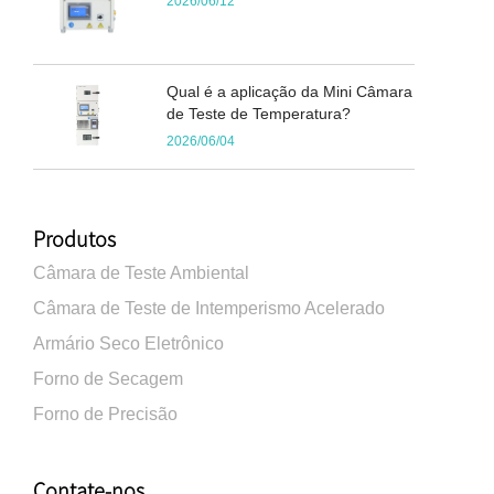
2026/06/12
Qual é a aplicação da Mini Câmara
de Teste de Temperatura?
2026/06/04
Produtos
Câmara de Teste Ambiental
Câmara de Teste de Intemperismo Acelerado
Armário Seco Eletrônico
Forno de Secagem
Forno de Precisão
Contate-nos