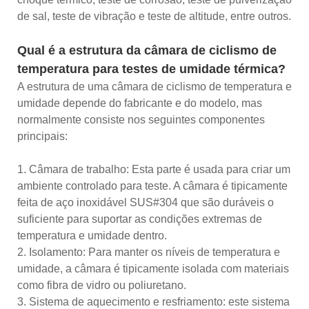
de sal, teste de vibração e teste de altitude, entre outros.
Qual é a estrutura da câmara de ciclismo de
temperatura para testes de umidade térmica?
A estrutura de uma câmara de ciclismo de temperatura e
umidade depende do fabricante e do modelo, mas
normalmente consiste nos seguintes componentes
principais:
1. Câmara de trabalho: Esta parte é usada para criar um
ambiente controlado para teste. A câmara é tipicamente
feita de aço inoxidável SUS#304 que são duráveis ​​o
suficiente para suportar as condições extremas de
temperatura e umidade dentro.
2. Isolamento: Para manter os níveis de temperatura e
umidade, a câmara é tipicamente isolada com materiais
como fibra de vidro ou poliuretano.
3. Sistema de aquecimento e resfriamento: este sistema