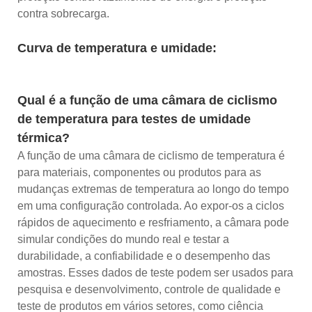
contra sobrecarga.
Curva de temperatura e umidade:
Qual é a função de uma câmara de ciclismo
de temperatura para testes de umidade
térmica?
A função de uma câmara de ciclismo de temperatura é
para materiais, componentes ou produtos para as
mudanças extremas de temperatura ao longo do tempo
em uma configuração controlada. Ao expor-os a ciclos
rápidos de aquecimento e resfriamento, a câmara pode
simular condições do mundo real e testar a
durabilidade, a confiabilidade e o desempenho das
amostras. Esses dados de teste podem ser usados ​​para
pesquisa e desenvolvimento, controle de qualidade e
teste de produtos em vários setores, como ciência