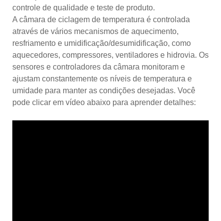
controle de qualidade e teste de produto.
A câmara de ciclagem de temperatura é controlada
através de vários mecanismos de aquecimento,
resfriamento e umidificação/desumidificação, como
aquecedores, compressores, ventiladores e hidrovia. Os
sensores e controladores da câmara monitoram e
ajustam constantemente os níveis de temperatura e
umidade para manter as condições desejadas. Você
pode clicar em vídeo abaixo para aprender detalhes: