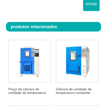
enviar
produtos relacionados
Preço da câmara de
Câmara de umidade de
umidade de temperatura
temperatura constante