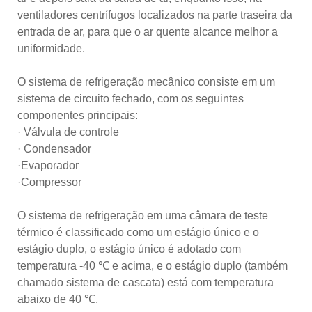
ventiladores centrífugos localizados na parte traseira da
entrada de ar, para que o ar quente alcance melhor a
uniformidade.
O sistema de refrigeração mecânico consiste em um
sistema de circuito fechado, com os seguintes
componentes principais:
· Válvula de controle
· Condensador
·Evaporador
·Compressor
O sistema de refrigeração em uma câmara de teste
térmico é classificado como um estágio único e o
estágio duplo, o estágio único é adotado com
temperatura -40 ℃ e acima, e o estágio duplo (também
chamado sistema de cascata) está com temperatura
abaixo de 40 ℃.