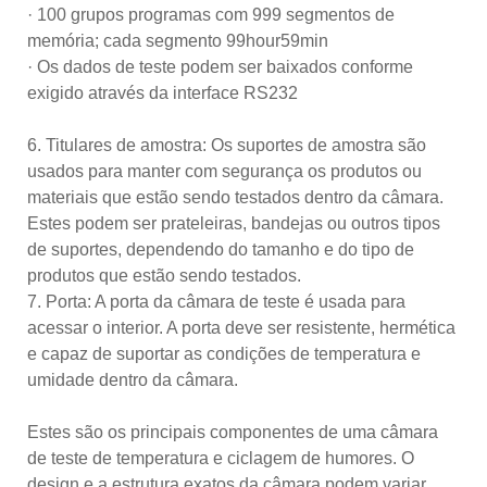
· 100 grupos programas com 999 segmentos de
memória; cada segmento 99hour59min
· Os dados de teste podem ser baixados conforme
exigido através da interface RS232
6. Titulares de amostra: Os suportes de amostra são
usados ​​para manter com segurança os produtos ou
materiais que estão sendo testados dentro da câmara.
Estes podem ser prateleiras, bandejas ou outros tipos
de suportes, dependendo do tamanho e do tipo de
produtos que estão sendo testados.
7. Porta: A porta da câmara de teste é usada para
acessar o interior. A porta deve ser resistente, hermética
e capaz de suportar as condições de temperatura e
umidade dentro da câmara.
Estes são os principais componentes de uma câmara
de teste de temperatura e ciclagem de humores. O
design e a estrutura exatos da câmara podem variar