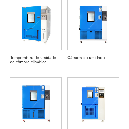
Temperatura de umidade
Câmara de umidade
da câmara climática