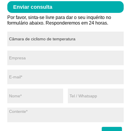
Enviar consulta
Por favor, sinta-se livre para dar o seu inquérito no
formulário abaixo. Responderemos em 24 horas.