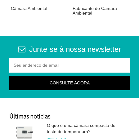
Câmara Ambiental
Fabricante de Câmara
Ambiental
Junte-se à nossa newsletter
Últimas notícias
O que é uma câmara compacta de
teste de temperatura?