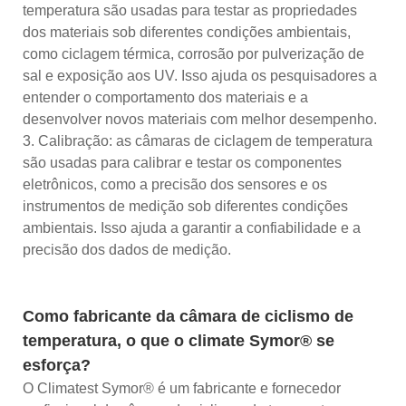
temperatura são usadas para testar as propriedades
dos materiais sob diferentes condições ambientais,
como ciclagem térmica, corrosão por pulverização de
sal e exposição aos UV. Isso ajuda os pesquisadores a
entender o comportamento dos materiais e a
desenvolver novos materiais com melhor desempenho.
3. Calibração: as câmaras de ciclagem de temperatura
são usadas para calibrar e testar os componentes
eletrônicos, como a precisão dos sensores e os
instrumentos de medição sob diferentes condições
ambientais. Isso ajuda a garantir a confiabilidade e a
precisão dos dados de medição.
Como fabricante da câmara de ciclismo de
temperatura, o que o climate Symor® se
esforça?
O Climatest Symor® é um fabricante e fornecedor