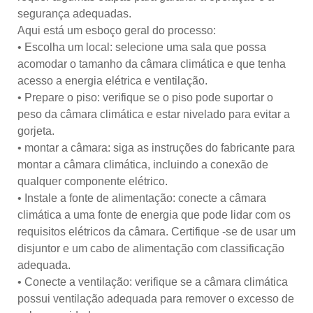
segurança adequadas.
Aqui está um esboço geral do processo:
• Escolha um local: selecione uma sala que possa
acomodar o tamanho da câmara climática e que tenha
acesso a energia elétrica e ventilação.
• Prepare o piso: verifique se o piso pode suportar o
peso da câmara climática e estar nivelado para evitar a
gorjeta.
• montar a câmara: siga as instruções do fabricante para
montar a câmara climática, incluindo a conexão de
qualquer componente elétrico.
• Instale a fonte de alimentação: conecte a câmara
climática a uma fonte de energia que pode lidar com os
requisitos elétricos da câmara. Certifique -se de usar um
disjuntor e um cabo de alimentação com classificação
adequada.
• Conecte a ventilação: verifique se a câmara climática
possui ventilação adequada para remover o excesso de