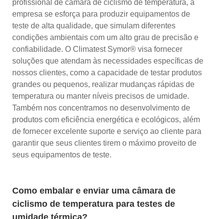
profissional de câmara de ciclismo de temperatura, a
empresa se esforça para produzir equipamentos de
teste de alta qualidade, que simulam diferentes
condições ambientais com um alto grau de precisão e
confiabilidade. O Climatest Symor® visa fornecer
soluções que atendam às necessidades específicas de
nossos clientes, como a capacidade de testar produtos
grandes ou pequenos, realizar mudanças rápidas de
temperatura ou manter níveis precisos de umidade.
Também nos concentramos no desenvolvimento de
produtos com eficiência energética e ecológicos, além
de fornecer excelente suporte e serviço ao cliente para
garantir que seus clientes tirem o máximo proveito de
seus equipamentos de teste.
Como embalar e enviar uma câmara de
ciclismo de temperatura para testes de
umidade térmica?