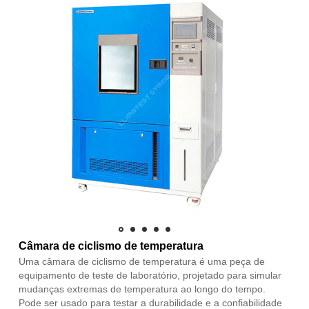
Câmara de ciclismo de temperatura
Uma câmara de ciclismo de temperatura é uma peça de
equipamento de teste de laboratório, projetado para simular
mudanças extremas de temperatura ao longo do tempo.
Pode ser usado para testar a durabilidade e a confiabilidade