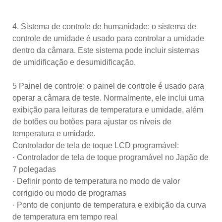
4. Sistema de controle de humanidade: o sistema de
controle de umidade é usado para controlar a umidade
dentro da câmara. Este sistema pode incluir sistemas
de umidificação e desumidificação.
5 Painel de controle: o painel de controle é usado para
operar a câmara de teste. Normalmente, ele inclui uma
exibição para leituras de temperatura e umidade, além
de botões ou botões para ajustar os níveis de
temperatura e umidade.
Controlador de tela de toque LCD programável:
· Controlador de tela de toque programável no Japão de
7 polegadas
· Definir ponto de temperatura no modo de valor
corrigido ou modo de programas
· Ponto de conjunto de temperatura e exibição da curva
de temperatura em tempo real