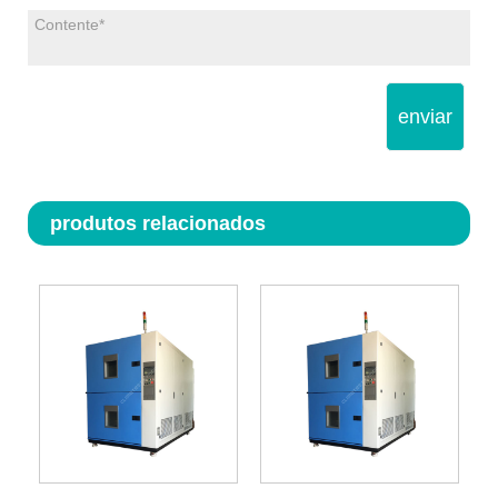
enviar
produtos relacionados