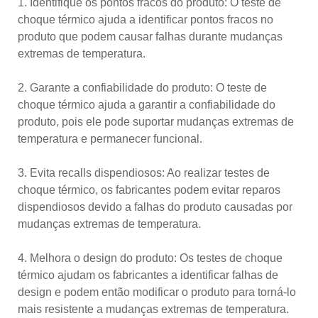
1. Identifique os pontos fracos do produto: O teste de
choque térmico ajuda a identificar pontos fracos no
produto que podem causar falhas durante mudanças
extremas de temperatura.
2. Garante a confiabilidade do produto: O teste de
choque térmico ajuda a garantir a confiabilidade do
produto, pois ele pode suportar mudanças extremas de
temperatura e permanecer funcional.
3. Evita recalls dispendiosos: Ao realizar testes de
choque térmico, os fabricantes podem evitar reparos
dispendiosos devido a falhas do produto causadas por
mudanças extremas de temperatura.
4. Melhora o design do produto: Os testes de choque
térmico ajudam os fabricantes a identificar falhas de
design e podem então modificar o produto para torná-lo
mais resistente a mudanças extremas de temperatura.