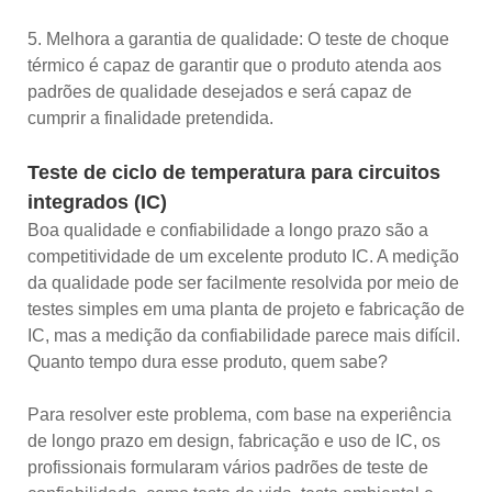
5. Melhora a garantia de qualidade: O teste de choque
térmico é capaz de garantir que o produto atenda aos
padrões de qualidade desejados e será capaz de
cumprir a finalidade pretendida.
Teste de ciclo de temperatura para circuitos
integrados (IC)
Boa qualidade e confiabilidade a longo prazo são a
competitividade de um excelente produto IC. A medição
da qualidade pode ser facilmente resolvida por meio de
testes simples em uma planta de projeto e fabricação de
IC, mas a medição da confiabilidade parece mais difícil.
Quanto tempo dura esse produto, quem sabe?
Para resolver este problema, com base na experiência
de longo prazo em design, fabricação e uso de IC, os
profissionais formularam vários padrões de teste de