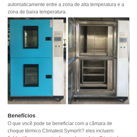
automaticamente entre a zona de alta temperatura e a
zona de baixa temperatura.
Benefícios
O que você pode se beneficiar com a câmara de
choque térmico Climatest Symor®? eles incluem: