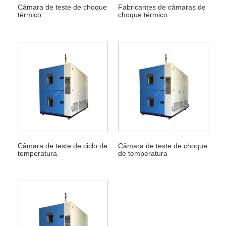
Câmara de teste de choque
Fabricantes de câmaras de
térmico
choque térmico
Câmara de teste de ciclo de
Câmara de teste de choque
temperatura
de temperatura