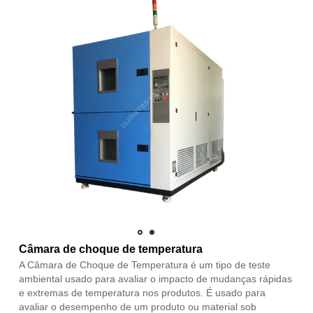
Câmara de choque de temperatura
A Câmara de Choque de Temperatura é um tipo de teste
ambiental usado para avaliar o impacto de mudanças rápidas
e extremas de temperatura nos produtos. É usado para
avaliar o desempenho de um produto ou material sob