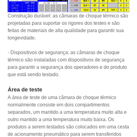
Construção durável: as câmaras de choque térmico são
projetadas para suportar os rigores dos testes e são
feitas de materiais de alta qualidade para garantir sua
longevidade.
- Dispositivos de segurança: as câmaras de choque
térmico são instaladas com dispositivos de segurança
para garantir a segurança dos operadores e do produto
que está sendo testado.
Área de teste
A área de teste de uma câmara de choque térmico
normalmente consiste em dois compartimentos
separados, um mantido a uma temperatura muito alta e
outro mantido a uma temperatura muito baixa. Os
produtos a serem testados são colocados em uma cesta
de acionamento pneumático para serem transferidos