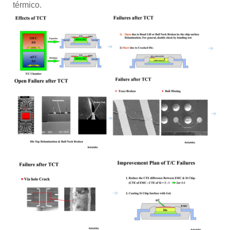
térmico.