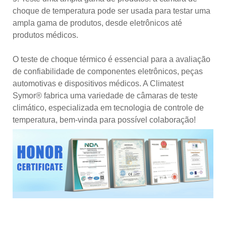
choque de temperatura pode ser usada para testar uma
ampla gama de produtos, desde eletrônicos até
produtos médicos.
O teste de choque térmico é essencial para a avaliação
de confiabilidade de componentes eletrônicos, peças
automotivas e dispositivos médicos. A Climatest
Symor® fabrica uma variedade de câmaras de teste
climático, especializada em tecnologia de controle de
temperatura, bem-vinda para possível colaboração!