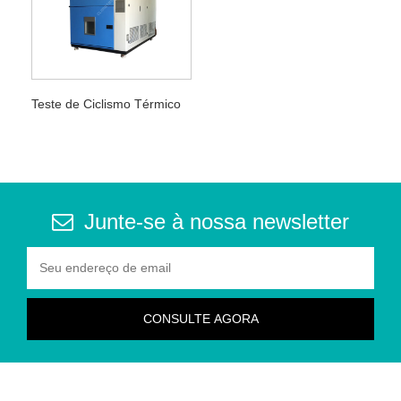
Teste de Ciclismo Térmico
Junte-se à nossa newsletter