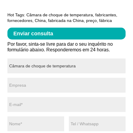
Hot Tags: Câmara de choque de temperatura, fabricantes,
fornecedores, China, fabricada na China, preço, fábrica
Enviar consulta
Por favor, sinta-se livre para dar o seu inquérito no
formulário abaixo. Responderemos em 24 horas.