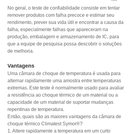
No geral, o teste de confiabilidade consiste em tentar
remover produtos com falha precoce e estimar seu
rendimento, prever sua vida útil e encontrar a causa da
falha, especialmente falhas que apareceram na
produção, embalagem e armazenamento de IC, para
que a equipe de pesquisa possa descobrir o soluções
de melhoria.
Vantagens
Uma câmara de choque de temperatura é usada para
alternar rapidamente uma amostra entre temperaturas
extremas. Este teste é normalmente usado para avaliar
a resistência ao choque térmico de um material ou a
capacidade de um material de suportar mudanças
repentinas de temperatura.
Então, quais são as maiores vantagens da câmara de
choque térmico Climatest Symor®?
1. Altere rapidamente a temperatura em um curto