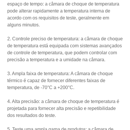
espaço de tempo: a câmara de choque de temperatura
pode alterar rapidamente a temperatura interna de
acordo com os requisitos de teste, geralmente em
alguns minutos.
2. Controle preciso de temperatura: a câmara de choque
de temperatura está equipada com sistemas avançados
de controle de temperatura, que podem controlar com
precisão a temperatura e a umidade na câmara.
3. Ampla faixa de temperatura: A câmara de choque
térmico é capaz de fornecer diferentes faixas de
temperatura, de -70°C a +200°C.
4. Alta precisão: a câmara de choque de temperatura é
projetada para fornecer alta precisão e repetibilidade
dos resultados do teste.
5. Teste uma ampla gama de produtos: a câmara de