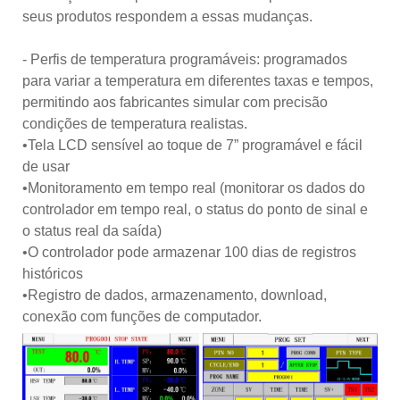
seus produtos respondem a essas mudanças.
- Perfis de temperatura programáveis: programados
para variar a temperatura em diferentes taxas e tempos,
permitindo aos fabricantes simular com precisão
condições de temperatura realistas.
•Tela LCD sensível ao toque de 7” programável e fácil
de usar
•Monitoramento em tempo real (monitorar os dados do
controlador em tempo real, o status do ponto de sinal e
o status real da saída)
•O controlador pode armazenar 100 dias de registros
históricos
•Registro de dados, armazenamento, download,
conexão com funções de computador.