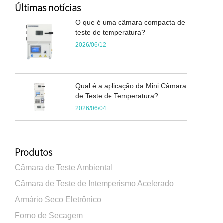
Últimas notícias
O que é uma câmara compacta de
teste de temperatura?
2026/06/12
Qual é a aplicação da Mini Câmara
de Teste de Temperatura?
2026/06/04
Produtos
Câmara de Teste Ambiental
Câmara de Teste de Intemperismo Acelerado
Armário Seco Eletrônico
Forno de Secagem