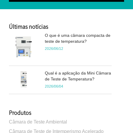
Últimas notícias
O que é uma câmara compacta de
teste de temperatura?
2026/06/12
Qual é a aplicação da Mini Câmara
de Teste de Temperatura?
2026/06/04
Produtos
Câmara de Teste Ambiental
Câmara de Teste de Intemperismo Acelerado