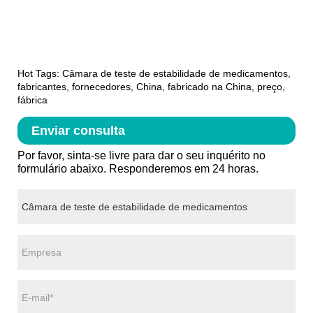
Hot Tags: Câmara de teste de estabilidade de medicamentos,
fabricantes, fornecedores, China, fabricado na China, preço,
fábrica
Enviar consulta
Por favor, sinta-se livre para dar o seu inquérito no
formulário abaixo. Responderemos em 24 horas.