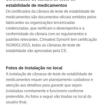
estabilidade de medicamentos
Os certificados da câmara de teste de estabilidade de
medicamentos são documentos oficiais emitidos pelos
fabricantes ou organizações terceirizadas
credenciadas, que verificam o desempenho e a
conformidade da câmara com os regulamentos e
padrões relevantes. Climatest Symor® tem certificação
ISO9001:2015, todas as câmaras de teste de
estabilidade são aprovadas pela CE.
Fotos de instalação no local
A instalação de câmaras de teste de estabilidade de
medicamentos requer um planejamento cuidadoso e
atenção aos detalhes para garantir que sejam
instaladas corretamente e funcionem conforme
pretendido. As fotos a seguir são tiradas no local do
usuário final.