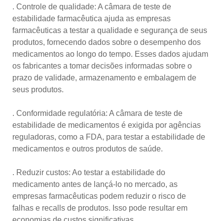
. Controle de qualidade: A câmara de teste de
estabilidade farmacêutica ajuda as empresas
farmacêuticas a testar a qualidade e segurança de seus
produtos, fornecendo dados sobre o desempenho dos
medicamentos ao longo do tempo. Esses dados ajudam
os fabricantes a tomar decisões informadas sobre o
prazo de validade, armazenamento e embalagem de
seus produtos.
. Conformidade regulatória: A câmara de teste de
estabilidade de medicamentos é exigida por agências
reguladoras, como a FDA, para testar a estabilidade de
medicamentos e outros produtos de saúde.
. Reduzir custos: Ao testar a estabilidade do
medicamento antes de lançá-lo no mercado, as
empresas farmacêuticas podem reduzir o risco de
falhas e recalls de produtos. Isso pode resultar em
economias de custos significativas.