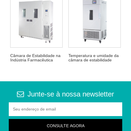
Câmara de Estabilidade na
Temperatura e umidade da
Indústria Farmacêutica
câmara de estabilidade
Junte-se à nossa newsletter