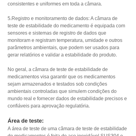
consistentes e uniformes em toda a câmara.
5.Registro e monitoramento de dados: A câmara de
teste de estabilidade do medicamento é equipada com
sensores e sistemas de registro de dados que
monitoram e registram temperatura, umidade e outros
parâmetros ambientais, que podem ser usados ​​para
gerar relatórios e validar a estabilidade do produto.
No geral, a câmara de teste de estabilidade de
medicamentos visa garantir que os medicamentos
sejam armazenados e testados sob condições
ambientais controladas que simulem condições do
mundo real e fornecer dados de estabilidade precisos e
confiáveis ​​para aprovação regulatória.
Área de teste:
A área de teste de uma câmara de teste de estabilidade
de medicamentos é feita de aço inoxidável SUS304 e