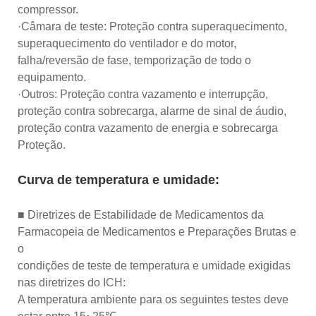
compressor.
·Câmara de teste: Proteção contra superaquecimento,
superaquecimento do ventilador e do motor,
falha/reversão de fase, temporização de todo o
equipamento.
·Outros: Proteção contra vazamento e interrupção,
proteção contra sobrecarga, alarme de sinal de áudio,
proteção contra vazamento de energia e sobrecarga
Proteção.
Curva de temperatura e umidade:
■ Diretrizes de Estabilidade de Medicamentos da
Farmacopeia de Medicamentos e Preparações Brutas e
o
condições de teste de temperatura e umidade exigidas
nas diretrizes do ICH:
A temperatura ambiente para os seguintes testes deve