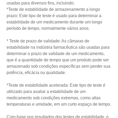
usadas para diversos fins, incluindo:
*Teste de estabilidade de armazenamento a longo
prazo: Este tipo de teste é usado para determinar a
estabilidade de um medicamento durante um longo
período de tempo, normalmente vários anos.
* Teste de prazo de validade: As câmaras de
estabilidade na indústria farmacêutica são usadas para
determinar o prazo de validade de um medicamento,
que é a quantidade de tempo que um produto pode ser
armazenado sob condições específicas sem perder sua
potência, eficácia ou qualidade.
*Teste de estabilidade acelerada: Este tipo de teste é
utilizado para avaliar a estabilidade de um
medicamento sob condições extremas, como altas
temperaturas e umidade, em um curto espaço de tempo.
Com base nos resultados dos testes de estabilidade, o