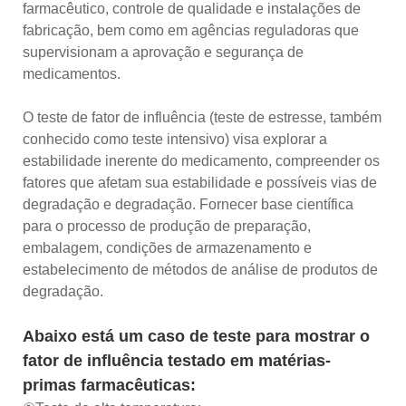
farmacêutico, controle de qualidade e instalações de
fabricação, bem como em agências reguladoras que
supervisionam a aprovação e segurança de
medicamentos.
O teste de fator de influência (teste de estresse, também
conhecido como teste intensivo) visa explorar a
estabilidade inerente do medicamento, compreender os
fatores que afetam sua estabilidade e possíveis vias de
degradação e degradação. Fornecer base científica
para o processo de produção de preparação,
embalagem, condições de armazenamento e
estabelecimento de métodos de análise de produtos de
degradação.
Abaixo está um caso de teste para mostrar o
fator de influência testado em matérias-
primas farmacêuticas: