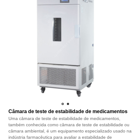
Câmara de teste de estabilidade de medicamentos
Uma câmara de teste de estabilidade de medicamentos,
também conhecida como câmara de teste de estabilidade ou
câmara ambiental, é um equipamento especializado usado na
indústria farmacêutica para avaliar a estabilidade de