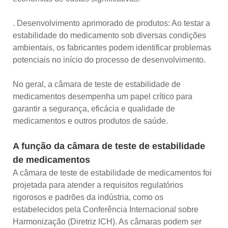
. Desenvolvimento aprimorado de produtos: Ao testar a
estabilidade do medicamento sob diversas condições
ambientais, os fabricantes podem identificar problemas
potenciais no início do processo de desenvolvimento.
No geral, a câmara de teste de estabilidade de
medicamentos desempenha um papel crítico para
garantir a segurança, eficácia e qualidade de
medicamentos e outros produtos de saúde.
A função da câmara de teste de estabilidade
de medicamentos
A câmara de teste de estabilidade de medicamentos foi
projetada para atender a requisitos regulatórios
rigorosos e padrões da indústria, como os
estabelecidos pela Conferência Internacional sobre
Harmonização (Diretriz ICH). As câmaras podem ser