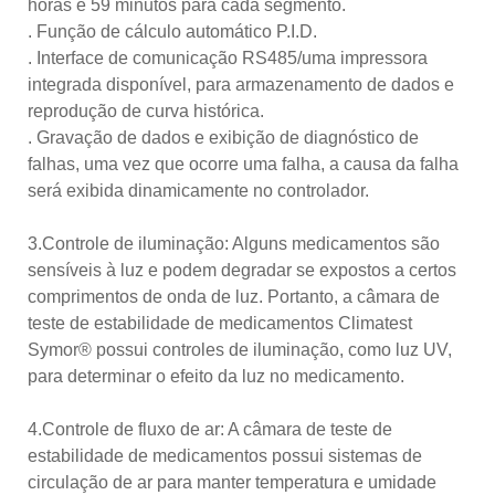
horas e 59 minutos para cada segmento.
. Função de cálculo automático P.I.D.
. Interface de comunicação RS485/uma impressora
integrada disponível, para armazenamento de dados e
reprodução de curva histórica.
. Gravação de dados e exibição de diagnóstico de
falhas, uma vez que ocorre uma falha, a causa da falha
será exibida dinamicamente no controlador.
3.Controle de iluminação: Alguns medicamentos são
sensíveis à luz e podem degradar se expostos a certos
comprimentos de onda de luz. Portanto, a câmara de
teste de estabilidade de medicamentos Climatest
Symor® possui controles de iluminação, como luz UV,
para determinar o efeito da luz no medicamento.
4.Controle de fluxo de ar: A câmara de teste de
estabilidade de medicamentos possui sistemas de
circulação de ar para manter temperatura e umidade