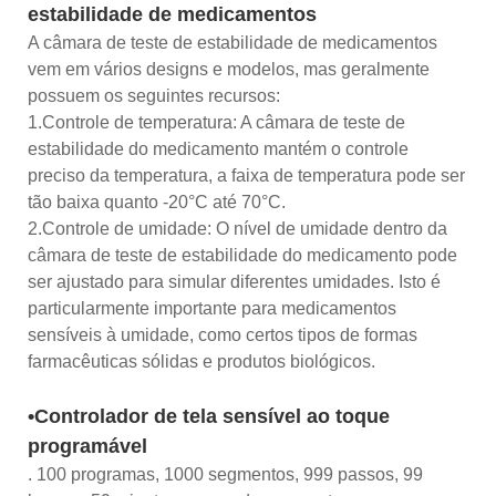
estabilidade de medicamentos
A câmara de teste de estabilidade de medicamentos
vem em vários designs e modelos, mas geralmente
possuem os seguintes recursos:
1.Controle de temperatura: A câmara de teste de
estabilidade do medicamento mantém o controle
preciso da temperatura, a faixa de temperatura pode ser
tão baixa quanto -20°C até 70°C.
2.Controle de umidade: O nível de umidade dentro da
câmara de teste de estabilidade do medicamento pode
ser ajustado para simular diferentes umidades. Isto é
particularmente importante para medicamentos
sensíveis à umidade, como certos tipos de formas
farmacêuticas sólidas e produtos biológicos.
•Controlador de tela sensível ao toque
programável
. 100 programas, 1000 segmentos, 999 passos, 99