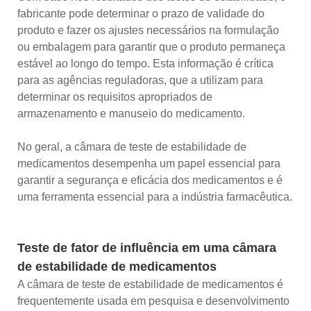
fabricante pode determinar o prazo de validade do
produto e fazer os ajustes necessários na formulação
ou embalagem para garantir que o produto permaneça
estável ao longo do tempo. Esta informação é crítica
para as agências reguladoras, que a utilizam para
determinar os requisitos apropriados de
armazenamento e manuseio do medicamento.
No geral, a câmara de teste de estabilidade de
medicamentos desempenha um papel essencial para
garantir a segurança e eficácia dos medicamentos e é
uma ferramenta essencial para a indústria farmacêutica.
Teste de fator de influência em uma câmara
de estabilidade de medicamentos
A câmara de teste de estabilidade de medicamentos é
frequentemente usada em pesquisa e desenvolvimento