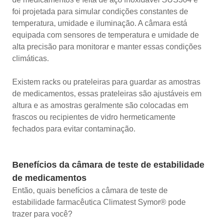
foi projetada para simular condições constantes de
temperatura, umidade e iluminação. A câmara está
equipada com sensores de temperatura e umidade de
alta precisão para monitorar e manter essas condições
climáticas.
Existem racks ou prateleiras para guardar as amostras
de medicamentos, essas prateleiras são ajustáveis ​​em
altura e as amostras geralmente são colocadas em
frascos ou recipientes de vidro hermeticamente
fechados para evitar contaminação.
Benefícios da câmara de teste de estabilidade
de medicamentos
Então, quais benefícios a câmara de teste de
estabilidade farmacêutica Climatest Symor® pode
trazer para você?