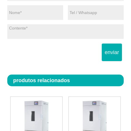
enviar
produtos relacionados