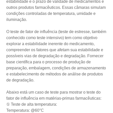
estabilidade e o prazo de validade de medicamentos e
outros produtos farmacêuticos. Essas câmaras simulam
condições controladas de temperatura, umidade e
iluminação.
O teste de fator de influência (teste de estresse, também
conhecido como teste intensivo) tem como objetivo
explorar a estabilidade inerente do medicamento,
compreender os fatores que afetam sua estabilidade e
possíveis vias de degradação e degradação. Fornecer
base científica para o processo de produção de
preparação, embalagem, condições de armazenamento
e estabelecimento de métodos de análise de produtos
de degradação.
Abaixo está um caso de teste para mostrar o teste do
fator de influência em matérias-primas farmacêuticas:
① Teste de alta temperatura:
Temperatura: @60°C