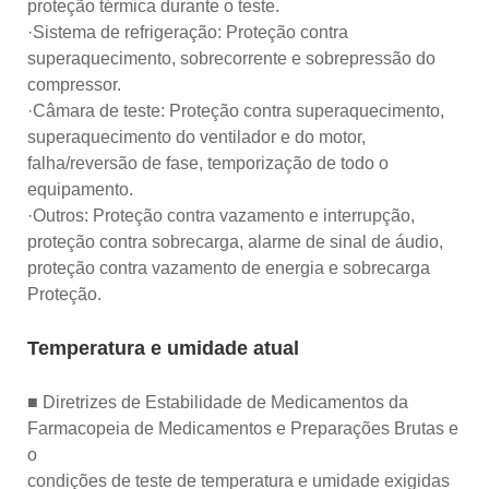
proteção térmica durante o teste.
·Sistema de refrigeração: Proteção contra
superaquecimento, sobrecorrente e sobrepressão do
compressor.
·Câmara de teste: Proteção contra superaquecimento,
superaquecimento do ventilador e do motor,
falha/reversão de fase, temporização de todo o
equipamento.
·Outros: Proteção contra vazamento e interrupção,
proteção contra sobrecarga, alarme de sinal de áudio,
proteção contra vazamento de energia e sobrecarga
Proteção.
Temperatura e umidade atual
■ Diretrizes de Estabilidade de Medicamentos da
Farmacopeia de Medicamentos e Preparações Brutas e
o
condições de teste de temperatura e umidade exigidas