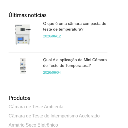
Últimas notícias
O que é uma câmara compacta de
teste de temperatura?
2026/06/12
Qual é a aplicação da Mini Câmara
de Teste de Temperatura?
2026/06/04
Produtos
Câmara de Teste Ambiental
Câmara de Teste de Intemperismo Acelerado
Armário Seco Eletrônico