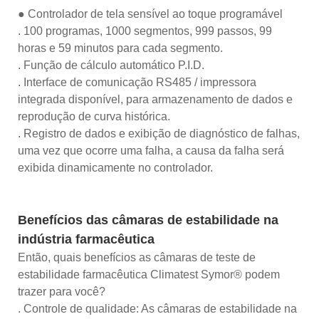
● Controlador de tela sensível ao toque programável
. 100 programas, 1000 segmentos, 999 passos, 99
horas e 59 minutos para cada segmento.
. Função de cálculo automático P.I.D.
. Interface de comunicação RS485 / impressora
integrada disponível, para armazenamento de dados e
reprodução de curva histórica.
. Registro de dados e exibição de diagnóstico de falhas,
uma vez que ocorre uma falha, a causa da falha será
exibida dinamicamente no controlador.
Benefícios das câmaras de estabilidade na
indústria farmacêutica
Então, quais benefícios as câmaras de teste de
estabilidade farmacêutica Climatest Symor® podem
trazer para você?
. Controle de qualidade: As câmaras de estabilidade na