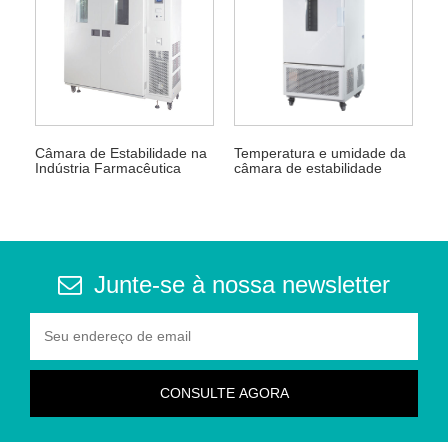
Câmara de Estabilidade na
Temperatura e umidade da
Indústria Farmacêutica
câmara de estabilidade
Junte-se à nossa newsletter