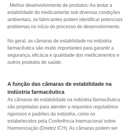
. Melhor desenvolvimento de produtos: Ao testar a
estabilidade do medicamento sob diversas condições
ambientais, os fabricantes podem identificar potenciais
problemas no início do processo de desenvolvimento.
No geral, as câmaras de estabilidade na indústria
farmacêutica são muito importantes para garantir a
segurança, eficácia e qualidade dos medicamentos e
outros produtos de saúde.
A função das câmaras de estabilidade na
indústria farmacêutica
As câmaras de estabilidade na indústria farmacêutica
são projetadas para atender a requisitos regulatórios
rigorosos e padrões da indústria, como os
estabelecidos pela Conferência Internacional sobre
Harmonização (Diretriz ICH). As câmaras podem ser