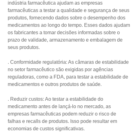
indústria farmacêutica ajudam as empresas
farmacêuticas a testar a qualidade e segurança de seus
produtos, fornecendo dados sobre o desempenho dos
medicamentos ao longo do tempo. Esses dados ajudam
os fabricantes a tomar decisões informadas sobre o
prazo de validade, armazenamento e embalagem de
seus produtos.
. Conformidade regulatória: As câmaras de estabilidade
no setor farmacêutico são exigidas por agências
reguladoras, como a FDA, para testar a estabilidade de
medicamentos e outros produtos de saúde.
. Reduzir custos: Ao testar a estabilidade do
medicamento antes de lançá-lo no mercado, as
empresas farmacêuticas podem reduzir o risco de
falhas e recalls de produtos. Isso pode resultar em
economias de custos significativas.