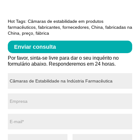
Hot Tags: Câmaras de estabilidade em produtos
farmacêuticos, fabricantes, fornecedores, China, fabricadas na
China, preço, fábrica
Enviar consulta
Por favor, sinta-se livre para dar o seu inquérito no
formulário abaixo. Responderemos em 24 horas.