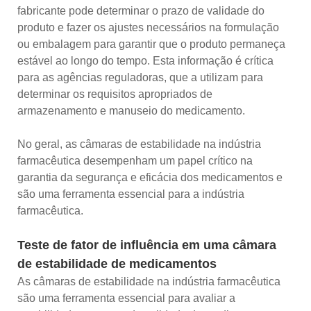
fabricante pode determinar o prazo de validade do
produto e fazer os ajustes necessários na formulação
ou embalagem para garantir que o produto permaneça
estável ao longo do tempo. Esta informação é crítica
para as agências reguladoras, que a utilizam para
determinar os requisitos apropriados de
armazenamento e manuseio do medicamento.
No geral, as câmaras de estabilidade na indústria
farmacêutica desempenham um papel crítico na
garantia da segurança e eficácia dos medicamentos e
são uma ferramenta essencial para a indústria
farmacêutica.
Teste de fator de influência em uma câmara
de estabilidade de medicamentos
As câmaras de estabilidade na indústria farmacêutica
são uma ferramenta essencial para avaliar a