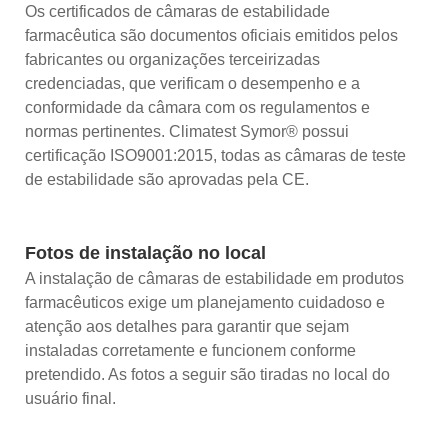
Os certificados de câmaras de estabilidade
farmacêutica são documentos oficiais emitidos pelos
fabricantes ou organizações terceirizadas
credenciadas, que verificam o desempenho e a
conformidade da câmara com os regulamentos e
normas pertinentes. Climatest Symor® possui
certificação ISO9001:2015, todas as câmaras de teste
de estabilidade são aprovadas pela CE.
Fotos de instalação no local
A instalação de câmaras de estabilidade em produtos
farmacêuticos exige um planejamento cuidadoso e
atenção aos detalhes para garantir que sejam
instaladas corretamente e funcionem conforme
pretendido. As fotos a seguir são tiradas no local do
usuário final.