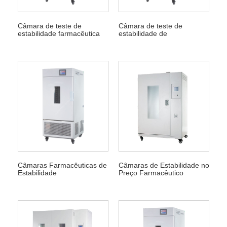
Câmara de teste de
Câmara de teste de
estabilidade farmacêutica
estabilidade de
medicamentos
Câmaras Farmacêuticas de
Câmaras de Estabilidade no
Estabilidade
Preço Farmacêutico