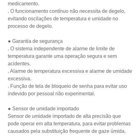
medicamento.
. O funcionamento contínuo não necessita de degelo,
evitando oscilações de temperatura e umidade no
processo de degelo.
● Garantia de segurança
. O sistema independente de alarme de limite de
temperatura garante uma operação segura e sem
acidentes.
. Alarme de temperatura excessiva e alarme de umidade
excessiva.
. Função de tela de bloqueio de senha para evitar uso
indevido por pessoal não experimental.
● Sensor de umidade importado
Sensor de umidade importado de alta precisão que
pode operar em alta temperatura, para evitar problemas
causados ​​pela substituição frequente de gaze úmida.