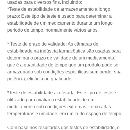
usadas para diversos fins, incluindo:
*Teste de estabilidade de armazenamento a longo
prazo: Este tipo de teste é usado para determinar a
estabilidade de um medicamento durante um longo
período de tempo, normalmente vários anos.
* Teste de prazo de validade: As câmaras de
estabilidade na indústria farmacêutica são usadas para
determinar o prazo de validade de um medicamento,
que é a quantidade de tempo que um produto pode ser
armazenado sob condições específicas sem perder sua
potência, eficácia ou qualidade.
*Teste de estabilidade acelerada: Este tipo de teste é
utilizado para avaliar a estabilidade de um
medicamento sob condições extremas, como altas
temperaturas e umidade, em um curto espaço de tempo.
Com base nos resultados dos testes de estabilidade, o