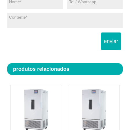
enviar
produtos relacionados