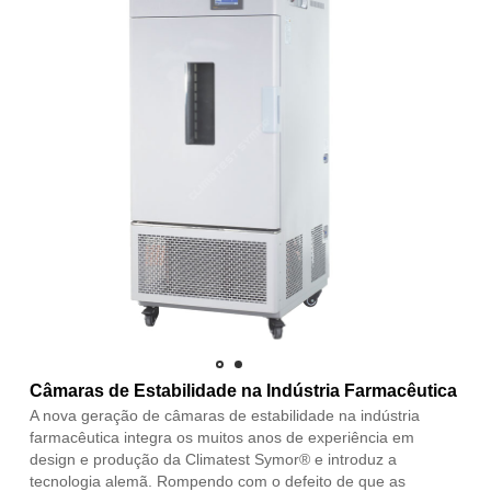
Câmaras de Estabilidade na Indústria Farmacêutica
A nova geração de câmaras de estabilidade na indústria
farmacêutica integra os muitos anos de experiência em
design e produção da Climatest Symor® e introduz a
tecnologia alemã. Rompendo com o defeito de que as