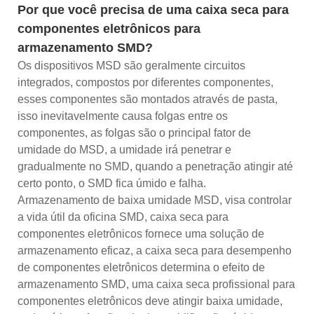
Por que você precisa de uma caixa seca para
componentes eletrônicos para
armazenamento SMD?
Os dispositivos MSD são geralmente circuitos
integrados, compostos por diferentes componentes,
esses componentes são montados através de pasta,
isso inevitavelmente causa folgas entre os
componentes, as folgas são o principal fator de
umidade do MSD, a umidade irá penetrar e
gradualmente no SMD, quando a penetração atingir até
certo ponto, o SMD fica úmido e falha.
Armazenamento de baixa umidade MSD, visa controlar
a vida útil da oficina SMD, caixa seca para
componentes eletrônicos fornece uma solução de
armazenamento eficaz, a caixa seca para desempenho
de componentes eletrônicos determina o efeito de
armazenamento SMD, uma caixa seca profissional para
componentes eletrônicos deve atingir baixa umidade,