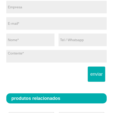
enviar
produtos relacionados