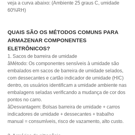
veja a curva abaixo: (Ambiente 25 graus C, umidade
60%RH)
QUAIS SÃO OS MÉTODOS COMUNS PARA
ARMAZENAR COMPONENTES
ELETRÔNICOS?
1. Sacos de barreira de umidade
âMétodo: Os componentes sensíveis à umidade são
embalados em sacos de barreira de umidade selados,
com dessecantes e cartão indicador de umidade (HIC)
dentro, os usuários identificam a umidade ambiente nas
embalagens seladas verificando a mudança de cor dos
pontos no carro.
âDesvantagem: Bolsas barreira de umidade + carros
indicadores de umidade + dessecantes + trabalho
manual = consumíveis, risco de vazamento, alto custo.