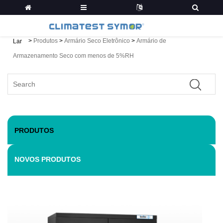
>
Produtos
>
Armário Seco Eletrônico
>
Armário de
Lar
Armazenamento Seco com menos de 5%RH
PRODUTOS
NOVOS PRODUTOS