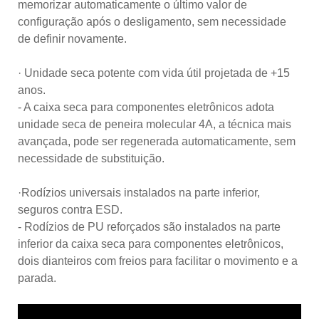
memorizar automaticamente o último valor de
configuração após o desligamento, sem necessidade
de definir novamente.
· Unidade seca potente com vida útil projetada de +15
anos.
- A caixa seca para componentes eletrônicos adota
unidade seca de peneira molecular 4A, a técnica mais
avançada, pode ser regenerada automaticamente, sem
necessidade de substituição.
·Rodízios universais instalados na parte inferior,
seguros contra ESD.
- Rodízios de PU reforçados são instalados na parte
inferior da caixa seca para componentes eletrônicos,
dois dianteiros com freios para facilitar o movimento e a
parada.