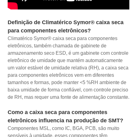
Definição de Climatérico Symor® caixa seca
para componentes eletrônicos?
Climatérico Symor® caixa seca para componentes
eletrônicos, também chamada de gabinete de
armazenamento seco ESD, é um gabinete com controle
eletrônico de umidade que mantém automaticamente
um valor estável de umidade relativa (RH), a caixa seca
para componentes eletrônicos vem em diferentes
tamanhos e formas, pode manter <5 %RH ambiente de
baixa umidade de forma confiável, com controle preciso
de RH, mas requer uma fonte de alimentação constante.
Como a caixa seca para componentes
eletrônicos influencia na produção de SMT?
Componentes MSL, como IC, BGA, PCB, são muito
sensíveis à umidade, esses componentes têm