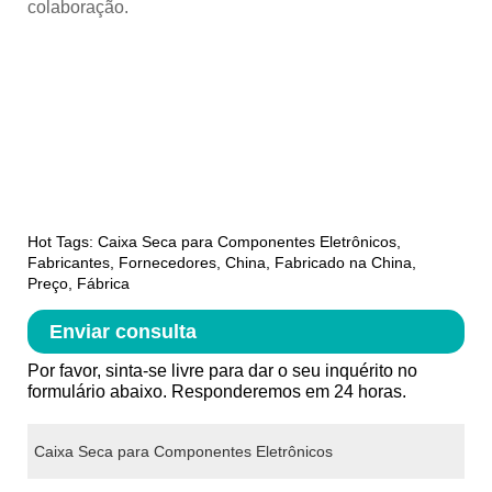
colaboração.
Hot Tags: Caixa Seca para Componentes Eletrônicos,
Fabricantes, Fornecedores, China, Fabricado na China,
Preço, Fábrica
Enviar consulta
Por favor, sinta-se livre para dar o seu inquérito no
formulário abaixo. Responderemos em 24 horas.