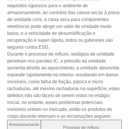
requisitos rigorosos para o ambiente de
armazenamento, ao contrário das caixas secas à prova
de umidade civis, a caixa seca para componentes
eletrônicos pode atingir um valor de umidade muito
baixo, o a velocidade de desumidificação e
recuperação é super rápida, todos os gabinetes são
seguros contra ESD.
Durante o processo de refluxo, vestígios de umidade
penetram nos pacotes IC, a pressão da umidade
aumenta devido ao aquecimento, a umidade absorvida
expande rapidamente no interior, resultando em danos
invisíveis, como falha de fiação, pipoca e micro
rachaduras, até mesmo rachaduras na superfície, estes
defeitos não são fáceis de serem vistos no estágio
inicial, no entanto, esses problemas potenciais
invisíveis entram no mercado, então os produtos do
corpo docente retornam e as reclamações seguem.
Armazenamento
Processo de refluxo