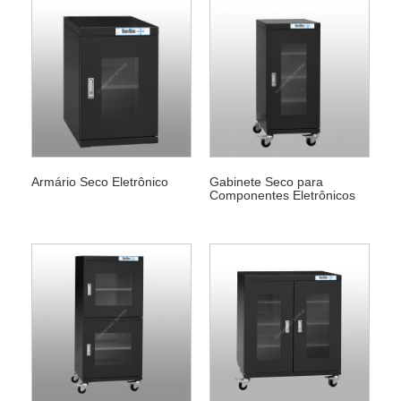
Armário Seco Eletrônico
Gabinete Seco para
Componentes Eletrônicos