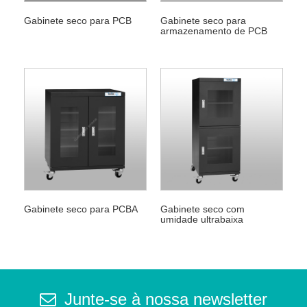
Gabinete seco para PCB
Gabinete seco para
armazenamento de PCB
Gabinete seco para PCBA
Gabinete seco com
umidade ultrabaixa
Junte-se à nossa newsletter