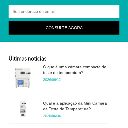
Últimas notícias
O que é uma câmara compacta de
teste de temperatura?
2026/06/12
Qual é a aplicação da Mini Câmara
de Teste de Temperatura?
2026/06/04