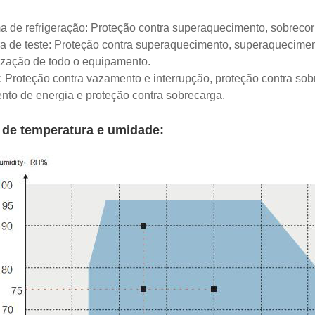
a de refrigeração: Proteção contra superaquecimento, sobreco
 de teste: Proteção contra superaquecimento, superaquecimento
zação de todo o equipamento.
: Proteção contra vazamento e interrupção, proteção contra sob
to de energia e proteção contra sobrecarga.
 de temperatura e umidade: