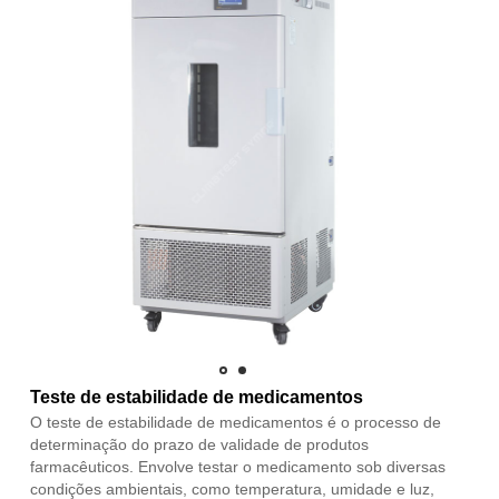
Teste de estabilidade de medicamentos
O teste de estabilidade de medicamentos é o processo de
determinação do prazo de validade de produtos
farmacêuticos. Envolve testar o medicamento sob diversas
condições ambientais, como temperatura, umidade e luz,