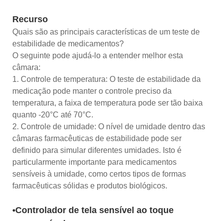
Recurso
Quais são as principais características de um teste de
estabilidade de medicamentos?
O seguinte pode ajudá-lo a entender melhor esta
câmara:
1. Controle de temperatura: O teste de estabilidade da
medicação pode manter o controle preciso da
temperatura, a faixa de temperatura pode ser tão baixa
quanto -20°C até 70°C.
2. Controle de umidade: O nível de umidade dentro das
câmaras farmacêuticas de estabilidade pode ser
definido para simular diferentes umidades. Isto é
particularmente importante para medicamentos
sensíveis à umidade, como certos tipos de formas
farmacêuticas sólidas e produtos biológicos.
•Controlador de tela sensível ao toque