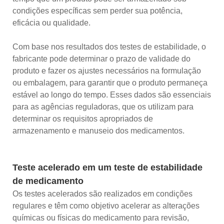
condições específicas sem perder sua potência,
eficácia ou qualidade.
Com base nos resultados dos testes de estabilidade, o
fabricante pode determinar o prazo de validade do
produto e fazer os ajustes necessários na formulação
ou embalagem, para garantir que o produto permaneça
estável ao longo do tempo. Esses dados são essenciais
para as agências reguladoras, que os utilizam para
determinar os requisitos apropriados de
armazenamento e manuseio dos medicamentos.
Teste acelerado em um teste de estabilidade
de medicamento
Os testes acelerados são realizados em condições
regulares e têm como objetivo acelerar as alterações
químicas ou físicas do medicamento para revisão,