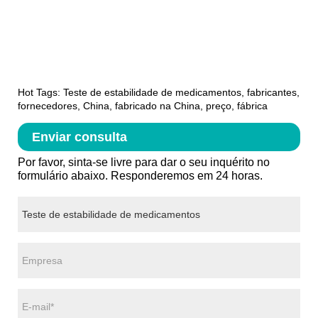
Hot Tags: Teste de estabilidade de medicamentos, fabricantes,
fornecedores, China, fabricado na China, preço, fábrica
Enviar consulta
Por favor, sinta-se livre para dar o seu inquérito no
formulário abaixo. Responderemos em 24 horas.