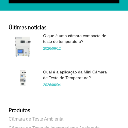
Últimas notícias
O que é uma câmara compacta de
teste de temperatura?
2026/06/12
Qual é a aplicação da Mini Câmara
de Teste de Temperatura?
2026/06/04
Produtos
Câmara de Teste Ambiental