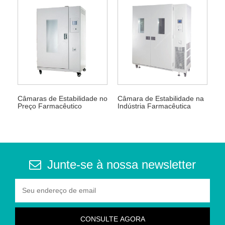
Câmaras de Estabilidade no
Câmara de Estabilidade na
Preço Farmacêutico
Indústria Farmacêutica
Junte-se à nossa newsletter