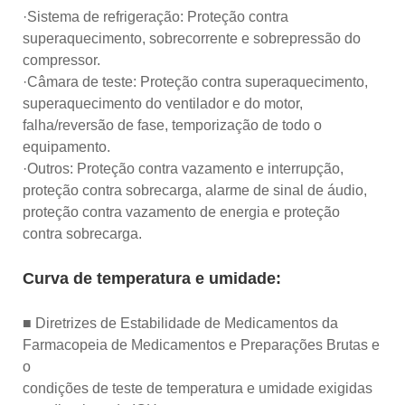
·Sistema de refrigeração: Proteção contra
superaquecimento, sobrecorrente e sobrepressão do
compressor.
·Câmara de teste: Proteção contra superaquecimento,
superaquecimento do ventilador e do motor,
falha/reversão de fase, temporização de todo o
equipamento.
·Outros: Proteção contra vazamento e interrupção,
proteção contra sobrecarga, alarme de sinal de áudio,
proteção contra vazamento de energia e proteção
contra sobrecarga.
Curva de temperatura e umidade:
■ Diretrizes de Estabilidade de Medicamentos da
Farmacopeia de Medicamentos e Preparações Brutas e
o
condições de teste de temperatura e umidade exigidas