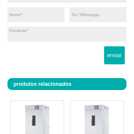
enviar
produtos relacionados