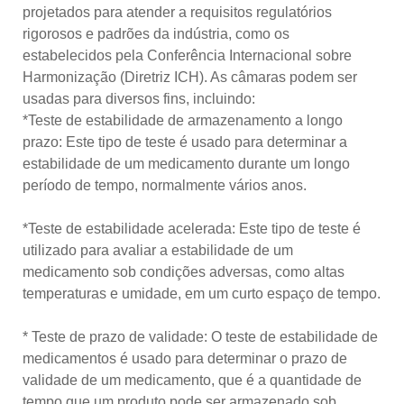
projetados para atender a requisitos regulatórios
rigorosos e padrões da indústria, como os
estabelecidos pela Conferência Internacional sobre
Harmonização (Diretriz ICH). As câmaras podem ser
usadas para diversos fins, incluindo:
*Teste de estabilidade de armazenamento a longo
prazo: Este tipo de teste é usado para determinar a
estabilidade de um medicamento durante um longo
período de tempo, normalmente vários anos.
*Teste de estabilidade acelerada: Este tipo de teste é
utilizado para avaliar a estabilidade de um
medicamento sob condições adversas, como altas
temperaturas e umidade, em um curto espaço de tempo.
* Teste de prazo de validade: O teste de estabilidade de
medicamentos é usado para determinar o prazo de
validade de um medicamento, que é a quantidade de
tempo que um produto pode ser armazenado sob