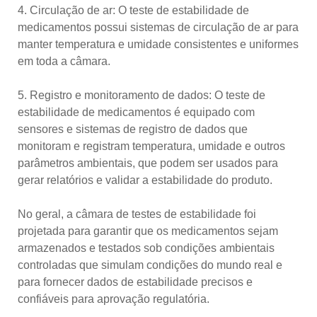
4. Circulação de ar: O teste de estabilidade de
medicamentos possui sistemas de circulação de ar para
manter temperatura e umidade consistentes e uniformes
em toda a câmara.
5. Registro e monitoramento de dados: O teste de
estabilidade de medicamentos é equipado com
sensores e sistemas de registro de dados que
monitoram e registram temperatura, umidade e outros
parâmetros ambientais, que podem ser usados ​​para
gerar relatórios e validar a estabilidade do produto.
No geral, a câmara de testes de estabilidade foi
projetada para garantir que os medicamentos sejam
armazenados e testados sob condições ambientais
controladas que simulam condições do mundo real e
para fornecer dados de estabilidade precisos e
confiáveis ​​para aprovação regulatória.