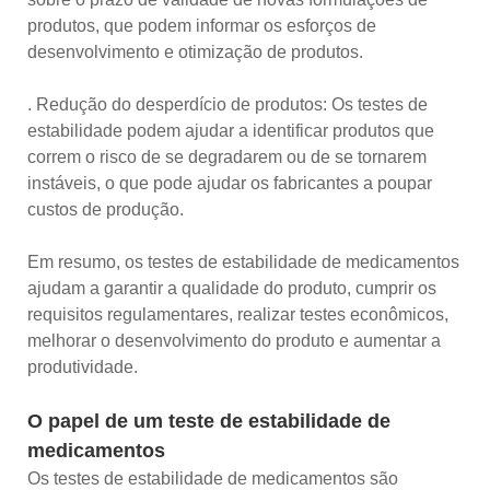
produtos, que podem informar os esforços de
desenvolvimento e otimização de produtos.
. Redução do desperdício de produtos: Os testes de
estabilidade podem ajudar a identificar produtos que
correm o risco de se degradarem ou de se tornarem
instáveis, o que pode ajudar os fabricantes a poupar
custos de produção.
Em resumo, os testes de estabilidade de medicamentos
ajudam a garantir a qualidade do produto, cumprir os
requisitos regulamentares, realizar testes econômicos,
melhorar o desenvolvimento do produto e aumentar a
produtividade.
O papel de um teste de estabilidade de
medicamentos
Os testes de estabilidade de medicamentos são