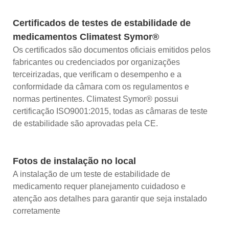
Certificados de testes de estabilidade de
medicamentos Climatest Symor®
Os certificados são documentos oficiais emitidos pelos
fabricantes ou credenciados por organizações
terceirizadas, que verificam o desempenho e a
conformidade da câmara com os regulamentos e
normas pertinentes. Climatest Symor® possui
certificação ISO9001:2015, todas as câmaras de teste
de estabilidade são aprovadas pela CE.
Fotos de instalação no local
A instalação de um teste de estabilidade de
medicamento requer planejamento cuidadoso e
atenção aos detalhes para garantir que seja instalado
corretamente