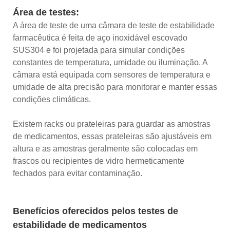
Área de testes:
A área de teste de uma câmara de teste de estabilidade
farmacêutica é feita de aço inoxidável escovado
SUS304 e foi projetada para simular condições
constantes de temperatura, umidade ou iluminação. A
câmara está equipada com sensores de temperatura e
umidade de alta precisão para monitorar e manter essas
condições climáticas.
Existem racks ou prateleiras para guardar as amostras
de medicamentos, essas prateleiras são ajustáveis ​​em
altura e as amostras geralmente são colocadas em
frascos ou recipientes de vidro hermeticamente
fechados para evitar contaminação.
Benefícios oferecidos pelos testes de
estabilidade de medicamentos