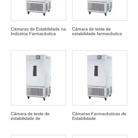
Câmaras de Estabilidade na
Câmara de teste de
Indústria Farmacêutica
estabilidade farmacêutica
Câmara de teste de
Câmaras Farmacêuticas de
estabilidade de
Estabilidade
medicamentos