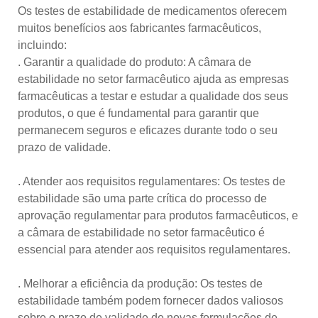
Os testes de estabilidade de medicamentos oferecem
muitos benefícios aos fabricantes farmacêuticos,
incluindo:
. Garantir a qualidade do produto: A câmara de
estabilidade no setor farmacêutico ajuda as empresas
farmacêuticas a testar e estudar a qualidade dos seus
produtos, o que é fundamental para garantir que
permanecem seguros e eficazes durante todo o seu
prazo de validade.
. Atender aos requisitos regulamentares: Os testes de
estabilidade são uma parte crítica do processo de
aprovação regulamentar para produtos farmacêuticos, e
a câmara de estabilidade no setor farmacêutico é
essencial para atender aos requisitos regulamentares.
. Melhorar a eficiência da produção: Os testes de
estabilidade também podem fornecer dados valiosos
sobre o prazo de validade de novas formulações de