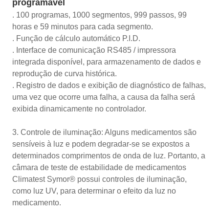
programável
. 100 programas, 1000 segmentos, 999 passos, 99
horas e 59 minutos para cada segmento.
. Função de cálculo automático P.I.D.
. Interface de comunicação RS485 / impressora
integrada disponível, para armazenamento de dados e
reprodução de curva histórica.
. Registro de dados e exibição de diagnóstico de falhas,
uma vez que ocorre uma falha, a causa da falha será
exibida dinamicamente no controlador.
3. Controle de iluminação: Alguns medicamentos são
sensíveis à luz e podem degradar-se se expostos a
determinados comprimentos de onda de luz. Portanto, a
câmara de teste de estabilidade de medicamentos
Climatest Symor® possui controles de iluminação,
como luz UV, para determinar o efeito da luz no
medicamento.